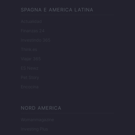
SPAGNA E AMERICA LATINA
Actualidad
Finanzas 24
Investindo 365
Think.es
Viajar 365
ES Newz
Pet Story
Encocina
NORD AMERICA
Womanmagazine
Investing Plus