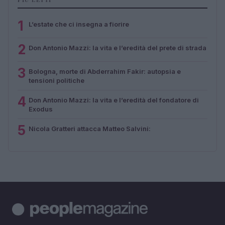
1
L’estate che ci insegna a fiorire
2
Don Antonio Mazzi: la vita e l’eredità del prete di strada
3
Bologna, morte di Abderrahim Fakir: autopsia e
tensioni politiche
4
Don Antonio Mazzi: la vita e l’eredità del fondatore di
Exodus
5
Nicola Gratteri attacca Matteo Salvini: