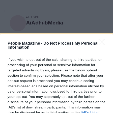
AUTORE
AiAdhubMedia
People Magazine -
Do Not Process My Personal
Information
If you wish to opt-out of the sale, sharing to third parties, or
processing of your personal or sensitive information for
targeted advertising by us, please use the below opt-out
section to confirm your selection. Please note that after your
opt-out request is processed you may continue seeing
interest-based ads based on personal information utilized by
us or personal information disclosed to third parties prior to
your opt-out. You may separately opt-out of the further
disclosure of your personal information by third parties on the
IAB’s list of downstream participants. This information may
also be disclosed by us to third parties on the
IAB’s List of