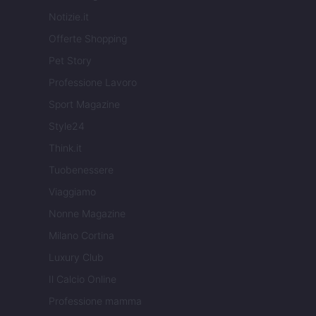
Notizie.it
Offerte Shopping
Pet Story
Professione Lavoro
Sport Magazine
Style24
Think.it
Tuobenessere
Viaggiamo
Nonne Magazine
Milano Cortina
Luxury Club
Il Calcio Online
Professione mamma