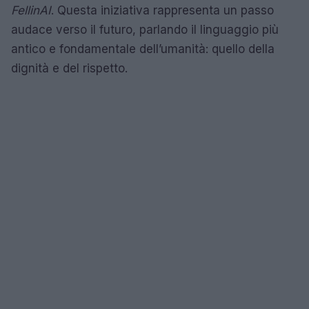
FellinAI
. Questa iniziativa rappresenta un passo
audace verso il futuro, parlando il linguaggio più
antico e fondamentale dell’umanità: quello della
dignità e del rispetto.