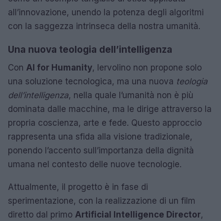
all’innovazione, unendo la potenza degli algoritmi
con la saggezza intrinseca della nostra umanità.
Una nuova teologia dell’intelligenza
Con
AI for Humanity
, Iervolino non propone solo
una soluzione tecnologica, ma una nuova
teologia
dell’intelligenza
, nella quale l’umanità non è più
dominata dalle macchine, ma le dirige attraverso la
propria coscienza, arte e fede. Questo approccio
rappresenta una sfida alla visione tradizionale,
ponendo l’accento sull’importanza della dignità
umana nel contesto delle nuove tecnologie.
Attualmente, il progetto è in fase di
sperimentazione, con la realizzazione di un film
diretto dal primo
Artificial Intelligence Director
,