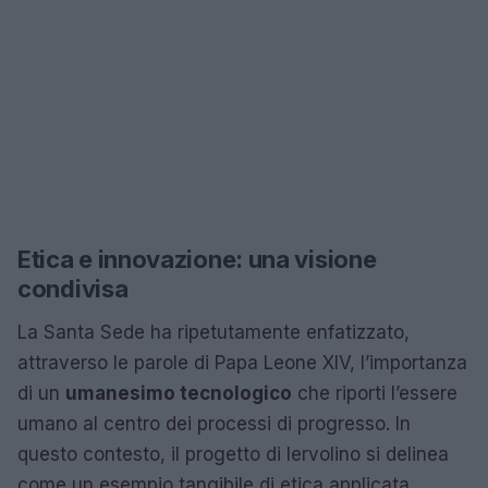
Etica e innovazione: una visione
condivisa
La Santa Sede ha ripetutamente enfatizzato,
attraverso le parole di Papa Leone XIV, l’importanza
di un
umanesimo tecnologico
che riporti l’essere
umano al centro dei processi di progresso. In
questo contesto, il progetto di Iervolino si delinea
come un esempio tangibile di etica applicata