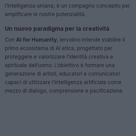
l’intelligenza umana; è un compagno concepito per
amplificare le nostre potenzialità.
Un nuovo paradigma per la creatività
Con
AI for Humanity
, Iervolino intende stabilire il
primo ecosistema di AI etica, progettato per
proteggere e valorizzare l’identità creativa e
spirituale dell’uomo. L’obiettivo è formare una
generazione di artisti, educatori e comunicatori
capaci di utilizzare l’intelligenza artificiale come
mezzo di dialogo, comprensione e pacificazione.