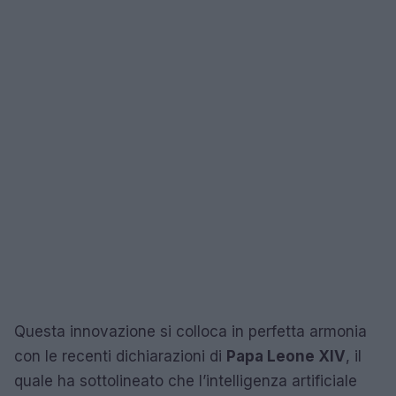
Questa innovazione si colloca in perfetta armonia
con le recenti dichiarazioni di
Papa Leone XIV
, il
quale ha sottolineato che l’intelligenza artificiale