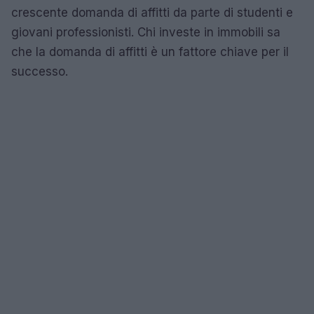
crescente domanda di affitti da parte di studenti e
giovani professionisti. Chi investe in immobili sa
che la domanda di affitti è un fattore chiave per il
successo.