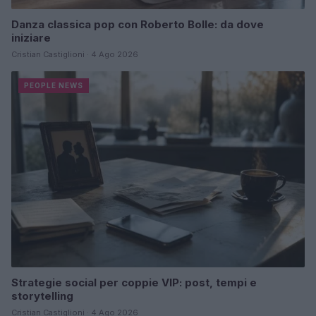
Danza classica pop con Roberto Bolle: da dove
iniziare
Cristian Castiglioni · 4 Ago 2026
PEOPLE NEWS
Strategie social per coppie VIP: post, tempi e
storytelling
Cristian Castiglioni · 4 Ago 2026