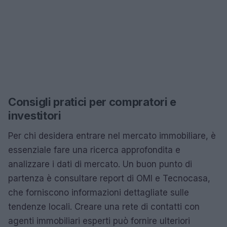
Consigli pratici per compratori e
investitori
Per chi desidera entrare nel mercato immobiliare, è
essenziale fare una ricerca approfondita e
analizzare i dati di mercato. Un buon punto di
partenza è consultare report di OMI e Tecnocasa,
che forniscono informazioni dettagliate sulle
tendenze locali. Creare una rete di contatti con
agenti immobiliari esperti può fornire ulteriori