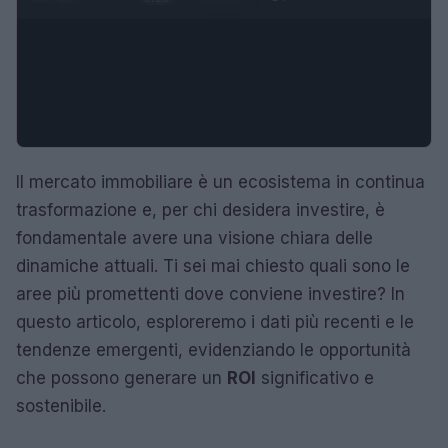
Il mercato immobiliare è un ecosistema in continua
trasformazione e, per chi desidera investire, è
fondamentale avere una visione chiara delle
dinamiche attuali. Ti sei mai chiesto quali sono le
aree più promettenti dove conviene investire? In
questo articolo, esploreremo i dati più recenti e le
tendenze emergenti, evidenziando le opportunità
che possono generare un
ROI
significativo e
sostenibile.