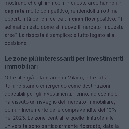
mostrano che gli immobili in queste aree hanno un
cap rate
molto competitivo, rendendoli un’ottima
opportunità per chi cerca un
cash flow
positivo. Ti
sei mai chiesto come si muove il mercato in queste
aree? La risposta è semplice: è tutto legato alla
posizione.
Le zone più interessanti per investimenti
immobiliari
Oltre alle già citate aree di Milano, altre città
italiane stanno emergendo come destinazioni
appetibili per gli investimenti. Torino, ad esempio,
ha vissuto un risveglio del mercato immobiliare,
con un incremento delle compravendite del 10%
nel 2023. Le zone centrali e quelle limitrofe alle
università sono particolarmente ricercate, data la