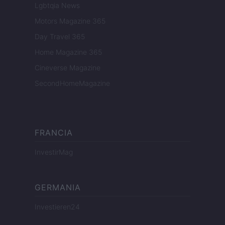
Lgbtqia News
Motors Magazine 365
Day Travel 365
Home Magazine 365
Cineverse Magazine
SecondHomeMagazine
FRANCIA
InvestirMag
GERMANIA
Investieren24