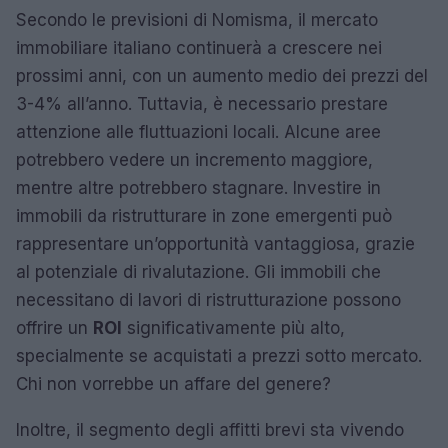
Secondo le previsioni di Nomisma, il mercato
immobiliare italiano continuerà a crescere nei
prossimi anni, con un aumento medio dei prezzi del
3-4% all’anno. Tuttavia, è necessario prestare
attenzione alle fluttuazioni locali. Alcune aree
potrebbero vedere un incremento maggiore,
mentre altre potrebbero stagnare. Investire in
immobili da ristrutturare in zone emergenti può
rappresentare un’opportunità vantaggiosa, grazie
al potenziale di rivalutazione. Gli immobili che
necessitano di lavori di ristrutturazione possono
offrire un
ROI
significativamente più alto,
specialmente se acquistati a prezzi sotto mercato.
Chi non vorrebbe un affare del genere?
Inoltre, il segmento degli affitti brevi sta vivendo