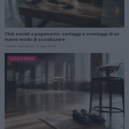
Club sociali a pagamento: vantaggi e svantaggi di un
nuovo modo di socializzare
Cristian Castiglioni · 5 Ago 2026
PEOPLE NEWS