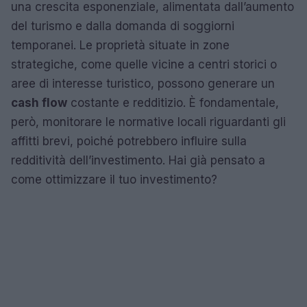
una crescita esponenziale, alimentata dall’aumento
del turismo e dalla domanda di soggiorni
temporanei. Le proprietà situate in zone
strategiche, come quelle vicine a centri storici o
aree di interesse turistico, possono generare un
cash flow
costante e redditizio. È fondamentale,
però, monitorare le normative locali riguardanti gli
affitti brevi, poiché potrebbero influire sulla
redditività dell’investimento. Hai già pensato a
come ottimizzare il tuo investimento?