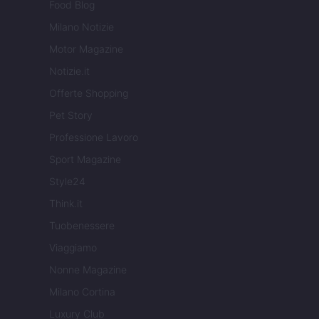
Food Blog
Milano Notizie
Motor Magazine
Notizie.it
Offerte Shopping
Pet Story
Professione Lavoro
Sport Magazine
Style24
Think.it
Tuobenessere
Viaggiamo
Nonne Magazine
Milano Cortina
Luxury Club