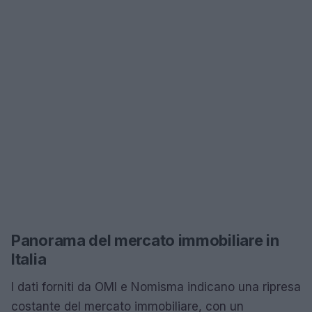
Panorama del mercato immobiliare in
Italia
I dati forniti da OMI e Nomisma indicano una ripresa
costante del mercato immobiliare, con un