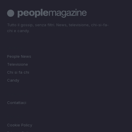
Tutto il gossip, senza filtri. News, televisione, chi-si-fa-
chi e candy.
SEZIONI
People News
Televisione
Chi si fa chi
Candy
MAGAZINE
Contattaci
LEGALE
Cookie Policy