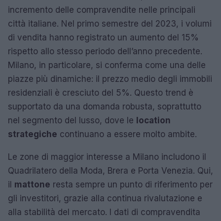
incremento delle compravendite nelle principali
città italiane. Nel primo semestre del 2023, i volumi
di vendita hanno registrato un aumento del 15%
rispetto allo stesso periodo dell’anno precedente.
Milano, in particolare, si conferma come una delle
piazze più dinamiche: il prezzo medio degli immobili
residenziali è cresciuto del 5%. Questo trend è
supportato da una domanda robusta, soprattutto
nel segmento del lusso, dove le
location
strategiche
continuano a essere molto ambite.
Le zone di maggior interesse a Milano includono il
Quadrilatero della Moda, Brera e Porta Venezia. Qui,
il
mattone
resta sempre un punto di riferimento per
gli investitori, grazie alla continua rivalutazione e
alla stabilità del mercato. I dati di compravendita