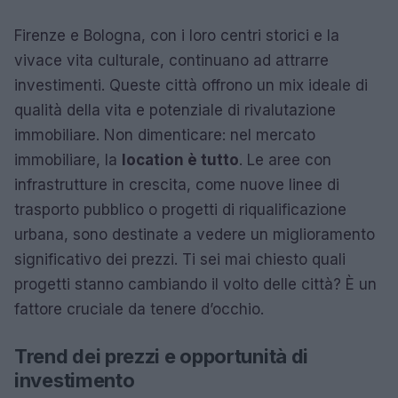
Firenze e Bologna, con i loro centri storici e la
vivace vita culturale, continuano ad attrarre
investimenti. Queste città offrono un mix ideale di
qualità della vita e potenziale di rivalutazione
immobiliare. Non dimenticare: nel mercato
immobiliare, la
location è tutto
. Le aree con
infrastrutture in crescita, come nuove linee di
trasporto pubblico o progetti di riqualificazione
urbana, sono destinate a vedere un miglioramento
significativo dei prezzi. Ti sei mai chiesto quali
progetti stanno cambiando il volto delle città? È un
fattore cruciale da tenere d’occhio.
Trend dei prezzi e opportunità di
investimento