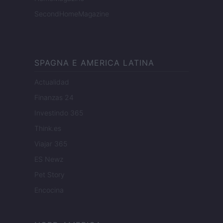
SecondHomeMagazine
SPAGNA E AMERICA LATINA
Actualidad
Finanzas 24
Investindo 365
Think.es
Viajar 365
ES Newz
Pet Story
Encocina