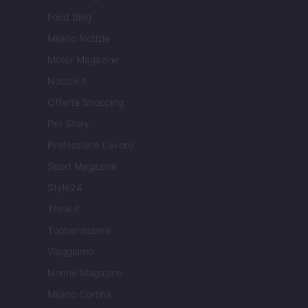
Food Blog
Milano Notizie
Motor Magazine
Notizie.it
Offerte Shopping
Pet Story
Professione Lavoro
Sport Magazine
Style24
Think.it
Tuobenessere
Viaggiamo
Nonne Magazine
Milano Cortina