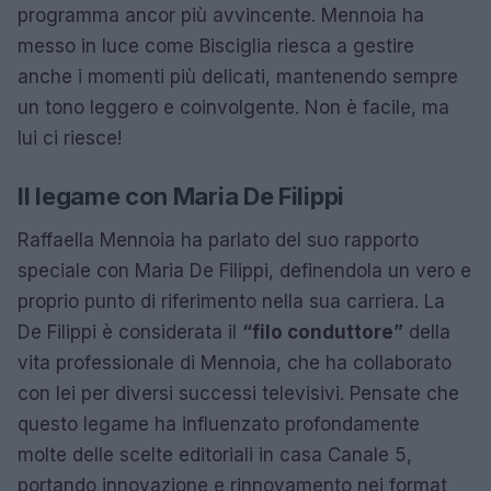
programma ancor più avvincente. Mennoia ha
messo in luce come Bisciglia riesca a gestire
anche i momenti più delicati, mantenendo sempre
un tono leggero e coinvolgente. Non è facile, ma
lui ci riesce!
Il legame con Maria De Filippi
Raffaella Mennoia ha parlato del suo rapporto
speciale con Maria De Filippi, definendola un vero e
proprio punto di riferimento nella sua carriera. La
De Filippi è considerata il
“filo conduttore”
della
vita professionale di Mennoia, che ha collaborato
con lei per diversi successi televisivi. Pensate che
questo legame ha influenzato profondamente
molte delle scelte editoriali in casa Canale 5,
portando innovazione e rinnovamento nei format