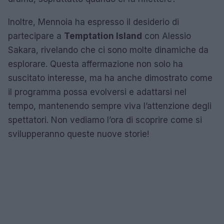
Inoltre, Mennoia ha espresso il desiderio di
partecipare a
Temptation Island
con Alessio
Sakara, rivelando che ci sono molte dinamiche da
esplorare. Questa affermazione non solo ha
suscitato interesse, ma ha anche dimostrato come
il programma possa evolversi e adattarsi nel
tempo, mantenendo sempre viva l’attenzione degli
spettatori. Non vediamo l’ora di scoprire come si
svilupperanno queste nuove storie!