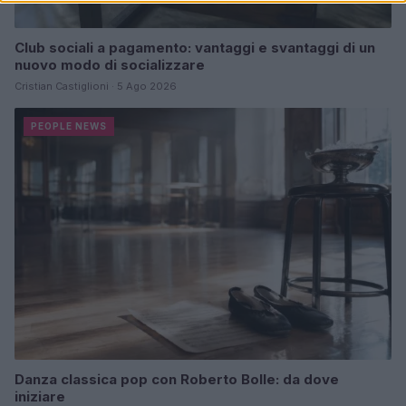
Club sociali a pagamento: vantaggi e svantaggi di un
nuovo modo di socializzare
Cristian Castiglioni · 5 Ago 2026
PEOPLE NEWS
Danza classica pop con Roberto Bolle: da dove
iniziare