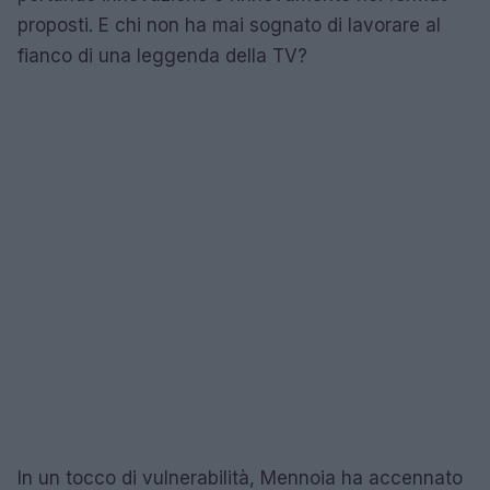
proposti. E chi non ha mai sognato di lavorare al
fianco di una leggenda della TV?
In un tocco di vulnerabilità, Mennoia ha accennato