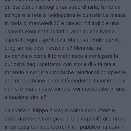
partita con un’accoglienza straordinaria, tanto da
spingere la rete a raddoppiare le puntate! La messa
in onda di mercoledì 23 e giovedì 24 luglio è una
risposta eloquente ai dati di ascolto che hanno
superato ogni aspettativa. Ma cosa rende questo
programma così irresistibile? Mennoia ha
evidenziato come il format riesca a coniugare la
curiosità degli spettatori con storie di vita reale,
facendo emergere dinamiche relazionali complesse
che rispecchiano la società moderna. Insomma, chi
non si è mai chiesto come si comporterebbe in una
situazione simile?
La scelta di Filippo Bisciglia come conduttore è
stata davvero strategica: la sua capacità di entrare
in empatia con i concorrenti e il pubblico ha reso il