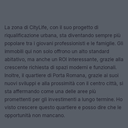
La zona di CityLife, con il suo progetto di
riqualificazione urbana, sta diventando sempre più
popolare tra i giovani professionisti e le famiglie. Gli
immobili qui non solo offrono un alto standard
abitativo, ma anche un ROI interessante, grazie alla
crescente richiesta di spazi moderni e funzionali.
Inoltre, il quartiere di Porta Romana, grazie ai suoi
nuovi sviluppi e alla prossimità con il centro città, si
sta affermando come una delle aree più
promettenti per gli investimenti a lungo termine. Ho
visto crescere questo quartiere e posso dire che le
opportunità non mancano.