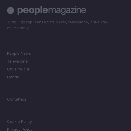
Tutto il gossip, senza filtri. News, televisione, chi-si-fa-
chi e candy.
SEZIONI
People News
Televisione
Chi si fa chi
Candy
MAGAZINE
Contattaci
LEGALE
Cookie Policy
Privacy Policy