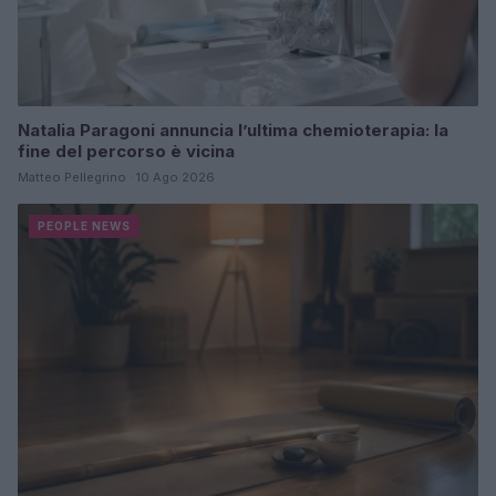
Natalia Paragoni annuncia l’ultima chemioterapia: la
fine del percorso è vicina
Matteo Pellegrino · 10 Ago 2026
PEOPLE NEWS