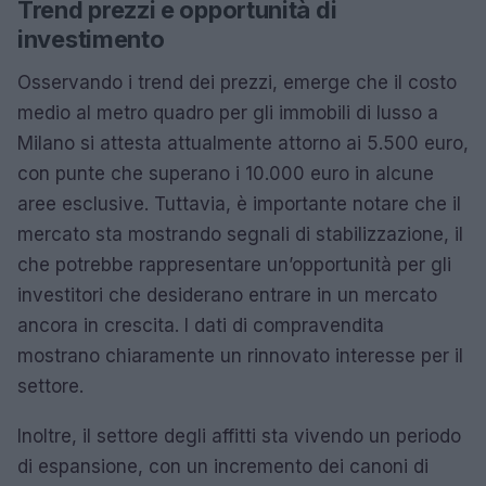
Trend prezzi e opportunità di
investimento
Osservando i trend dei prezzi, emerge che il costo
medio al metro quadro per gli immobili di lusso a
Milano si attesta attualmente attorno ai 5.500 euro,
con punte che superano i 10.000 euro in alcune
aree esclusive. Tuttavia, è importante notare che il
mercato sta mostrando segnali di stabilizzazione, il
che potrebbe rappresentare un’opportunità per gli
investitori che desiderano entrare in un mercato
ancora in crescita. I dati di compravendita
mostrano chiaramente un rinnovato interesse per il
settore.
Inoltre, il settore degli affitti sta vivendo un periodo
di espansione, con un incremento dei canoni di