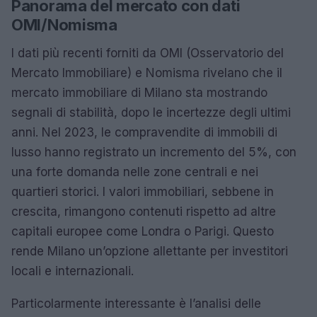
Panorama del mercato con dati
OMI/Nomisma
I dati più recenti forniti da OMI (Osservatorio del
Mercato Immobiliare) e Nomisma rivelano che il
mercato immobiliare di Milano sta mostrando
segnali di stabilità, dopo le incertezze degli ultimi
anni. Nel 2023, le compravendite di immobili di
lusso hanno registrato un incremento del 5%, con
una forte domanda nelle zone centrali e nei
quartieri storici. I valori immobiliari, sebbene in
crescita, rimangono contenuti rispetto ad altre
capitali europee come Londra o Parigi. Questo
rende Milano un’opzione allettante per investitori
locali e internazionali.
Particolarmente interessante è l’analisi delle