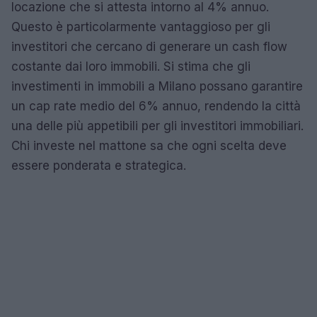
locazione che si attesta intorno al 4% annuo.
Questo è particolarmente vantaggioso per gli
investitori che cercano di generare un cash flow
costante dai loro immobili. Si stima che gli
investimenti in immobili a Milano possano garantire
un cap rate medio del 6% annuo, rendendo la città
una delle più appetibili per gli investitori immobiliari.
Chi investe nel mattone sa che ogni scelta deve
essere ponderata e strategica.