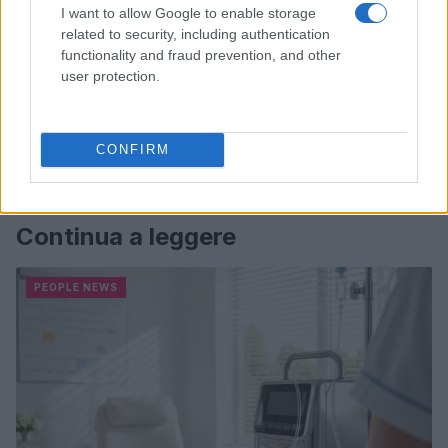
I want to allow Google to enable storage
related to security, including authentication
functionality and fraud prevention, and other
user protection.
CONFIRM
Continua a leggere
PEOPLE NEWS