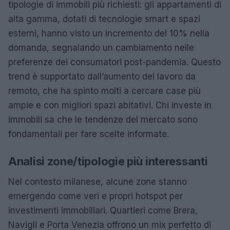
tipologie di immobili più richiesti: gli appartamenti di
alta gamma, dotati di tecnologie smart e spazi
esterni, hanno visto un incremento del 10% nella
domanda, segnalando un cambiamento nelle
preferenze dei consumatori post-pandemia. Questo
trend è supportato dall’aumento del lavoro da
remoto, che ha spinto molti a cercare case più
ampie e con migliori spazi abitativi. Chi investe in
immobili sa che le tendenze del mercato sono
fondamentali per fare scelte informate.
Analisi zone/tipologie più interessanti
Nel contesto milanese, alcune zone stanno
emergendo come veri e propri hotspot per
investimenti immobiliari. Quartieri come Brera,
Navigli e Porta Venezia offrono un mix perfetto di