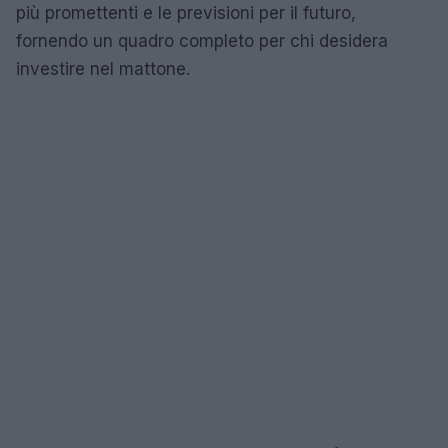
più promettenti e le previsioni per il futuro,
fornendo un quadro completo per chi desidera
investire nel mattone.