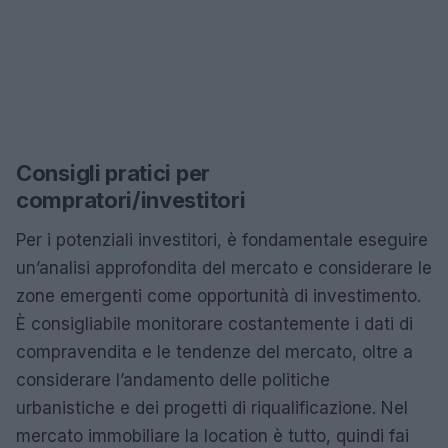
Consigli pratici per
compratori/investitori
Per i potenziali investitori, è fondamentale eseguire
un’analisi approfondita del mercato e considerare le
zone emergenti come opportunità di investimento.
È consigliabile monitorare costantemente i dati di
compravendita e le tendenze del mercato, oltre a
considerare l’andamento delle politiche
urbanistiche e dei progetti di riqualificazione. Nel
mercato immobiliare la location è tutto, quindi fai