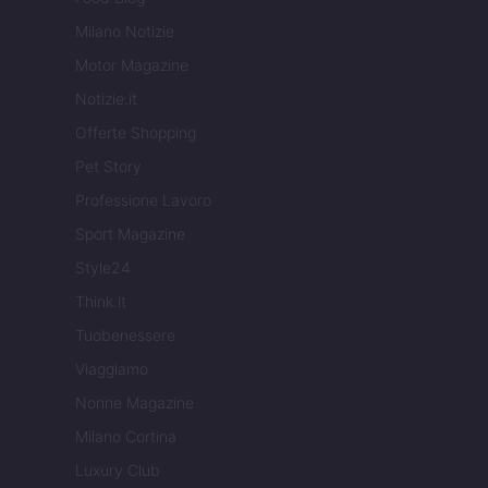
Milano Notizie
Motor Magazine
Notizie.it
Offerte Shopping
Pet Story
Professione Lavoro
Sport Magazine
Style24
Think.it
Tuobenessere
Viaggiamo
Nonne Magazine
Milano Cortina
Luxury Club