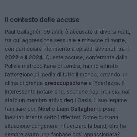
Il contesto delle accuse
Paul Gallagher, 59 anni, è accusato di diversi reati,
tra cui aggressione sessuale e minacce di morte,
con particolare riferimento a episodi avvenuti tra il
2022
e il
2024
. Queste accuse, confermate dalla
Polizia metropolitana di Londra, hanno attirato
l’attenzione di media di tutto il mondo, creando un
clima di grande
preoccupazione
e incertezza. È
interessante notare che, sebbene Paul non sia mai
stato un membro attivo degli Oasis, il suo legame
familiare con
Noel
e
Liam Gallagher
lo pone
inevitabilmente sotto i riflettori. Come può una
situazione del genere influenzare la band, che ha
sempre avuto una fanbase così appassionata?