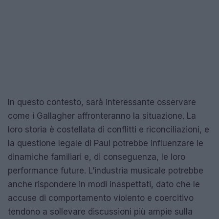
In questo contesto, sarà interessante osservare
come i Gallagher affronteranno la situazione. La
loro storia è costellata di conflitti e riconciliazioni, e
la questione legale di Paul potrebbe influenzare le
dinamiche familiari e, di conseguenza, le loro
performance future. L’industria musicale potrebbe
anche rispondere in modi inaspettati, dato che le
accuse di comportamento violento e coercitivo
tendono a sollevare discussioni più ampie sulla