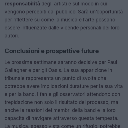
responsabilità
degli artisti e sul modo in cui
vengono percepiti dal pubblico. Sarà un’opportunità
per riflettere su come la musica e l’arte possano
essere influenzate dalle vicende personali dei loro
autori.
Conclusioni e prospettive future
Le prossime settimane saranno decisive per Paul
Gallagher e per gli Oasis. La sua apparizione in
tribunale rappresenta un punto di svolta che
potrebbe avere implicazioni durature per la sua vita
e per la band. I fan e gli osservatori attendono con
trepidazione non solo il risultato del processo, ma
anche le reazioni dei membri della band e la loro
capacità di navigare attraverso questa tempesta.
La musica, spesso vista come un rifugio, potrebbe