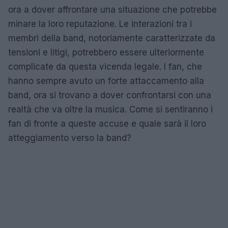
ora a dover affrontare una situazione che potrebbe
minare la loro reputazione. Le interazioni tra i
membri della band, notoriamente caratterizzate da
tensioni e litigi, potrebbero essere ulteriormente
complicate da questa vicenda legale. I fan, che
hanno sempre avuto un forte attaccamento alla
band, ora si trovano a dover confrontarsi con una
realtà che va oltre la musica. Come si sentiranno i
fan di fronte a queste accuse e quale sarà il loro
atteggiamento verso la band?