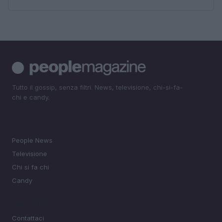
Tutto il gossip, senza filtri. News, televisione, chi-si-fa-
chi e candy.
SEZIONI
People News
Televisione
Chi si fa chi
Candy
MAGAZINE
Contattaci