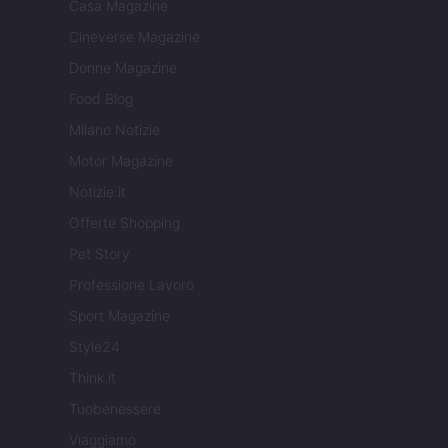
Casa Magazine
Cineverse Magazine
Donne Magazine
Food Blog
Milano Notizie
Motor Magazine
Notizie.it
Offerte Shopping
Pet Story
Professione Lavoro
Sport Magazine
Style24
Think.it
Tuobenessere
Viaggiamo