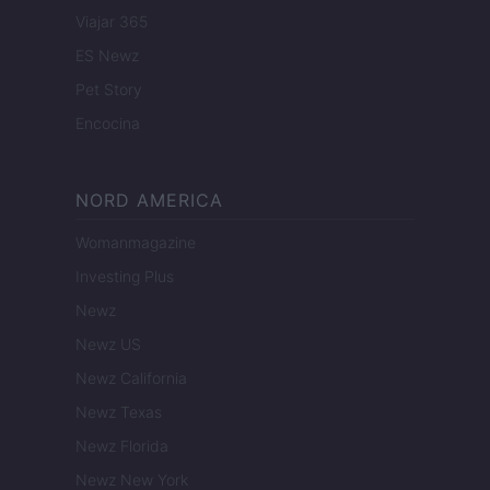
Viajar 365
ES Newz
Pet Story
Encocina
NORD AMERICA
Womanmagazine
Investing Plus
Newz
Newz US
Newz California
Newz Texas
Newz Florida
Newz New York