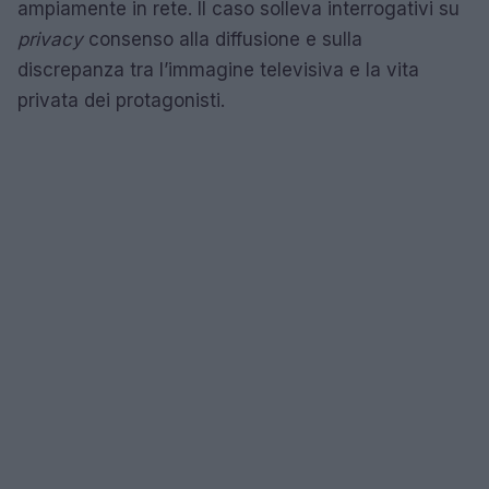
ampiamente in rete. Il caso solleva interrogativi su
privacy
consenso alla diffusione e sulla
discrepanza tra l’immagine televisiva e la vita
privata dei protagonisti.