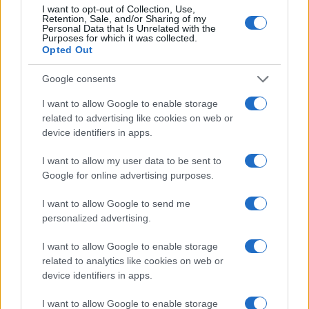
I want to opt-out of Collection, Use,
Retention, Sale, and/or Sharing of my
Personal Data that Is Unrelated with the
Purposes for which it was collected.
Opted Out
Google consents
I want to allow Google to enable storage
related to advertising like cookies on web or
device identifiers in apps.
I want to allow my user data to be sent to
Google for online advertising purposes.
I want to allow Google to send me
personalized advertising.
I want to allow Google to enable storage
related to analytics like cookies on web or
device identifiers in apps.
Continua a leggere
I want to allow Google to enable storage