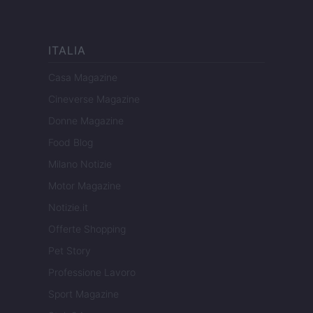
ITALIA
Casa Magazine
Cineverse Magazine
Donne Magazine
Food Blog
Milano Notizie
Motor Magazine
Notizie.it
Offerte Shopping
Pet Story
Professione Lavoro
Sport Magazine