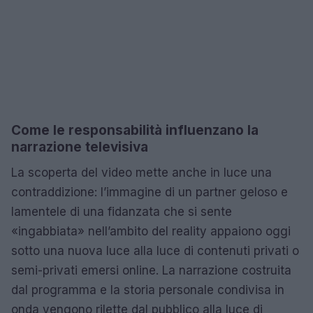
Come le responsabilità influenzano la
narrazione televisiva
La scoperta del video mette anche in luce una
contraddizione: l’immagine di un partner geloso e
lamentele di una fidanzata che si sente
«ingabbiata» nell’ambito del reality appaiono oggi
sotto una nuova luce alla luce di contenuti privati o
semi-privati emersi online. La narrazione costruita
dal programma e la storia personale condivisa in
onda vengono rilette dal pubblico alla luce di