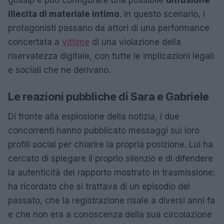
gossip e può configurare una possibile
diffusione
illecita di materiale intimo
. In questo scenario, i
protagonisti passano da attori di una performance
concertata a
vittime
di una violazione della
riservatezza digitale, con tutte le implicazioni legali
e sociali che ne derivano.
Le reazioni pubbliche di Sara e Gabriele
Di fronte alla esplosione della notizia, i due
concorrenti hanno pubblicato messaggi sui loro
profili social per chiarire la propria posizione. Lui ha
cercato di spiegare il proprio silenzio e di difendere
la autenticità del rapporto mostrato in trasmissione:
ha ricordato che si trattava di un episodio del
passato, che la registrazione risale a diversi anni fa
e che non era a conoscenza della sua circolazione