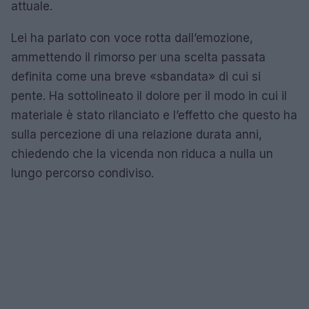
attuale.
Lei ha parlato con voce rotta dall’emozione,
ammettendo il rimorso per una scelta passata
definita come una breve «sbandata» di cui si
pente. Ha sottolineato il dolore per il modo in cui il
materiale è stato rilanciato e l’effetto che questo ha
sulla percezione di una relazione durata anni,
chiedendo che la vicenda non riduca a nulla un
lungo percorso condiviso.