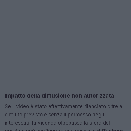
Impatto della diffusione non autorizzata
Se il video è stato effettivamente rilanciato oltre al
circuito previsto e senza il permesso degli
interessati, la vicenda oltrepassa la sfera del