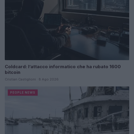
Coldcard: l’attacco informatico che ha rubato 1600
bitcoin
Cristian Castiglioni · 8 Ago 2026
PEOPLE NEWS