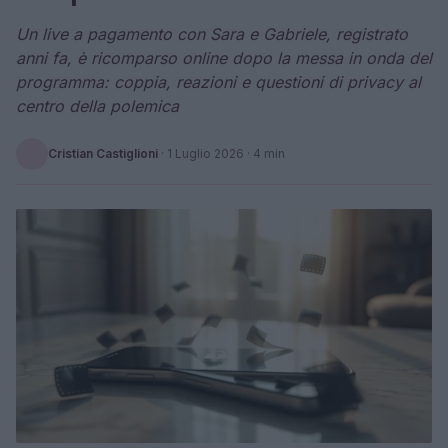
Un live a pagamento con Sara e Gabriele, registrato
anni fa, è ricomparso online dopo la messa in onda del
programma: coppia, reazioni e questioni di privacy al
centro della polemica
Cristian Castiglioni
·
1 Luglio 2026
· 4 min