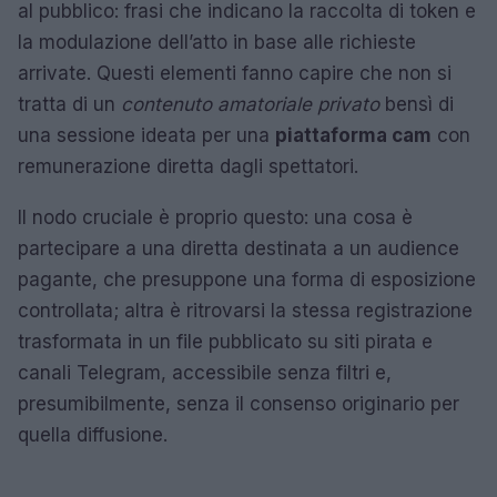
al pubblico: frasi che indicano la raccolta di token e
la modulazione dell’atto in base alle richieste
arrivate. Questi elementi fanno capire che non si
tratta di un
contenuto amatoriale privato
bensì di
una sessione ideata per una
piattaforma cam
con
remunerazione diretta dagli spettatori.
Il nodo cruciale è proprio questo: una cosa è
partecipare a una diretta destinata a un audience
pagante, che presuppone una forma di esposizione
controllata; altra è ritrovarsi la stessa registrazione
trasformata in un file pubblicato su siti pirata e
canali Telegram, accessibile senza filtri e,
presumibilmente, senza il consenso originario per
quella diffusione.