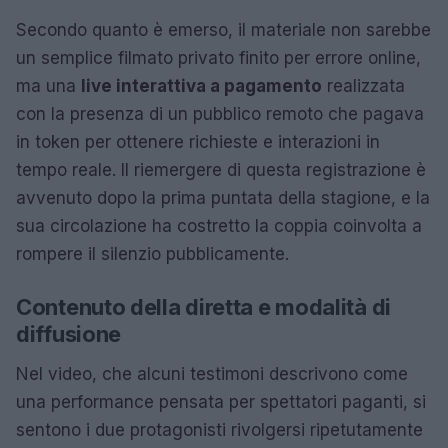
Secondo quanto è emerso, il materiale non sarebbe
un semplice filmato privato finito per errore online,
ma una
live interattiva a pagamento
realizzata
con la presenza di un pubblico remoto che pagava
in token per ottenere richieste e interazioni in
tempo reale. Il riemergere di questa registrazione è
avvenuto dopo la prima puntata della stagione, e la
sua circolazione ha costretto la coppia coinvolta a
rompere il silenzio pubblicamente.
Contenuto della diretta e modalità di
diffusione
Nel video, che alcuni testimoni descrivono come
una performance pensata per spettatori paganti, si
sentono i due protagonisti rivolgersi ripetutamente