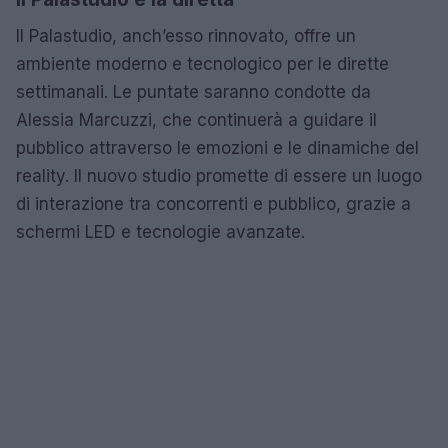
Il Palastudio, anch’esso rinnovato, offre un
ambiente moderno e tecnologico per le dirette
settimanali. Le puntate saranno condotte da
Alessia Marcuzzi, che continuerà a guidare il
pubblico attraverso le emozioni e le dinamiche del
reality. Il nuovo studio promette di essere un luogo
di interazione tra concorrenti e pubblico, grazie a
schermi LED e tecnologie avanzate.