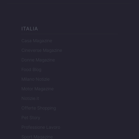
ITALIA
Casa Magazine
Cineverse Magazine
Donne Magazine
Food Blog
Milano Notizie
Motor Magazine
Notizie.it
Offerte Shopping
Pet Story
Professione Lavoro
Sport Magazine