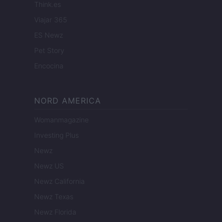
Think.es
Viajar 365
ES Newz
Pet Story
Encocina
NORD AMERICA
Womanmagazine
Investing Plus
Newz
Newz US
Newz California
Newz Texas
Newz Florida