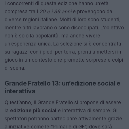
I concorrenti di questa edizione hanno un’età
compresa tra i
20 e i 36 anni
e provengono da
diverse regioni italiane. Molti di loro sono studenti,
mentre altri lavorano o sono disoccupati. L’obiettivo
non è solo la popolarità, ma anche vivere
un’esperienza unica. La selezione si è concentrata
su ragazzi con i piedi per terra, pronti a mettersi in
gioco in un contesto che promette sorprese e colpi
di scena.
Grande Fratello 13: un’edizione social e
interattiva
Quest’anno, il Grande Fratello si propone di essere
la
edizione più social
e interattiva di sempre. Gli
spettatori potranno partecipare attivamente grazie
a iniziative come le “Primarie di GF”, dove sarà