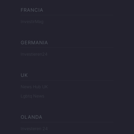
FRANCIA
InvestirMag
GERMANIA
Investieren24
UK
News Hub UK
Lgbtq News
OLANDA
Investeren 24