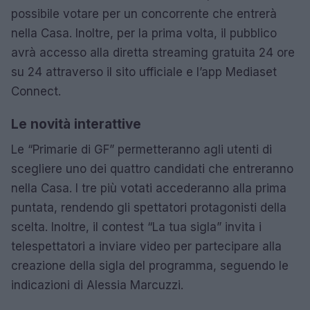
possibile votare per un concorrente che entrerà
nella Casa. Inoltre, per la prima volta, il pubblico
avrà accesso alla diretta streaming gratuita 24 ore
su 24 attraverso il sito ufficiale e l’app Mediaset
Connect.
Le novità interattive
Le “Primarie di GF” permetteranno agli utenti di
scegliere uno dei quattro candidati che entreranno
nella Casa. I tre più votati accederanno alla prima
puntata, rendendo gli spettatori protagonisti della
scelta. Inoltre, il contest “La tua sigla” invita i
telespettatori a inviare video per partecipare alla
creazione della sigla del programma, seguendo le
indicazioni di Alessia Marcuzzi.