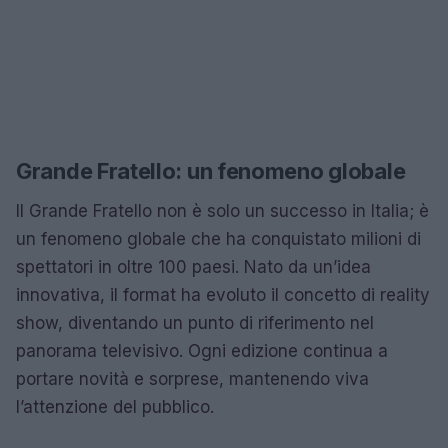
Grande Fratello: un fenomeno globale
Il Grande Fratello non è solo un successo in Italia; è
un fenomeno globale che ha conquistato milioni di
spettatori in oltre 100 paesi. Nato da un’idea
innovativa, il format ha evoluto il concetto di reality
show, diventando un punto di riferimento nel
panorama televisivo. Ogni edizione continua a
portare novità e sorprese, mantenendo viva
l’attenzione del pubblico.