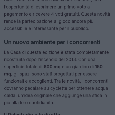
l’opportunità di esprimere un primo voto a
pagamento e ricevere 4 voti gratuiti. Questa novità
rende la partecipazione al gioco ancora più
accessibile e interessante per il pubblico.
Un nuovo ambiente per i concorrenti
La Casa di questa edizione è stata completamente
ricostruita dopo l’incendio del 2013. Con una
superficie totale di
600 mq
e un giardino di
150
mq
, gli spazi sono stati progettati per essere
funzionali e accoglienti. Tra le novità, i concorrenti
dovranno pedalare su cyclette per ottenere acqua
calda, un’idea originale che aggiunge una sfida in
più alla loro quotidianità.
Il Palastudio e la diretta