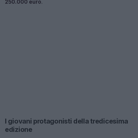
250.000 euro
.
I giovani protagonisti della tredicesima
edizione