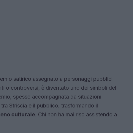
 premio satirico assegnato a personaggi pubblici
 o controversi, è diventato uno dei simboli del
emio, spesso accompagnata da situazioni
a Striscia e il pubblico, trasformando il
eno culturale
. Chi non ha mai riso assistendo a