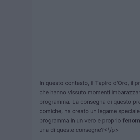
In questo contesto, il Tapiro d’Oro, il
che hanno vissuto momenti imbarazzanti
programma. La consegna di questo pr
comiche, ha creato un legame speciale tr
programma in un vero e proprio
fenom
una di queste consegne?<\/p>