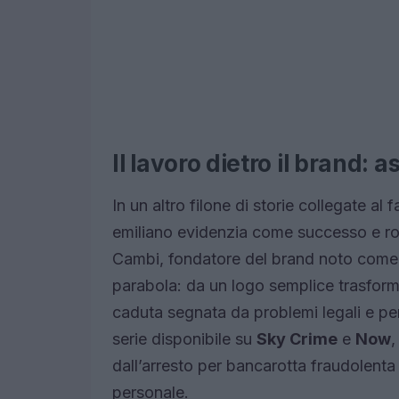
Il lavoro dietro il brand: 
In un altro filone di storie collegate al
emiliano evidenzia come successo e ro
Cambi, fondatore del brand noto com
parabola: da un logo semplice trasforma
caduta segnata da problemi legali e pe
serie disponibile su
Sky Crime
e
Now
,
dall’arresto per bancarotta fraudolenta
personale.