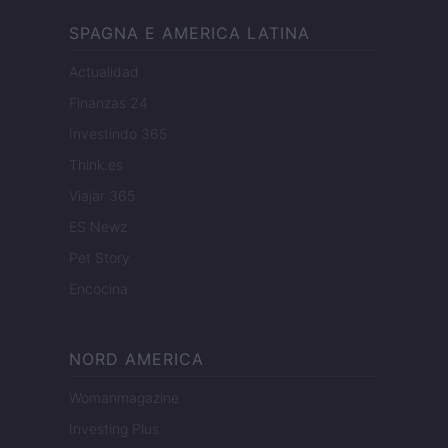
SPAGNA E AMERICA LATINA
Actualidad
Finanzas 24
Investindo 365
Think.es
Viajar 365
ES Newz
Pet Story
Encocina
NORD AMERICA
Womanmagazine
Investing Plus