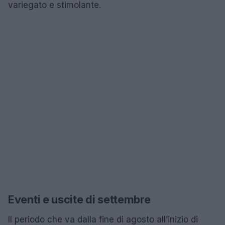
variegato e stimolante.
Eventi e uscite di settembre
Il periodo che va dalla fine di agosto all’inizio di