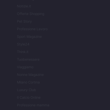
Notizie.it
Offerte Shopping
Pet Story
Professione Lavoro
Sport Magazine
Style24
Think.it
Tuobenessere
Viaggiamo
Nonne Magazine
Milano Cortina
Luxury Club
Il Calcio Online
Professione mamma