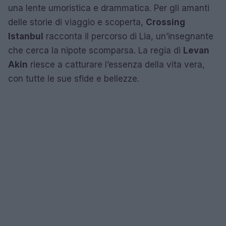
una lente umoristica e drammatica. Per gli amanti
delle storie di viaggio e scoperta,
Crossing
Istanbul
racconta il percorso di Lia, un’insegnante
che cerca la nipote scomparsa. La regia di
Levan
Akin
riesce a catturare l’essenza della vita vera,
con tutte le sue sfide e bellezze.