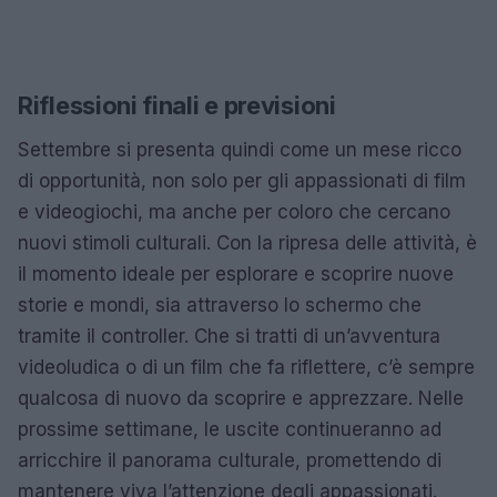
Riflessioni finali e previsioni
Settembre si presenta quindi come un mese ricco
di opportunità, non solo per gli appassionati di film
e videogiochi, ma anche per coloro che cercano
nuovi stimoli culturali. Con la ripresa delle attività, è
il momento ideale per esplorare e scoprire nuove
storie e mondi, sia attraverso lo schermo che
tramite il controller. Che si tratti di un’avventura
videoludica o di un film che fa riflettere, c’è sempre
qualcosa di nuovo da scoprire e apprezzare. Nelle
prossime settimane, le uscite continueranno ad
arricchire il panorama culturale, promettendo di
mantenere viva l’attenzione degli appassionati.