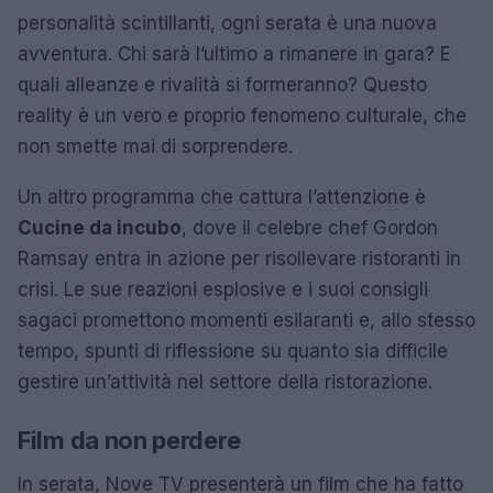
personalità scintillanti, ogni serata è una nuova
avventura. Chi sarà l’ultimo a rimanere in gara? E
quali alleanze e rivalità si formeranno? Questo
reality è un vero e proprio fenomeno culturale, che
non smette mai di sorprendere.
Un altro programma che cattura l’attenzione è
Cucine da incubo
, dove il celebre chef Gordon
Ramsay entra in azione per risollevare ristoranti in
crisi. Le sue reazioni esplosive e i suoi consigli
sagaci promettono momenti esilaranti e, allo stesso
tempo, spunti di riflessione su quanto sia difficile
gestire un’attività nel settore della ristorazione.
Film da non perdere
In serata, Nove TV presenterà un film che ha fatto