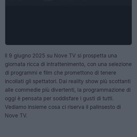
Il 9 giugno 2025 su Nove TV si prospetta una
giornata ricca di intrattenimento, con una selezione
di programmi e film che promettono di tenere
incollati gli spettatori. Dai reality show più scottanti
alle commedie più divertenti, la programmazione di
oggi è pensata per soddisfare i gusti di tutti.
Vediamo insieme cosa ci riserva il palinsesto di
Nove TV.