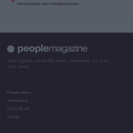
l’evoluzione dell’intrattenimento
Tutto il gossip, senza filtri. News, televisione, chi-si-fa-
chi e candy.
SEZIONI
People News
Televisione
Chi si fa chi
Candy
MAGAZINE