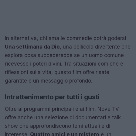
In alternativa, chi ama le commedie potrà godersi
Una settimana da Dio
, una pellicola divertente che
esplora cosa succederebbe se un uomo comune
ricevesse i poteri divini. Tra situazioni comiche e
riflessioni sulla vita, questo film offre risate
garantite e un messaggio profondo.
Intrattenimento per tutti i gusti
Oltre ai programmi principali e ai film, Nove TV
offre anche una selezione di documentari e talk
show che approfondiscono temi attuali e di
interesse.
Quattro amici e un mistero
è un