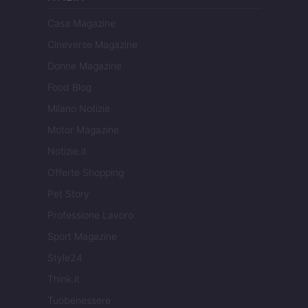
Casa Magazine
Cineverse Magazine
Donne Magazine
Food Blog
Milano Notizie
Motor Magazine
Notizie.it
Offerte Shopping
Pet Story
Professione Lavoro
Sport Magazine
Style24
Think.it
Tuobenessere