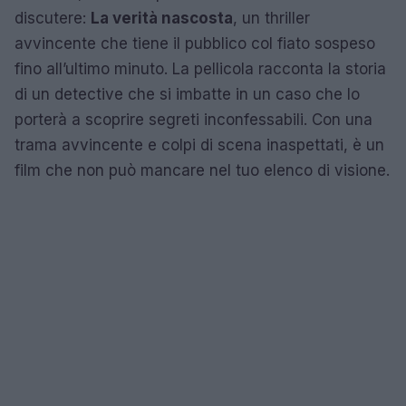
discutere:
La verità nascosta
, un thriller
avvincente che tiene il pubblico col fiato sospeso
fino all’ultimo minuto. La pellicola racconta la storia
di un detective che si imbatte in un caso che lo
porterà a scoprire segreti inconfessabili. Con una
trama avvincente e colpi di scena inaspettati, è un
film che non può mancare nel tuo elenco di visione.