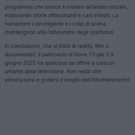
programma che unisce il mistero all’analisi sociale,
esplorando storie affascinanti e casi irrisolti. La
narrazione coinvolgente e i colpi di scena
mantengono alta l’attenzione degli spettatori.
In conclusione, che si tratti di reality, film o
documentari, il palinsesto di Nove TV per il 9
giugno 2025 ha qualcosa da offrire a ciascun
amante della televisione. Non resta che
sintonizzarsi e godersi il meglio dell’intrattenimento!