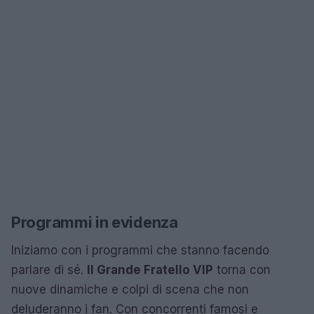
Programmi in evidenza
Iniziamo con i programmi che stanno facendo
parlare di sé.
Il Grande Fratello VIP
torna con
nuove dinamiche e colpi di scena che non
deluderanno i fan. Con concorrenti famosi e