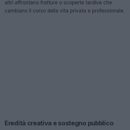
altri affrontano fratture o scoperte tardive che
cambiano il corso della vita privata e professionale.
Eredità creativa e sostegno pubblico