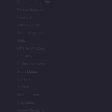
Cineverse Magazine
Donne Magazine
Food Blog
Milano Notizie
Motor Magazine
Notizie.it
Offerte Shopping
Pet Story
Professione Lavoro
Sport Magazine
Style24
Think.it
Tuobenessere
Viaggiamo
Nonne Magazine