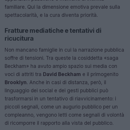
familiare. Qui la dimensione emotiva prevale sulla
spettacolarità, e la cura diventa priorità.
Fratture mediatiche e tentativi di
ricucitura
Non mancano famiglie in cui la narrazione pubblica
soffre di tensioni. Tra queste la cosiddetta «saga
Beckham» ha avuto ampio spazio sui media con
voci di attriti tra
David Beckham
e il primogenito
Brooklyn
. Anche in casi di distanza, però, il
linguaggio dei social e dei gesti pubblici può
trasformarsi in un tentativo di riavvicinamento: i
piccoli segnali, come un augurio pubblico per un
compleanno, vengono letti come segnali di volontà
di ricomporre il rapporto alla vista del pubblico.