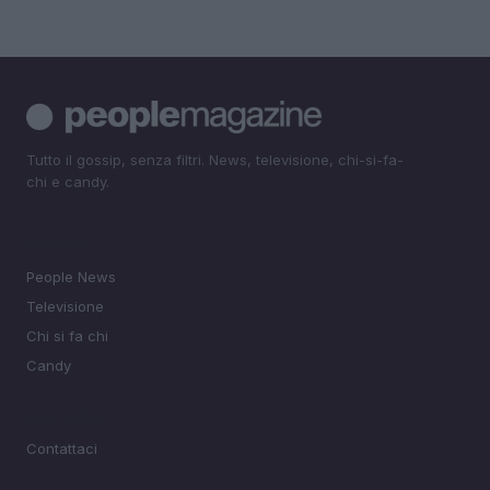
Tutto il gossip, senza filtri. News, televisione, chi-si-fa-
chi e candy.
SEZIONI
People News
Televisione
Chi si fa chi
Candy
MAGAZINE
Contattaci