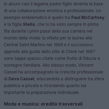
In alcuni casi il legame padre-figlio diventa la base
di una collaborazione emotiva e professionale. Un
esempio emblematico è quello tra
Paul McCartney
e la figlia
Stella
, che lo ha visto sempre in prima
fila durante i primi passi della sua carriera nel
mondo della moda: la sfilata per la laurea alla
Central Saint Martins nel
1995
e il successivo
approdo alla guida dello stile di Chloé nel
1997
sono tappe spesso citate come frutto di fiducia e
sostegno familiare. Allo stesso modo, Vincent
Cassel ha accompagnato la crescita professionale
di
Deva Cassel
, educandola a distinguere tra sfera
pubblica e privata e ricordando quanto sia
importante la preparazione individuale.
Moda e musica: eredità trasversali