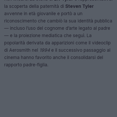
la scoperta della paternità di
Steven Tyler
avvenne in età giovanile e portò a un
riconoscimento che cambiò la sua identità pubblica
— incluso l’uso del cognome d’arte legato al padre
— e la proiezione mediatica che seguì. La
popolarità derivata da apparizioni come il videoclip
di Aerosmith nel
1994
e il successivo passaggio al
cinema hanno favorito anche il consolidarsi del
rapporto padre-figlia.