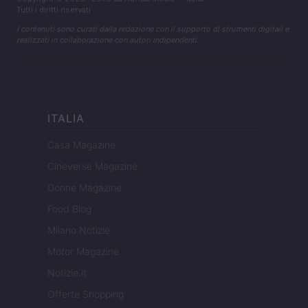
Tutti i diritti riservati
I contenuti sono curati dalla redazione con il supporto di strumenti digitali e
realizzati in collaborazione con autori indipendenti.
ITALIA
Casa Magazine
Cineverse Magazine
Donne Magazine
Food Blog
Milano Notizie
Motor Magazine
Notizie.it
Offerte Shopping