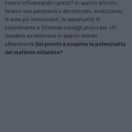
stanno influenzando i prezzi? In questo articolo,
faremo una panoramica del mercato, analizzando
le aree più interessanti, le opportunità di
investimento e fornendo consigli pratici per chi
desidera avventurarsi in questo mondo
affascinante.
Sei pronto a scoprire le potenzialità
del mattone milanese?