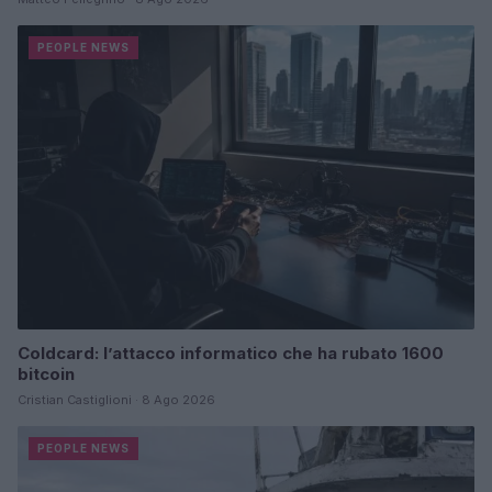
PEOPLE NEWS
Coldcard: l’attacco informatico che ha rubato 1600
bitcoin
Cristian Castiglioni · 8 Ago 2026
PEOPLE NEWS