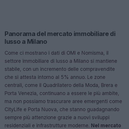
Panorama del mercato immobiliare di
lusso a Milano
Come ci mostrano i dati di OMI e Nomisma, il
settore immobiliare di lusso a Milano si mantiene
stabile, con un incremento delle compravendite
che si attesta intorno al 5% annuo. Le zone
centrali, come il Quadrilatero della Moda, Brera e
Porta Venezia, continuano a essere le più ambite,
ma non possiamo trascurare aree emergenti come
CityLife e Porta Nuova, che stanno guadagnando
sempre più attenzione grazie a nuovi sviluppi
residenziali e infrastrutture moderne.
Nel mercato