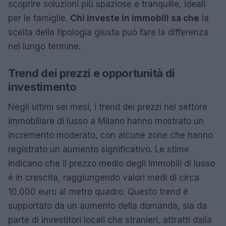
scoprire soluzioni più spaziose e tranquille, ideali
per le famiglie.
Chi investe in immobili sa che
la
scelta della tipologia giusta può fare la differenza
nel lungo termine.
Trend dei prezzi e opportunità di
investimento
Negli ultimi sei mesi, i trend dei prezzi nel settore
immobiliare di lusso a Milano hanno mostrato un
incremento moderato, con alcune zone che hanno
registrato un aumento significativo. Le stime
indicano che il prezzo medio degli immobili di lusso
è in crescita, raggiungendo valori medi di circa
10.000 euro al metro quadro. Questo trend è
supportato da un aumento della domanda, sia da
parte di investitori locali che stranieri, attratti dalla