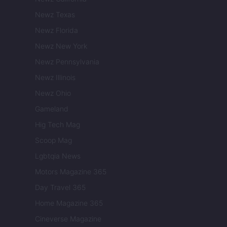
Newz Texas
Newz Florida
Newz New York
Newz Pennsylvania
Newz Illinois
Newz Ohio
Gameland
Hig Tech Mag
Scoop Mag
Lgbtqia News
Motors Magazine 365
Day Travel 365
Home Magazine 365
Cineverse Magazine