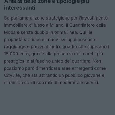
Analisi delle zone e tipologie più
interessanti
Se parliamo di zone strategiche per l’investimento
immobiliare di lusso a Milano, il Quadrilatero della
Moda è senza dubbio in prima linea. Qui, le
proprietà storiche e i nuovi sviluppi possono
raggiungere prezzi al metro quadro che superano i
15.000 euro, grazie alla presenza dei marchi più
prestigiosi e al fascino unico del quartiere. Non
possiamo però dimenticare aree emergenti come
CityLife, che sta attirando un pubblico giovane e
dinamico con il suo mix di modernità e servizi.