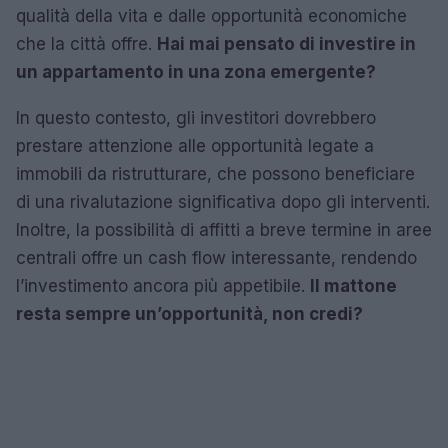
qualità della vita e dalle opportunità economiche
che la città offre.
Hai mai pensato di investire in
un appartamento in una zona emergente?
In questo contesto, gli investitori dovrebbero
prestare attenzione alle opportunità legate a
immobili da ristrutturare, che possono beneficiare
di una rivalutazione significativa dopo gli interventi.
Inoltre, la possibilità di affitti a breve termine in aree
centrali offre un cash flow interessante, rendendo
l’investimento ancora più appetibile.
Il mattone
resta sempre un’opportunità, non credi?