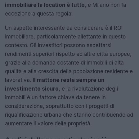
immobiliare la location è tutto
, e Milano non fa
eccezione a questa regola.
Un aspetto interessante da considerare è il ROI
immobiliare, particolarmente allettante in questo
contesto. Gli investitori possono aspettarsi
rendimenti superiori rispetto ad altre città europee,
grazie alla domanda costante di immobili di alta
qualità e alla crescita della popolazione residente e
lavorativa.
Il mattone resta sempre un
investimento sicuro
, e la rivalutazione degli
immobili è un fattore chiave da tenere in
considerazione, soprattutto con i progetti di
riqualificazione urbana che stanno contribuendo ad
aumentare il valore delle proprietà.