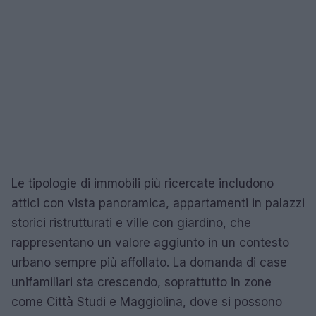
Le tipologie di immobili più ricercate includono
attici con vista panoramica, appartamenti in palazzi
storici ristrutturati e ville con giardino, che
rappresentano un valore aggiunto in un contesto
urbano sempre più affollato. La domanda di case
unifamiliari sta crescendo, soprattutto in zone
come Città Studi e Maggiolina, dove si possono