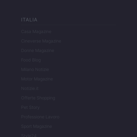
ITALIA
Casa Magazine
Cineverse Magazine
Donne Magazine
Food Blog
Milano Notizie
Motor Magazine
Notizie.it
Offerte Shopping
Pet Story
Professione Lavoro
Sport Magazine
Style24