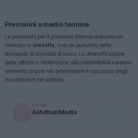
Previsioni a medio termine
Le previsioni per il prossimo biennio indicano un
mercato in
crescita
, con un aumento della
domanda di immobili di lusso. La diversificazione
delle offerte e l’attenzione alla sostenibilità saranno
elementi chiave nel determinare il successo degli
investimenti nel settore.
AUTORE
AiAdhubMedia