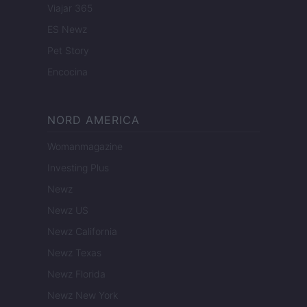
Viajar 365
ES Newz
Pet Story
Encocina
NORD AMERICA
Womanmagazine
Investing Plus
Newz
Newz US
Newz California
Newz Texas
Newz Florida
Newz New York