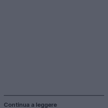
Continua a leggere