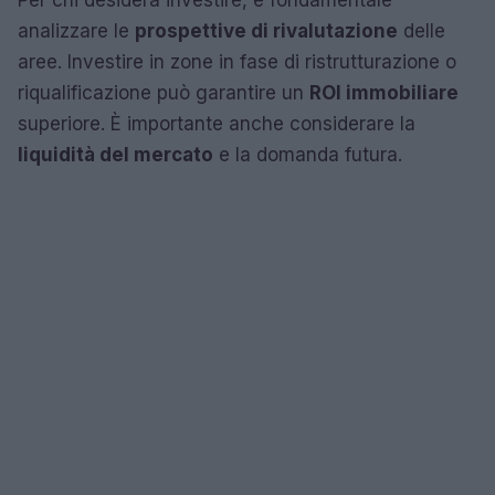
analizzare le
prospettive di rivalutazione
delle
aree. Investire in zone in fase di ristrutturazione o
riqualificazione può garantire un
ROI immobiliare
superiore. È importante anche considerare la
liquidità del mercato
e la domanda futura.