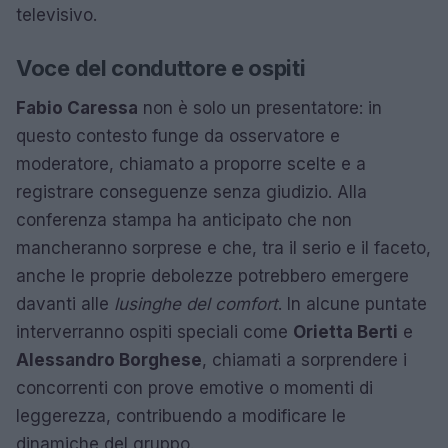
televisivo.
Voce del conduttore e ospiti
Fabio Caressa
non è solo un presentatore: in
questo contesto funge da osservatore e
moderatore, chiamato a proporre scelte e a
registrare conseguenze senza giudizio. Alla
conferenza stampa ha anticipato che non
mancheranno sorprese e che, tra il serio e il faceto,
anche le proprie debolezze potrebbero emergere
davanti alle
lusinghe del comfort
. In alcune puntate
interverranno ospiti speciali come
Orietta Berti
e
Alessandro Borghese
, chiamati a sorprendere i
concorrenti con prove emotive o momenti di
leggerezza, contribuendo a modificare le
dinamiche del gruppo.