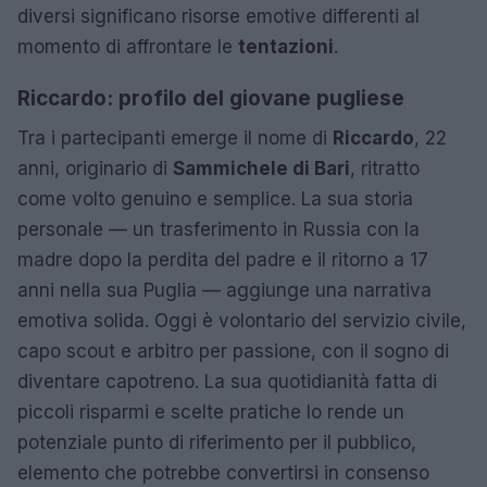
diversi significano risorse emotive differenti al
momento di affrontare le
tentazioni
.
Riccardo: profilo del giovane pugliese
Tra i partecipanti emerge il nome di
Riccardo
, 22
anni, originario di
Sammichele di Bari
, ritratto
come volto genuino e semplice. La sua storia
personale — un trasferimento in Russia con la
madre dopo la perdita del padre e il ritorno a 17
anni nella sua Puglia — aggiunge una narrativa
emotiva solida. Oggi è volontario del servizio civile,
capo scout e arbitro per passione, con il sogno di
diventare capotreno. La sua quotidianità fatta di
piccoli risparmi e scelte pratiche lo rende un
potenziale punto di riferimento per il pubblico,
elemento che potrebbe convertirsi in consenso