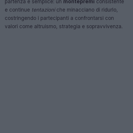
partenza è semplice: un
montepremi
consistente
e continue
tentazioni
che minacciano di ridurlo,
costringendo i partecipanti a confrontarsi con
valori come altruismo, strategia e sopravvivenza.