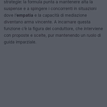
strategie: la formula punta a mantenere alta la
suspense e a spingere i concorrenti in situazioni
dove l’
empatia
e la capacità di mediazione
diventano arma vincente. A incarnare questa
funzione c’è la figura del conduttore, che interviene
con proposte e scelte, pur mantenendo un ruolo di
guida imparziale.