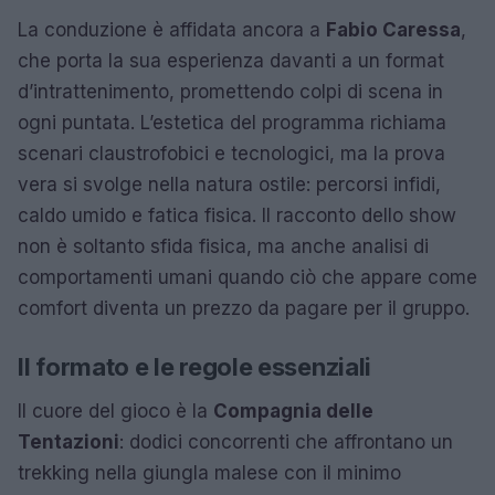
La conduzione è affidata ancora a
Fabio Caressa
,
che porta la sua esperienza davanti a un format
d’intrattenimento, promettendo colpi di scena in
ogni puntata. L’estetica del programma richiama
scenari claustrofobici e tecnologici, ma la prova
vera si svolge nella natura ostile: percorsi infidi,
caldo umido e fatica fisica. Il racconto dello show
non è soltanto sfida fisica, ma anche analisi di
comportamenti umani quando ciò che appare come
comfort diventa un prezzo da pagare per il gruppo.
Il formato e le regole essenziali
Il cuore del gioco è la
Compagnia delle
Tentazioni
: dodici concorrenti che affrontano un
trekking nella giungla malese con il minimo