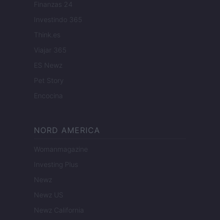
Finanzas 24
Investindo 365
Think.es
Viajar 365
ES Newz
Pet Story
Encocina
NORD AMERICA
Womanmagazine
Investing Plus
Newz
Newz US
Newz California