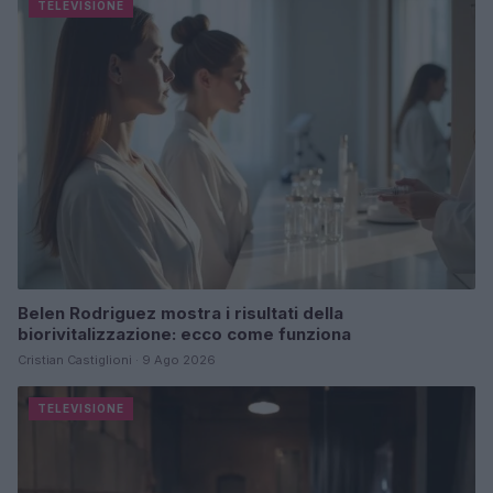
TELEVISIONE
Belen Rodriguez mostra i risultati della
biorivitalizzazione: ecco come funziona
Cristian Castiglioni · 9 Ago 2026
TELEVISIONE