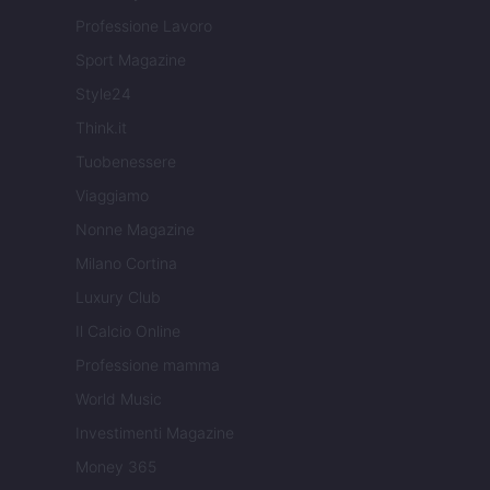
Professione Lavoro
Sport Magazine
Style24
Think.it
Tuobenessere
Viaggiamo
Nonne Magazine
Milano Cortina
Luxury Club
Il Calcio Online
Professione mamma
World Music
Investimenti Magazine
Money 365