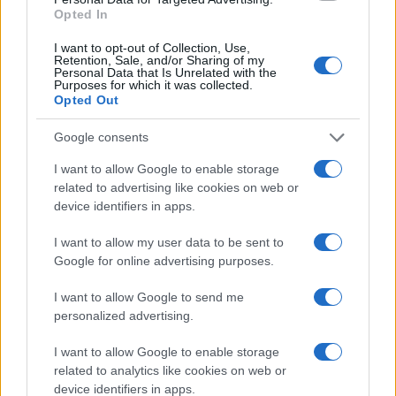
Opted In
I want to opt-out of Collection, Use,
Retention, Sale, and/or Sharing of my
Personal Data that Is Unrelated with the
Purposes for which it was collected.
Opted Out
Google consents
I want to allow Google to enable storage
related to advertising like cookies on web or
device identifiers in apps.
I want to allow my user data to be sent to
Google for online advertising purposes.
I want to allow Google to send me
personalized advertising.
I want to allow Google to enable storage
related to analytics like cookies on web or
device identifiers in apps.