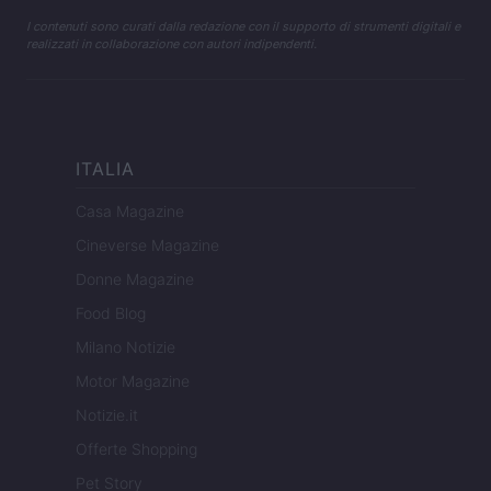
I contenuti sono curati dalla redazione con il supporto di strumenti digitali e
realizzati in collaborazione con autori indipendenti.
ITALIA
Casa Magazine
Cineverse Magazine
Donne Magazine
Food Blog
Milano Notizie
Motor Magazine
Notizie.it
Offerte Shopping
Pet Story