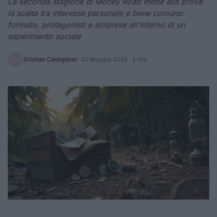
La seconda stagione di Money Road mette alla prova
la scelta tra interesse personale e bene comune:
formato, protagonisti e sorprese all'interno di un
esperimento sociale
Cristian Castiglioni
·
20 Maggio 2026
· 4 min