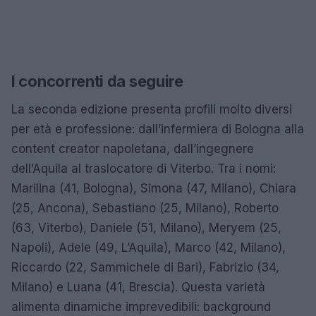
I concorrenti da seguire
La seconda edizione presenta profili molto diversi
per età e professione: dall’infermiera di Bologna alla
content creator napoletana, dall’ingegnere
dell’Aquila al traslocatore di Viterbo. Tra i nomi:
Marilina (41, Bologna), Simona (47, Milano), Chiara
(25, Ancona), Sebastiano (25, Milano), Roberto
(63, Viterbo), Daniele (51, Milano), Meryem (25,
Napoli), Adele (49, L’Aquila), Marco (42, Milano),
Riccardo (22, Sammichele di Bari), Fabrizio (34,
Milano) e Luana (41, Brescia). Questa varietà
alimenta dinamiche imprevedibili: background