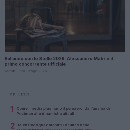
Ballando con le Stelle 2026: Alessandro Matri è il
primo concorrente ufficiale
Camilla Fiore · 9 Ago 2026
PIÙ LETTI
1
Come i media plasmano il pensiero: dall’analisi di
Postman alle dinamiche attuali
2
Belen Rodriguez mostra i risultati della
biorivitalizzazione: ecco come funziona