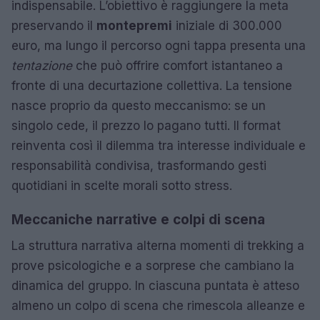
indispensabile. L’obiettivo è raggiungere la meta
preservando il
montepremi
iniziale di 300.000
euro, ma lungo il percorso ogni tappa presenta una
tentazione
che può offrire comfort istantaneo a
fronte di una decurtazione collettiva. La tensione
nasce proprio da questo meccanismo: se un
singolo cede, il prezzo lo pagano tutti. Il format
reinventa così il dilemma tra interesse individuale e
responsabilità condivisa, trasformando gesti
quotidiani in scelte morali sotto stress.
Meccaniche narrative e colpi di scena
La struttura narrativa alterna momenti di trekking a
prove psicologiche e a sorprese che cambiano la
dinamica del gruppo. In ciascuna puntata è atteso
almeno un colpo di scena che rimescola alleanze e