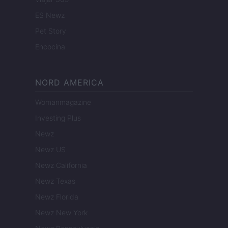
ES Newz
Pet Story
Encocina
NORD AMERICA
Womanmagazine
Investing Plus
Newz
Newz US
Newz California
Newz Texas
Newz Florida
Newz New York