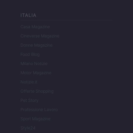
ITALIA
Casa Magazine
Cineverse Magazine
Donne Magazine
Food Blog
Milano Notizie
Motor Magazine
Notizie.it
Offerte Shopping
Pet Story
Professione Lavoro
Sport Magazine
Style24