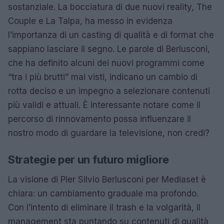
sostanziale. La bocciatura di due nuovi reality, The
Couple e La Talpa, ha messo in evidenza
l’importanza di un casting di qualità e di format che
sappiano lasciare il segno. Le parole di Berlusconi,
che ha definito alcuni dei nuovi programmi come
“tra i più brutti” mai visti, indicano un cambio di
rotta deciso e un impegno a selezionare contenuti
più validi e attuali. È interessante notare come il
percorso di rinnovamento possa influenzare il
nostro modo di guardare la televisione, non credi?
Strategie per un futuro migliore
La visione di Pier Silvio Berlusconi per Mediaset è
chiara: un cambiamento graduale ma profondo.
Con l’intento di eliminare il trash e la volgarità, il
management sta puntando su contenuti di qualità