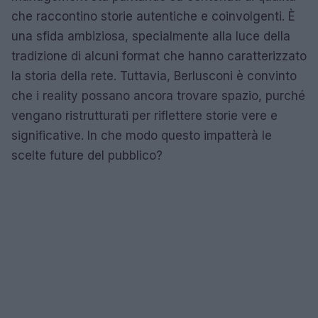
che raccontino storie autentiche e coinvolgenti. È
una sfida ambiziosa, specialmente alla luce della
tradizione di alcuni format che hanno caratterizzato
la storia della rete. Tuttavia, Berlusconi è convinto
che i reality possano ancora trovare spazio, purché
vengano ristrutturati per riflettere storie vere e
significative. In che modo questo impatterà le
scelte future del pubblico?