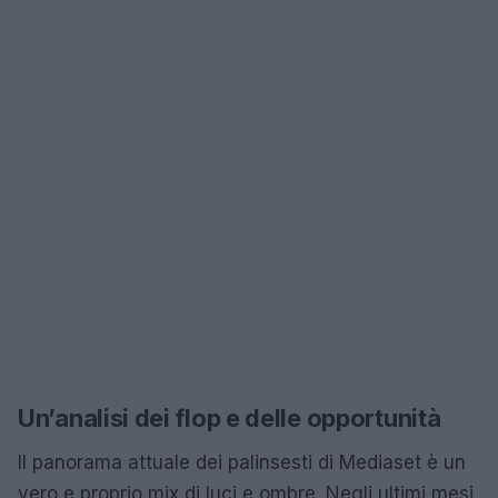
Un’analisi dei flop e delle opportunità
Il panorama attuale dei palinsesti di Mediaset è un
vero e proprio mix di luci e ombre. Negli ultimi mesi,