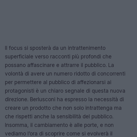
Il focus si sposterà da un intrattenimento
superficiale verso racconti più profondi che
possano affascinare e attrarre il pubblico. La
volontà di avere un numero ridotto di concorrenti
per permettere al pubblico di affezionarsi ai
protagonisti è un chiaro segnale di questa nuova
direzione. Berlusconi ha espresso la necessità di
creare un prodotto che non solo intrattenga ma
che rispetti anche la sensibilità del pubblico.
Insomma, il cambiamento è alle porte, e non
vediamo l’ora di scoprire come si evolverà il