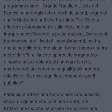
programmi come il Grande Fratello e L’Isola dei
Famosi hanno registrato ascolti deludenti, segno di
una crisi di contenuti che ha spinto Pier Silvio a
riflettere profondamente sulla direzione da
intraprendere. Durante la presentazione, Berlusconi
ha riconosciuto i risultati insoddisfacenti, ma ha
anche sottolineato che alcuni format hanno ancora
molto da offrire. Questo approccio pragmatico
dimostra la sua volontà di rinnovare la rete,
mantenendo al contempo la qualità del prodotto
televisivo. Ma cosa significa veramente per il
pubblico?
Particolare attenzione è stata riservata ai reality
show, un genere che continua a catturare
l’attenzione ma che necessita di una revisione