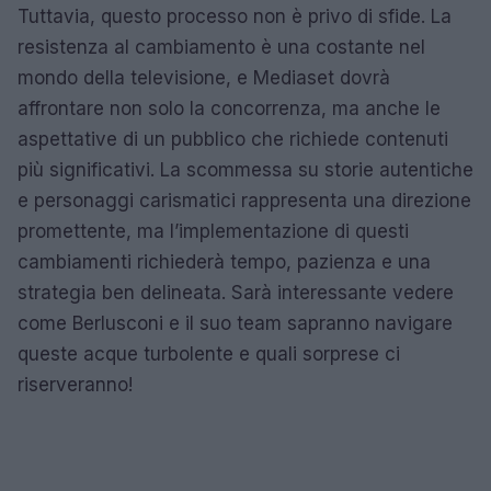
Tuttavia, questo processo non è privo di sfide. La
resistenza al cambiamento è una costante nel
mondo della televisione, e Mediaset dovrà
affrontare non solo la concorrenza, ma anche le
aspettative di un pubblico che richiede contenuti
più significativi. La scommessa su storie autentiche
e personaggi carismatici rappresenta una direzione
promettente, ma l’implementazione di questi
cambiamenti richiederà tempo, pazienza e una
strategia ben delineata. Sarà interessante vedere
come Berlusconi e il suo team sapranno navigare
queste acque turbolente e quali sorprese ci
riserveranno!