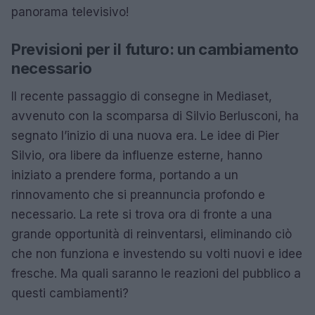
panorama televisivo!
Previsioni per il futuro: un cambiamento
necessario
Il recente passaggio di consegne in Mediaset,
avvenuto con la scomparsa di Silvio Berlusconi, ha
segnato l’inizio di una nuova era. Le idee di Pier
Silvio, ora libere da influenze esterne, hanno
iniziato a prendere forma, portando a un
rinnovamento che si preannuncia profondo e
necessario. La rete si trova ora di fronte a una
grande opportunità di reinventarsi, eliminando ciò
che non funziona e investendo su volti nuovi e idee
fresche. Ma quali saranno le reazioni del pubblico a
questi cambiamenti?