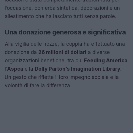
l’occasione, con erba sintetica, decorazioni e un
allestimento che ha lasciato tutti senza parole.
Una donazione generosa e significativa
Alla vigilia delle nozze, la coppia ha effettuato una
donazione da
26 milioni di dollari
a diverse
organizzazioni benefiche, tra cui
Feeding America
l’
Aspca
e la
Dolly Parton’s Imagination Library
.
Un gesto che riflette il loro impegno sociale e la
volontà di fare la differenza.