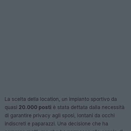
La scelta della location, un impianto sportivo da
quasi
20.000 posti
è stata dettata dalla necessità
di garantire privacy agli sposi, lontani da occhi
indiscreti e paparazzi. Una decisione che ha