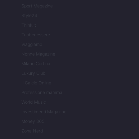
Sport Magazine
Style24
Think.it
Tuobenessere
Viaggiamo
Nonne Magazine
Milano Cortina
Luxury Club
Il Calcio Online
Professione mamma
World Music
Investimenti Magazine
Money 365
Zona Nerd