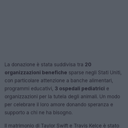
La donazione è stata suddivisa tra
20
organizzazioni benefiche
sparse negli Stati Uniti,
con particolare attenzione a banche alimentari,
programmi educativi,
3 ospedali pediatrici
e
organizzazioni per la tutela degli animali. Un modo
per celebrare il loro amore donando speranza e
supporto a chi ne ha bisogno.
Il matrimonio di Taylor Swift e Travis Kelce è stato