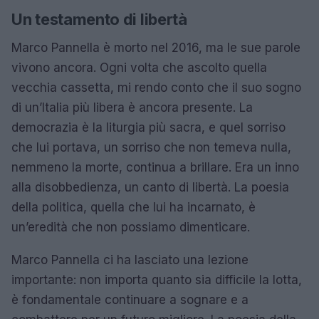
Un testamento di libertà
Marco Pannella è morto nel 2016, ma le sue parole
vivono ancora. Ogni volta che ascolto quella
vecchia cassetta, mi rendo conto che il suo sogno
di un’Italia più libera è ancora presente. La
democrazia è la liturgia più sacra, e quel sorriso
che lui portava, un sorriso che non temeva nulla,
nemmeno la morte, continua a brillare. Era un inno
alla disobbedienza, un canto di libertà. La poesia
della politica, quella che lui ha incarnato, è
un’eredità che non possiamo dimenticare.
Marco Pannella ci ha lasciato una lezione
importante: non importa quanto sia difficile la lotta,
è fondamentale continuare a sognare e a