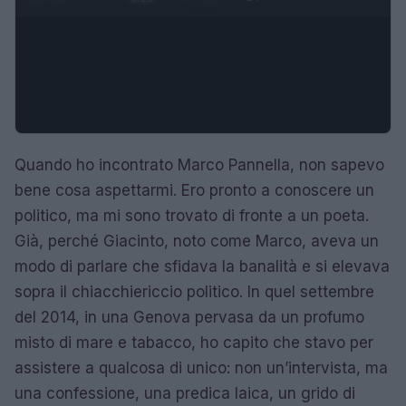
Quando ho incontrato Marco Pannella, non sapevo
bene cosa aspettarmi. Ero pronto a conoscere un
politico, ma mi sono trovato di fronte a un poeta.
Già, perché Giacinto, noto come Marco, aveva un
modo di parlare che sfidava la banalità e si elevava
sopra il chiacchiericcio politico. In quel settembre
del 2014, in una Genova pervasa da un profumo
misto di mare e tabacco, ho capito che stavo per
assistere a qualcosa di unico: non un’intervista, ma
una confessione, una predica laica, un grido di