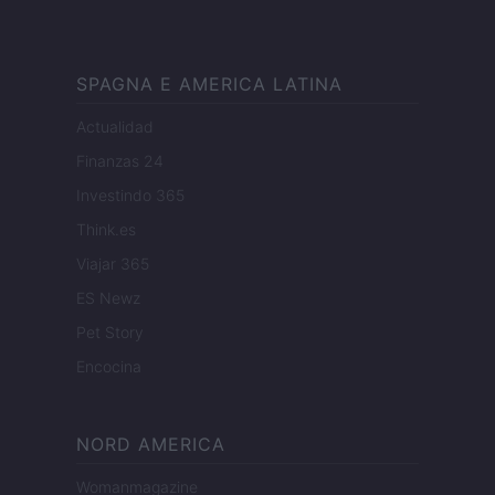
SPAGNA E AMERICA LATINA
Actualidad
Finanzas 24
Investindo 365
Think.es
Viajar 365
ES Newz
Pet Story
Encocina
NORD AMERICA
Womanmagazine