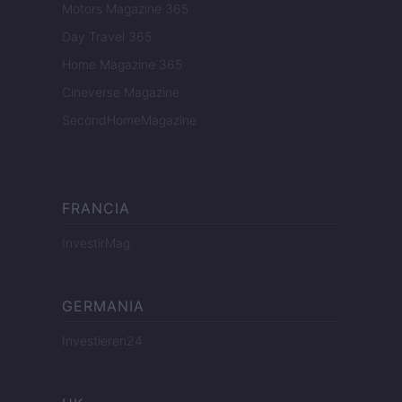
Motors Magazine 365
Day Travel 365
Home Magazine 365
Cineverse Magazine
SecondHomeMagazine
FRANCIA
InvestirMag
GERMANIA
Investieren24