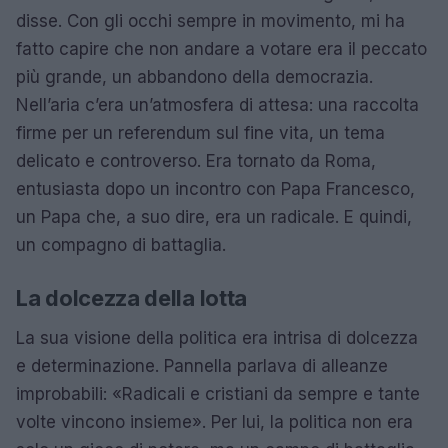
disse. Con gli occhi sempre in movimento, mi ha
fatto capire che non andare a votare era il peccato
più grande, un abbandono della democrazia.
Nell’aria c’era un’atmosfera di attesa: una raccolta
firme per un referendum sul fine vita, un tema
delicato e controverso. Era tornato da Roma,
entusiasta dopo un incontro con Papa Francesco,
un Papa che, a suo dire, era un radicale. E quindi,
un compagno di battaglia.
La dolcezza della lotta
La sua visione della politica era intrisa di dolcezza
e determinazione. Pannella parlava di alleanze
improbabili: «Radicali e cristiani da sempre e tante
volte vincono insieme». Per lui, la politica non era