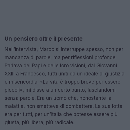
Un pensiero oltre il presente
Nell’intervista, Marco si interruppe spesso, non per
mancanza di parole, ma per riflessioni profonde.
Parlava dei Papi e delle loro visioni, dal Giovanni
XXIII a Francesco, tutti uniti da un ideale di giustizia
e misericordia. «La vita è troppo breve per essere
piccoli», mi disse a un certo punto, lasciandomi
senza parole. Era un uomo che, nonostante la
malattia, non smetteva di combattere. La sua lotta
era per tutti, per un’Italia che potesse essere più
giusta, più libera, più radicale.