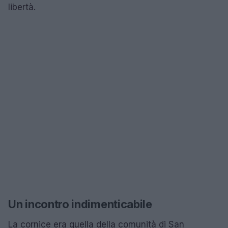
libertà.
Un incontro indimenticabile
La cornice era quella della comunità di San