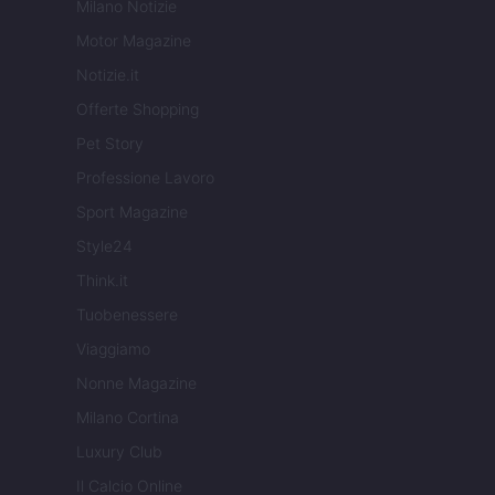
Milano Notizie
Motor Magazine
Notizie.it
Offerte Shopping
Pet Story
Professione Lavoro
Sport Magazine
Style24
Think.it
Tuobenessere
Viaggiamo
Nonne Magazine
Milano Cortina
Luxury Club
Il Calcio Online