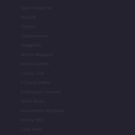
Sport Magazine
Style24
Think.it
Tuobenessere
Viaggiamo
Nonne Magazine
Milano Cortina
Luxury Club
Il Calcio Online
Professione mamma
World Music
Investimenti Magazine
Money 365
Zona Nerd