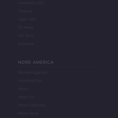
Investindo 365
Think.es
Viajar 365
ES Newz
Pet Story
Encocina
NORD AMERICA
Womanmagazine
Investing Plus
Newz
Newz US
Newz California
Newz Texas