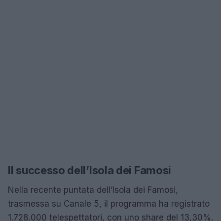
Il successo dell’Isola dei Famosi
Nella recente puntata dell’Isola dei Famosi,
trasmessa su Canale 5, il programma ha registrato
1.728.000 telespettatori, con uno share del 13,30%.