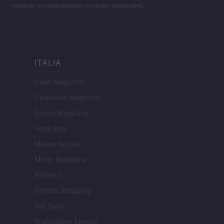
realizzati in collaborazione con autori indipendenti.
ITALIA
Casa Magazine
Cineverse Magazine
Donne Magazine
Food Blog
Milano Notizie
Motor Magazine
Notizie.it
Offerte Shopping
Pet Story
Professione Lavoro