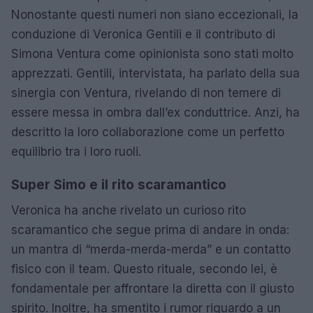
Nonostante questi numeri non siano eccezionali, la
conduzione di Veronica Gentili e il contributo di
Simona Ventura come opinionista sono stati molto
apprezzati. Gentili, intervistata, ha parlato della sua
sinergia con Ventura, rivelando di non temere di
essere messa in ombra dall’ex conduttrice. Anzi, ha
descritto la loro collaborazione come un perfetto
equilibrio tra i loro ruoli.
Super Simo e il rito scaramantico
Veronica ha anche rivelato un curioso rito
scaramantico che segue prima di andare in onda:
un mantra di “merda-merda-merda” e un contatto
fisico con il team. Questo rituale, secondo lei, è
fondamentale per affrontare la diretta con il giusto
spirito. Inoltre, ha smentito i rumor riguardo a un