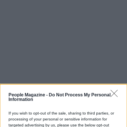
People Magazine -
Do Not Process My Personal
Information
If you wish to opt-out of the sale, sharing to third parties, or
processing of your personal or sensitive information for
targeted advertising by us, please use the below opt-out