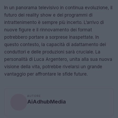
In un panorama televisivo in continua evoluzione, il
futuro dei reality show e dei programmi di
intrattenimento è sempre più incerto. L’arrivo di
nuove figure e il rinnovamento dei format
potrebbero portare a sorprese inaspettate. In
questo contesto, la capacità di adattamento dei
conduttori e delle produzioni sarà cruciale. La
personalità di Luca Argentero, unita alla sua nuova
visione della vita, potrebbe rivelarsi un grande
vantaggio per affrontare le sfide future.
AUTORE
AiAdhubMedia