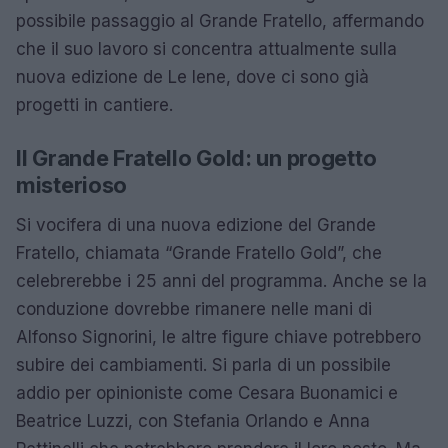
possibile passaggio al Grande Fratello, affermando
che il suo lavoro si concentra attualmente sulla
nuova edizione de Le Iene, dove ci sono già
progetti in cantiere.
Il Grande Fratello Gold: un progetto
misterioso
Si vocifera di una nuova edizione del Grande
Fratello, chiamata “Grande Fratello Gold”, che
celebrerebbe i 25 anni del programma. Anche se la
conduzione dovrebbe rimanere nelle mani di
Alfonso Signorini, le altre figure chiave potrebbero
subire dei cambiamenti. Si parla di un possibile
addio per opinioniste come Cesara Buonamici e
Beatrice Luzzi, con Stefania Orlando e Anna