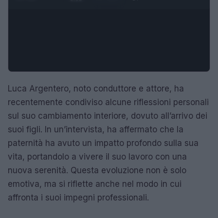
Luca Argentero, noto conduttore e attore, ha
recentemente condiviso alcune riflessioni personali
sul suo cambiamento interiore, dovuto all’arrivo dei
suoi figli. In un’intervista, ha affermato che la
paternità ha avuto un impatto profondo sulla sua
vita, portandolo a vivere il suo lavoro con una
nuova serenità. Questa evoluzione non è solo
emotiva, ma si riflette anche nel modo in cui
affronta i suoi impegni professionali.