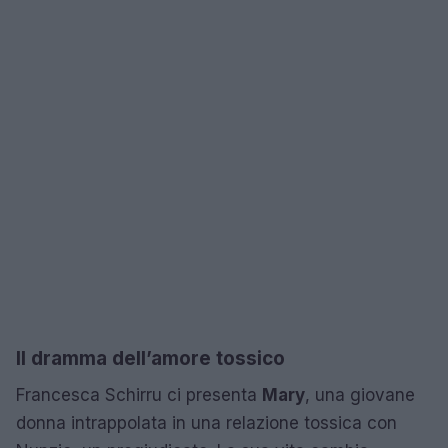
Il dramma dell’amore tossico
Francesca Schirru ci presenta
Mary
, una giovane
donna intrappolata in una relazione tossica con