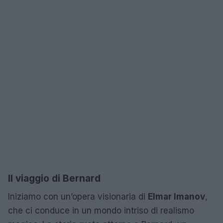
Il viaggio di Bernard
Iniziamo con un’opera visionaria di
Elmar Imanov
,
che ci conduce in un mondo intriso di realismo