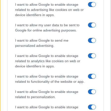
I want to allow Google to enable storage
related to advertising like cookies on web or
device identifiers in apps.
I want to allow my user data to be sent to
Google for online advertising purposes.
Continua a leggere
I want to allow Google to send me
personalized advertising.
TELEVISIONE
I want to allow Google to enable storage
related to analytics like cookies on web or
device identifiers in apps.
I want to allow Google to enable storage
related to functionality of the website or app.
I want to allow Google to enable storage
related to personalization.
I want to allow Google to enable storage