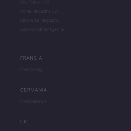
Day Travel 365
Home Magazine 365
Cineverse Magazine
SecondHomeMagazine
FRANCIA
InvestirMag
GERMANIA
Investieren24
UK