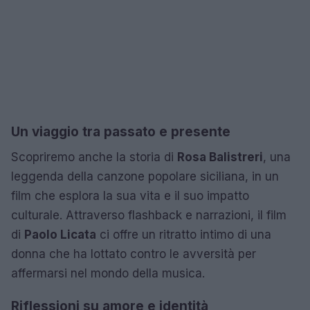
Un viaggio tra passato e presente
Scopriremo anche la storia di
Rosa Balistreri
, una
leggenda della canzone popolare siciliana, in un
film che esplora la sua vita e il suo impatto
culturale. Attraverso flashback e narrazioni, il film
di
Paolo Licata
ci offre un ritratto intimo di una
donna che ha lottato contro le avversità per
affermarsi nel mondo della musica.
Riflessioni su amore e identità