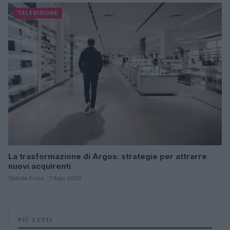
TELEVISIONE
La trasformazione di Argos: strategie per attrarre
nuovi acquirenti
Camilla Fiore · 7 Ago 2026
PIÙ LETTI