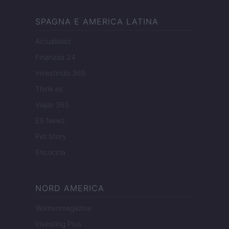
SPAGNA E AMERICA LATINA
Actualidad
Finanzas 24
Investindo 365
Think.es
Viajar 365
ES Newz
Pet Story
Encocina
NORD AMERICA
Womanmagazine
Investing Plus