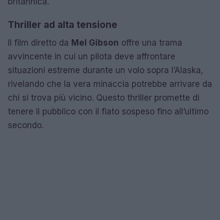
britannica.
Thriller ad alta tensione
Il film diretto da
Mel Gibson
offre una trama
avvincente in cui un pilota deve affrontare
situazioni estreme durante un volo sopra l’Alaska,
rivelando che la vera minaccia potrebbe arrivare da
chi si trova più vicino. Questo thriller promette di
tenere il pubblico con il fiato sospeso fino all’ultimo
secondo.