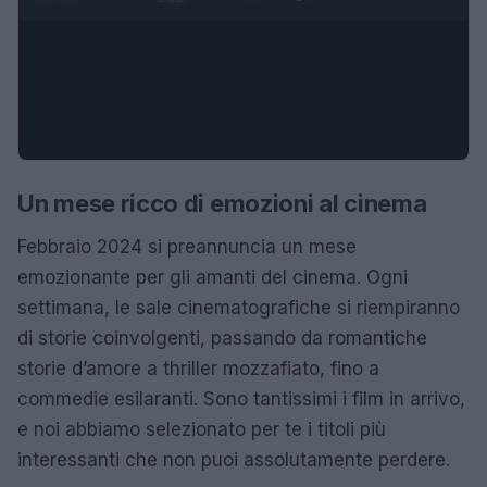
Un mese ricco di emozioni al cinema
Febbraio 2024 si preannuncia un mese
emozionante per gli amanti del cinema. Ogni
settimana, le sale cinematografiche si riempiranno
di storie coinvolgenti, passando da romantiche
storie d’amore a thriller mozzafiato, fino a
commedie esilaranti. Sono tantissimi i film in arrivo,
e noi abbiamo selezionato per te i titoli più
interessanti che non puoi assolutamente perdere.