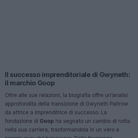
Il successo imprenditoriale di Gwyneth:
il marchio Goop
Oltre alle sue relazioni, la biografia offre un’analisi
approfondita della transizione di Gwyneth Paltrow
da attrice a imprenditrice di successo. La
fondazione di
Goop
ha segnato un cambio di rotta
nella sua carriera, trasformandola in un vero e