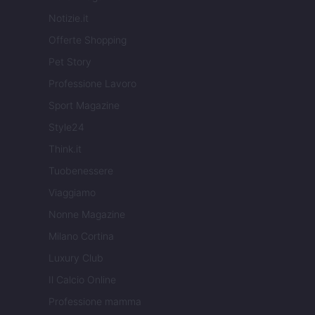
Notizie.it
Offerte Shopping
Pet Story
Professione Lavoro
Sport Magazine
Style24
Think.it
Tuobenessere
Viaggiamo
Nonne Magazine
Milano Cortina
Luxury Club
Il Calcio Online
Professione mamma