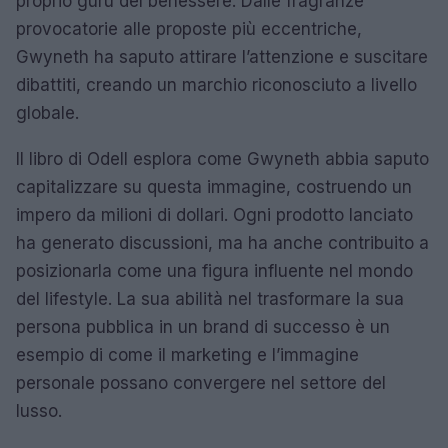
proprio guru del benessere. Dalle fragranze
provocatorie alle proposte più eccentriche,
Gwyneth ha saputo attirare l’attenzione e suscitare
dibattiti, creando un marchio riconosciuto a livello
globale.
Il libro di Odell esplora come Gwyneth abbia saputo
capitalizzare su questa immagine, costruendo un
impero da milioni di dollari. Ogni prodotto lanciato
ha generato discussioni, ma ha anche contribuito a
posizionarla come una figura influente nel mondo
del lifestyle. La sua abilità nel trasformare la sua
persona pubblica in un brand di successo è un
esempio di come il marketing e l’immagine
personale possano convergere nel settore del
lusso.