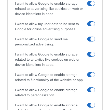
I want to allow Google to enable storage
related to advertising like cookies on web or
device identifiers in apps.
I want to allow my user data to be sent to
Google for online advertising purposes.
Continua a leggere
I want to allow Google to send me
personalized advertising.
TELEVISIONE
I want to allow Google to enable storage
related to analytics like cookies on web or
device identifiers in apps.
I want to allow Google to enable storage
related to functionality of the website or app.
I want to allow Google to enable storage
related to personalization.
I want to allow Google to enable storage