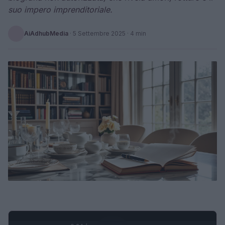
suo impero imprenditoriale.
AiAdhubMedia
·
5 Settembre 2025
· 4 min