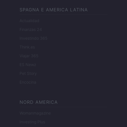
SPAGNA E AMERICA LATINA
Actualidad
Finanzas 24
Investindo 365
Think.es
Viajar 365
ES Newz
Pet Story
Encocina
NORD AMERICA
Womanmagazine
Investing Plus