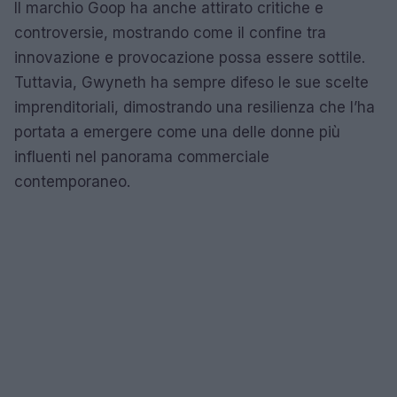
Il marchio Goop ha anche attirato critiche e
controversie, mostrando come il confine tra
innovazione e provocazione possa essere sottile.
Tuttavia, Gwyneth ha sempre difeso le sue scelte
imprenditoriali, dimostrando una resilienza che l’ha
portata a emergere come una delle donne più
influenti nel panorama commerciale
contemporaneo.