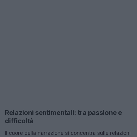
Relazioni sentimentali: tra passione e
difficoltà
Il cuore della narrazione si concentra sulle relazioni