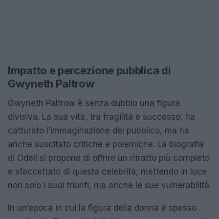
Impatto e percezione pubblica di
Gwyneth Paltrow
Gwyneth Paltrow è senza dubbio una figura
divisiva. La sua vita, tra fragilità e successo, ha
catturato l’immaginazione del pubblico, ma ha
anche suscitato critiche e polemiche. La biografia
di Odell si propone di offrire un ritratto più completo
e sfaccettato di questa celebrità, mettendo in luce
non solo i suoi trionfi, ma anche le sue vulnerabilità.
In un’epoca in cui la figura della donna è spesso