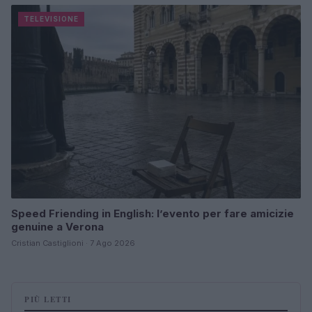
TELEVISIONE
Speed Friending in English: l’evento per fare amicizie
genuine a Verona
Cristian Castiglioni · 7 Ago 2026
PIÙ LETTI