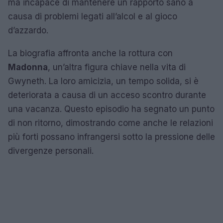
ma incapace di mantenere un rapporto sano a
causa di problemi legati all’alcol e al gioco
d’azzardo.
La biografia affronta anche la rottura con
Madonna
, un’altra figura chiave nella vita di
Gwyneth. La loro amicizia, un tempo solida, si è
deteriorata a causa di un acceso scontro durante
una vacanza. Questo episodio ha segnato un punto
di non ritorno, dimostrando come anche le relazioni
più forti possano infrangersi sotto la pressione delle
divergenze personali.