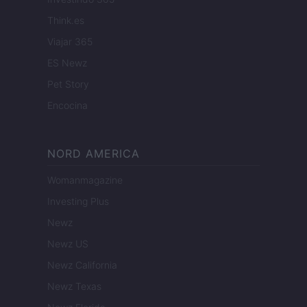
Think.es
Viajar 365
ES Newz
Pet Story
Encocina
NORD AMERICA
Womanmagazine
Investing Plus
Newz
Newz US
Newz California
Newz Texas