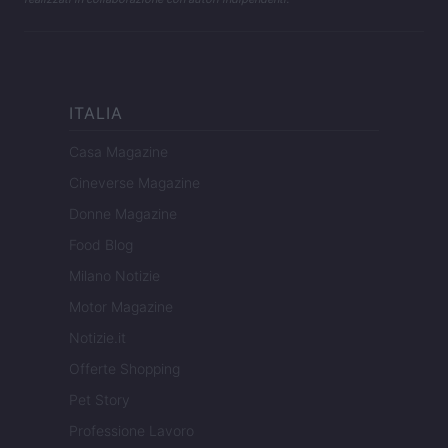
ITALIA
Casa Magazine
Cineverse Magazine
Donne Magazine
Food Blog
Milano Notizie
Motor Magazine
Notizie.it
Offerte Shopping
Pet Story
Professione Lavoro