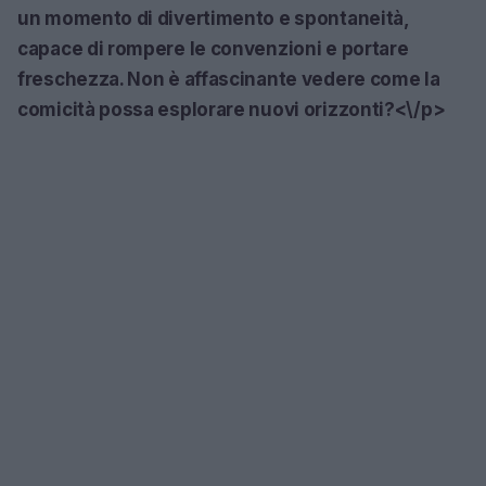
un momento di divertimento e spontaneità,
capace di rompere le convenzioni e portare
freschezza. Non è affascinante vedere come la
comicità possa esplorare nuovi orizzonti?<\/p>