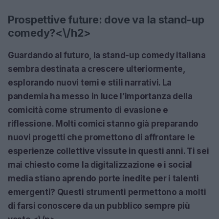
Prospettive future: dove va la stand-up
comedy?<\/h2>
Guardando al futuro, la stand-up comedy italiana
sembra destinata a crescere ulteriormente,
esplorando nuovi temi e stili narrativi. La
pandemia ha messo in luce l’importanza della
comicità come strumento di evasione e
riflessione. Molti comici stanno già preparando
nuovi progetti che promettono di affrontare le
esperienze collettive vissute in questi anni. Ti sei
mai chiesto come la digitalizzazione e i social
media stiano aprendo porte inedite per i talenti
emergenti? Questi strumenti permettono a molti
di farsi conoscere da un pubblico sempre più