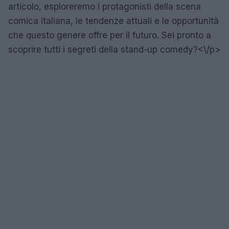
articolo, esploreremo i protagonisti della scena
comica italiana, le tendenze attuali e le opportunità
che questo genere offre per il futuro. Sei pronto a
scoprire tutti i segreti della stand-up comedy?<\/p>