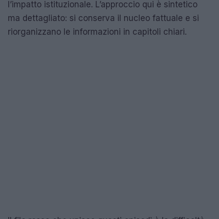
l’impatto istituzionale. L’approccio qui è sintetico
ma dettagliato: si conserva il nucleo fattuale e si
riorganizzano le informazioni in capitoli chiari.