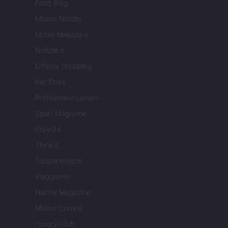
Food Blog
Milano Notizie
Motor Magazine
Notizie.it
Offerte Shopping
Pet Story
Professione Lavoro
Sport Magazine
Style24
Think.it
Tuobenessere
Viaggiamo
Nonne Magazine
Milano Cortina
Luxury Club