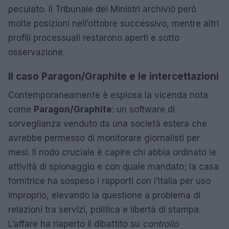
peculato. Il Tribunale dei Ministri archiviò però
molte posizioni nell’ottobre successivo, mentre altri
profili processuali restarono aperti e sotto
osservazione.
Il caso Paragon/Graphite e le intercettazioni
Contemporaneamente è esplosa la vicenda nota
come
Paragon/Graphite
: un software di
sorveglianza venduto da una società estera che
avrebbe permesso di monitorare giornalisti per
mesi. Il nodo cruciale è capire chi abbia ordinato le
attività di spionaggio e con quale mandato; la casa
fornitrice ha sospeso i rapporti con l’Italia per uso
improprio, elevando la questione a problema di
relazioni tra servizi, politica e libertà di stampa.
L’affare ha riaperto il dibattito su
controllo