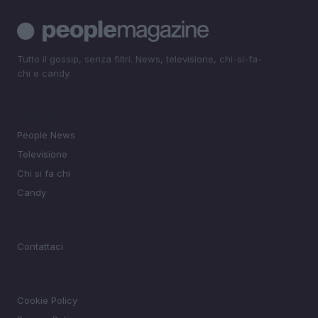
Tutto il gossip, senza filtri. News, televisione, chi-si-fa-
chi e candy.
SEZIONI
People News
Televisione
Chi si fa chi
Candy
MAGAZINE
Contattaci
LEGALE
Cookie Policy