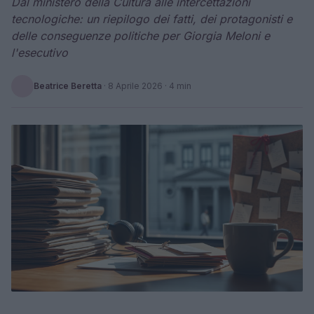
Dal ministero della Cultura alle intercettazioni
tecnologiche: un riepilogo dei fatti, dei protagonisti e
delle conseguenze politiche per Giorgia Meloni e
l'esecutivo
Beatrice Beretta
·
8 Aprile 2026
· 4 min