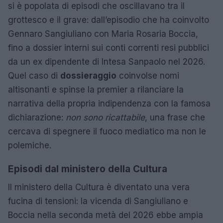
si è popolata di episodi che oscillavano tra il
grottesco e il grave: dall’episodio che ha coinvolto
Gennaro Sangiuliano con Maria Rosaria Boccia,
fino a dossier interni sui conti correnti resi pubblici
da un ex dipendente di Intesa Sanpaolo nel 2026.
Quel caso di
dossieraggio
coinvolse nomi
altisonanti e spinse la premier a rilanciare la
narrativa della propria indipendenza con la famosa
dichiarazione:
non sono ricattabile
, una frase che
cercava di spegnere il fuoco mediatico ma non le
polemiche.
Episodi dal ministero della Cultura
Il ministero della Cultura è diventato una vera
fucina di tensioni: la vicenda di Sangiuliano e
Boccia nella seconda metà del 2026 ebbe ampia