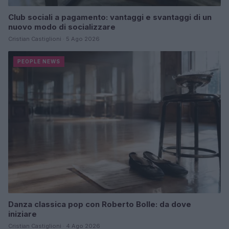
Club sociali a pagamento: vantaggi e svantaggi di un
nuovo modo di socializzare
Cristian Castiglioni · 5 Ago 2026
PEOPLE NEWS
Danza classica pop con Roberto Bolle: da dove
iniziare
Cristian Castiglioni · 4 Ago 2026