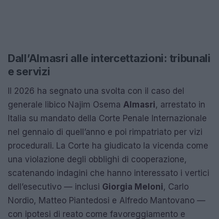
Dall’Almasri alle intercettazioni: tribunali
e servizi
Il 2026 ha segnato una svolta con il caso del
generale libico Najim Osema
Almasri
, arrestato in
Italia su mandato della Corte Penale Internazionale
nel gennaio di quell’anno e poi rimpatriato per vizi
procedurali. La Corte ha giudicato la vicenda come
una violazione degli obblighi di cooperazione,
scatenando indagini che hanno interessato i vertici
dell’esecutivo — inclusi
Giorgia Meloni
, Carlo
Nordio, Matteo Piantedosi e Alfredo Mantovano —
con ipotesi di reato come favoreggiamento e