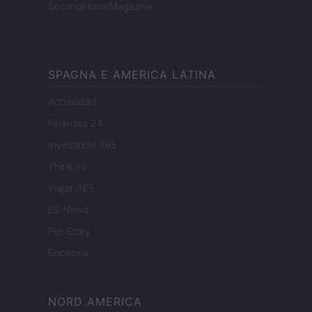
SecondHomeMagazine
SPAGNA E AMERICA LATINA
Actualidad
Finanzas 24
Investindo 365
Think.es
Viajar 365
ES Newz
Pet Story
Encocina
NORD AMERICA