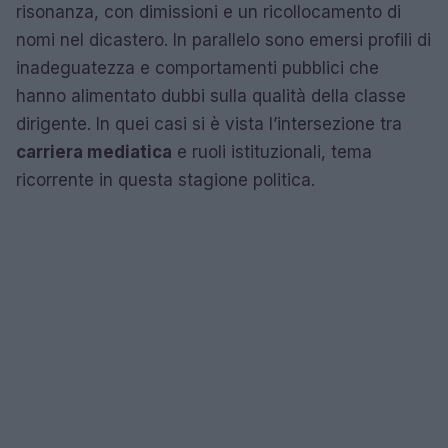
risonanza, con dimissioni e un ricollocamento di
nomi nel dicastero. In parallelo sono emersi profili di
inadeguatezza e comportamenti pubblici che
hanno alimentato dubbi sulla qualità della classe
dirigente. In quei casi si è vista l’intersezione tra
carriera mediatica
e ruoli istituzionali, tema
ricorrente in questa stagione politica.