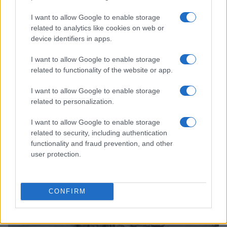
I want to allow Google to enable storage
related to analytics like cookies on web or
device identifiers in apps.
I want to allow Google to enable storage
related to functionality of the website or app.
I want to allow Google to enable storage
related to personalization.
Continua a leggere
I want to allow Google to enable storage
related to security, including authentication
functionality and fraud prevention, and other
PEOPLE NEWS
user protection.
CONFIRM