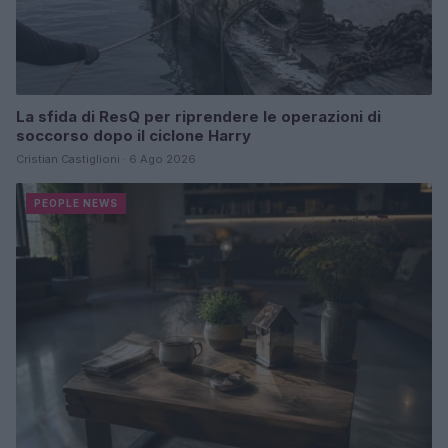
La sfida di ResQ per riprendere le operazioni di
soccorso dopo il ciclone Harry
Cristian Castiglioni · 6 Ago 2026
PEOPLE NEWS