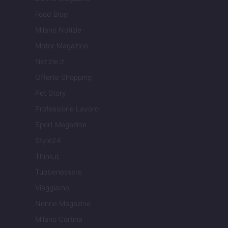
Food Blog
Milano Notizie
Motor Magazine
Notizie.it
Offerte Shopping
Pet Story
Professione Lavoro
Sport Magazine
Style24
Think.it
Tuobenessere
Viaggiamo
Nonne Magazine
Milano Cortina