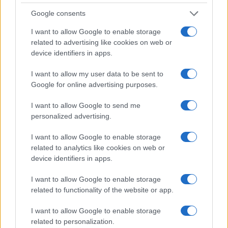
Google consents
I want to allow Google to enable storage
related to advertising like cookies on web or
device identifiers in apps.
I want to allow my user data to be sent to
Google for online advertising purposes.
I want to allow Google to send me
Continua a leggere
personalized advertising.
I want to allow Google to enable storage
TELEVISIONE
related to analytics like cookies on web or
device identifiers in apps.
I want to allow Google to enable storage
related to functionality of the website or app.
I want to allow Google to enable storage
related to personalization.