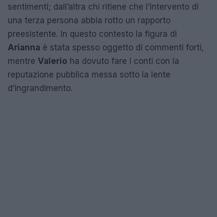
sentimenti; dall’altra chi ritiene che l’intervento di
una terza persona abbia rotto un rapporto
preesistente. In questo contesto la figura di
Arianna
è stata spesso oggetto di commenti forti,
mentre
Valerio
ha dovuto fare i conti con la
reputazione pubblica messa sotto la lente
d’ingrandimento.