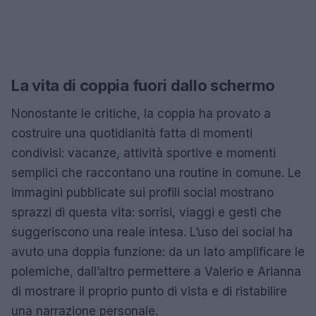
La vita di coppia fuori dallo schermo
Nonostante le critiche, la coppia ha provato a
costruire una quotidianità fatta di momenti
condivisi: vacanze, attività sportive e momenti
semplici che raccontano una routine in comune. Le
immagini pubblicate sui profili social mostrano
sprazzi di questa vita: sorrisi, viaggi e gesti che
suggeriscono una reale intesa. L’uso dei social ha
avuto una doppia funzione: da un lato amplificare le
polemiche, dall’altro permettere a Valerio e Arianna
di mostrare il proprio punto di vista e di ristabilire
una narrazione personale.