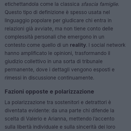
etichettandola come la classica
sfascia famiglie
.
Questo tipo di definizione è spesso usata nel
linguaggio popolare per giudicare chi entra in
relazioni già avviate, ma non tiene conto delle
complessità personali che emergono in un
contesto come quello di un
reality
. I social network
hanno amplificato le opinioni, trasformando il
giudizio collettivo in una sorta di tribunale
permanente, dove i dettagli vengono esposti e
rimessi in discussione continuamente.
Fazioni opposte e polarizzazione
La polarizzazione tra sostenitori e detrattori è
diventata evidente: da una parte chi difende la
scelta di Valerio e Arianna, mettendo l’accento
sulla libertà individuale e sulla sincerità dei loro