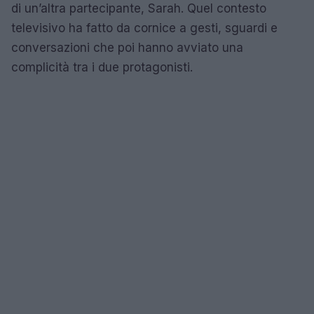
di un’altra partecipante, Sarah. Quel contesto
televisivo ha fatto da cornice a gesti, sguardi e
conversazioni che poi hanno avviato una
complicità tra i due protagonisti.