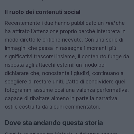
Il ruolo dei contenuti social
Recentemente i due hanno pubblicato un
reel
che
ha attirato l’attenzione proprio perché interpreta in
modo diretto le critiche ricevute. Con una serie di
immagini che passa in rassegna i momenti più
significativi trascorsi insieme, il contenuto funge da
risposta agli attacchi esterni: un modo per
dichiarare che, nonostante i giudizi, continuano a
scegliere di restare uniti. L’atto di condividere quei
fotogrammi assume così una valenza performativa,
capace di ribaltare almeno in parte la narrativa
ostile costruita da alcuni commentatori.
Dove sta andando questa storia