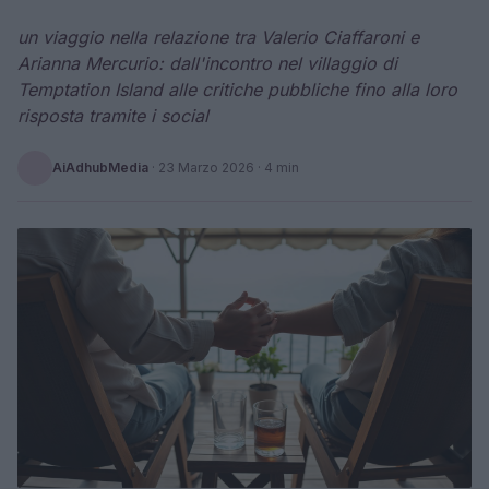
un viaggio nella relazione tra Valerio Ciaffaroni e
Arianna Mercurio: dall'incontro nel villaggio di
Temptation Island alle critiche pubbliche fino alla loro
risposta tramite i social
AiAdhubMedia
·
23 Marzo 2026
· 4 min