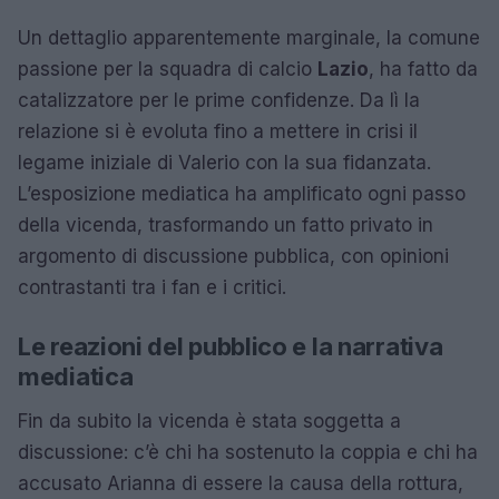
Un dettaglio apparentemente marginale, la comune
passione per la squadra di calcio
Lazio
, ha fatto da
catalizzatore per le prime confidenze. Da lì la
relazione si è evoluta fino a mettere in crisi il
legame iniziale di Valerio con la sua fidanzata.
L’esposizione mediatica ha amplificato ogni passo
della vicenda, trasformando un fatto privato in
argomento di discussione pubblica, con opinioni
contrastanti tra i fan e i critici.
Le reazioni del pubblico e la narrativa
mediatica
Fin da subito la vicenda è stata soggetta a
discussione: c’è chi ha sostenuto la coppia e chi ha
accusato Arianna di essere la causa della rottura,