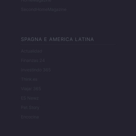
SecondHomeMagazine
SPAGNA E AMERICA LATINA
Actualidad
Finanzas 24
Investindo 365
Think.es
Viajar 365
ES Newz
Pet Story
Encocina