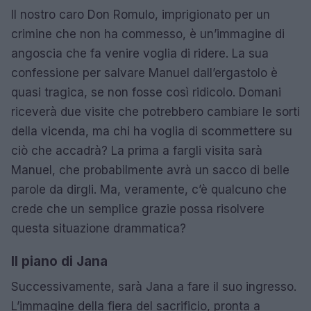
Il nostro caro Don Romulo, imprigionato per un
crimine che non ha commesso, è un’immagine di
angoscia che fa venire voglia di ridere. La sua
confessione per salvare Manuel dall’ergastolo è
quasi tragica, se non fosse così ridicolo. Domani
riceverà due visite che potrebbero cambiare le sorti
della vicenda, ma chi ha voglia di scommettere su
ciò che accadrà? La prima a fargli visita sarà
Manuel, che probabilmente avrà un sacco di belle
parole da dirgli. Ma, veramente, c’è qualcuno che
crede che un semplice grazie possa risolvere
questa situazione drammatica?
Il piano di Jana
Successivamente, sarà Jana a fare il suo ingresso.
L’immagine della fiera del sacrificio, pronta a