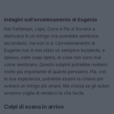
Indagini sull’avvelenamento di Eugenia
Nel frattempo, Lope, Curro e Pía si trovano a
districarsi in un intrigo che potrebbe sembrare
secondario, ma non lo è. L’avvelenamento di
Eugenia non è mai stato un semplice incidente, e
spesso, nelle soap opera, le cose non sono mai
come sembrano. Questo subplot potrebbe rivelarsi
molto più importante di quanto pensiamo. Pía, con
la sua esperienza, potrebbe essere la chiave per
svelare un intrigo più ampio. Ma chissà se gli autori
avranno voglia di renderci la vita facile.
Colpi di scena in arrivo