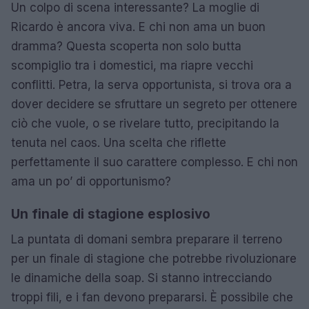
Un colpo di scena interessante? La moglie di
Ricardo è ancora viva. E chi non ama un buon
dramma? Questa scoperta non solo butta
scompiglio tra i domestici, ma riapre vecchi
conflitti. Petra, la serva opportunista, si trova ora a
dover decidere se sfruttare un segreto per ottenere
ciò che vuole, o se rivelare tutto, precipitando la
tenuta nel caos. Una scelta che riflette
perfettamente il suo carattere complesso. E chi non
ama un po’ di opportunismo?
Un finale di stagione esplosivo
La puntata di domani sembra preparare il terreno
per un finale di stagione che potrebbe rivoluzionare
le dinamiche della soap. Si stanno intrecciando
troppi fili, e i fan devono prepararsi. È possibile che