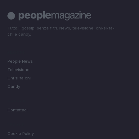
Tutto il gossip, senza filtri. News, televisione, chi-si-fa-
chi e candy.
SEZIONI
People News
Televisione
Chi si fa chi
Candy
MAGAZINE
Contattaci
LEGALE
Cookie Policy