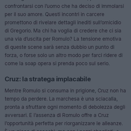
confrontarsi con l’uomo che ha deciso di immolarsi
per il suo amore. Questi incontri in carcere
promettono di rivelare dettagli inediti sull’omicidio
di Gregorio. Ma chi ha voglia di credere che ci sia
una via d’uscita per Romulo? La tensione emotiva
di queste scene sarà senza dubbio un punto di
forza, o forse solo un altro modo per farci ridere di
come la soap opera si prenda poco sul serio.
Cruz: la stratega implacabile
Mentre Romulo si consuma in prigione, Cruz non ha
tempo da perdere. La marchesa è una sciacalla,
pronta a sfruttare ogni momento di debolezza degli
avversari. E l’assenza di Romulo offre a Cruz
l’opportunità perfetta per riorganizzare le alleanze.