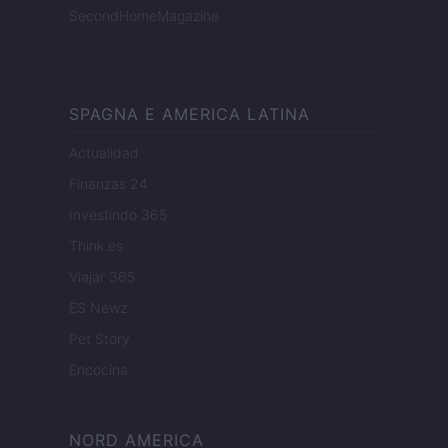
SecondHomeMagazine
SPAGNA E AMERICA LATINA
Actualidad
Finanzas 24
Investindo 365
Think.es
Viajar 365
ES Newz
Pet Story
Encocina
NORD AMERICA