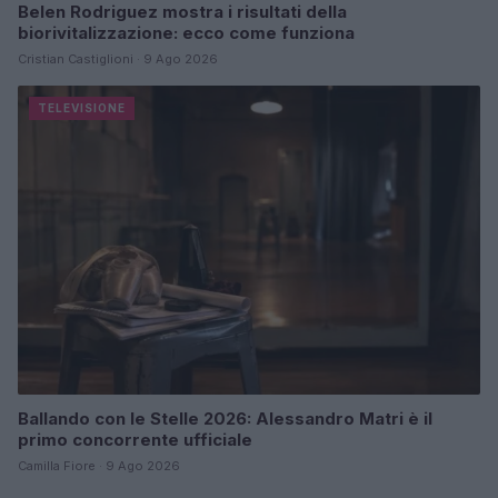
Belen Rodriguez mostra i risultati della
biorivitalizzazione: ecco come funziona
Cristian Castiglioni · 9 Ago 2026
TELEVISIONE
Ballando con le Stelle 2026: Alessandro Matri è il
primo concorrente ufficiale
Camilla Fiore · 9 Ago 2026