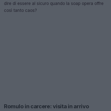
dire di essere al sicuro quando la soap opera offre
così tanto caos?
Romulo in carcere: visita in arrivo