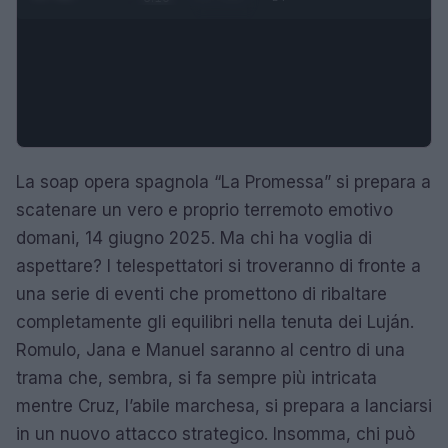
La soap opera spagnola “La Promessa” si prepara a
scatenare un vero e proprio terremoto emotivo
domani, 14 giugno 2025. Ma chi ha voglia di
aspettare? I telespettatori si troveranno di fronte a
una serie di eventi che promettono di ribaltare
completamente gli equilibri nella tenuta dei Luján.
Romulo, Jana e Manuel saranno al centro di una
trama che, sembra, si fa sempre più intricata
mentre Cruz, l’abile marchesa, si prepara a lanciarsi
in un nuovo attacco strategico. Insomma, chi può