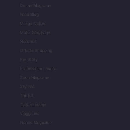
Donne Magazine
Food Blog
Milano Notizie
Motor Magazine
Notizie.it
Offerte Shopping
Pet Story
Professione Lavoro
Sport Magazine
Style24
Think.it
Tuobenessere
Viaggiamo
Nonne Magazine