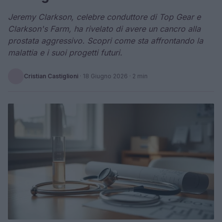
Jeremy Clarkson, celebre conduttore di Top Gear e
Clarkson's Farm, ha rivelato di avere un cancro alla
prostata aggressivo. Scopri come sta affrontando la
malattia e i suoi progetti futuri.
Cristian Castiglioni
·
18 Giugno 2026
· 2 min