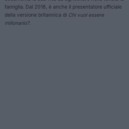
famiglia. Dal 2018, è anche il presentatore ufficiale
della versione britannica di
Chi vuol essere
milionario?
.