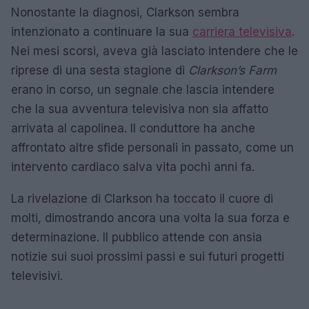
Nonostante la diagnosi, Clarkson sembra
intenzionato a continuare la sua
carriera televisiva
.
Nei mesi scorsi, aveva già lasciato intendere che le
riprese di una sesta stagione di
Clarkson’s Farm
erano in corso, un segnale che lascia intendere
che la sua avventura televisiva non sia affatto
arrivata al capolinea. Il conduttore ha anche
affrontato altre sfide personali in passato, come un
intervento cardiaco salva vita pochi anni fa.
La rivelazione di Clarkson ha toccato il cuore di
molti, dimostrando ancora una volta la sua forza e
determinazione. Il pubblico attende con ansia
notizie sui suoi prossimi passi e sui futuri progetti
televisivi.