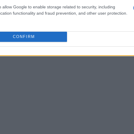
o allow Google to enable storage related to security, including
cation functionality and fraud prevention, and other user protection.
CONFIRM