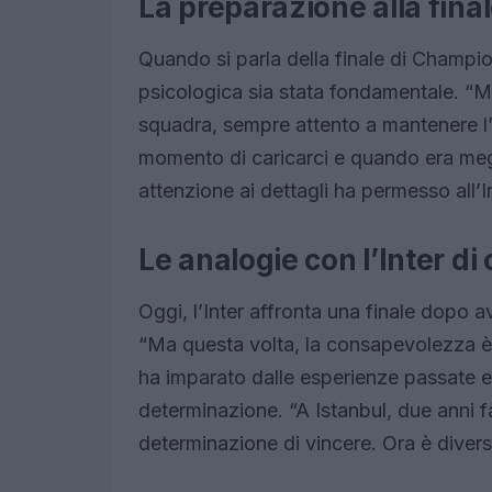
La preparazione alla fina
Quando si parla della finale di Champi
psicologica sia stata fondamentale. “Mo
squadra, sempre attento a mantenere l’
momento di caricarci e quando era megl
attenzione ai dettagli ha permesso all’I
Le analogie con l’Inter di 
Oggi, l’Inter affronta una finale dopo a
“Ma questa volta, la consapevolezza è
ha imparato dalle esperienze passate e,
determinazione. “A Istanbul, due anni f
determinazione di vincere. Ora è divers