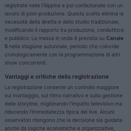
registrate nelle Filippine e poi confezionate con un
lavoro di post-produzione. Questa scelta elimina la
necessità della diretta e dello studio tradizionale,
modificando il rapporto tra produzione, conduttrice
e pubblico. La messa in onda è prevista su
Canale
5
nella stagione autunnale, periodo che coincide
cronologicamente con la programmazione di altri
show concorrenti.
Vantaggi e critiche della registrazione
La registrazione consente un controllo maggiore
sul montaggio, sul ritmo narrativo e sulla gestione
delle storyline, migliorando l’impatto televisivo ma
riducendo l’immediatezza tipica del live. Alcuni
osservatori ritengono che la decisione sia guidata
anche da logiche economiche e organizzative,