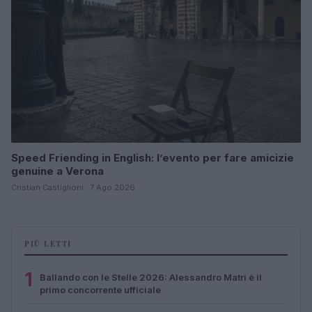
Speed Friending in English: l’evento per fare amicizie
genuine a Verona
Cristian Castiglioni · 7 Ago 2026
PIÙ LETTI
1
Ballando con le Stelle 2026: Alessandro Matri è il
primo concorrente ufficiale