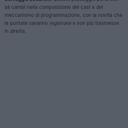
sé cambi nella composizione del cast e del
meccanismo di programmazione, con la novità che
le puntate saranno
registrate
e non più trasmesse
in diretta.