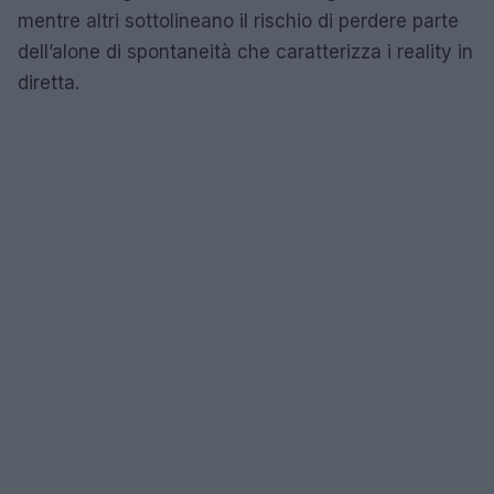
mentre altri sottolineano il rischio di perdere parte
dell’alone di spontaneità che caratterizza i reality in
diretta.