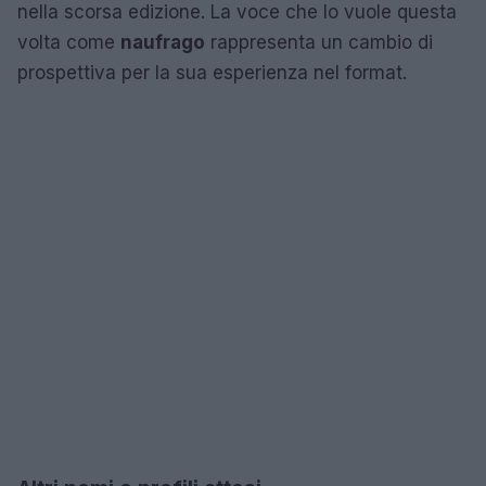
nella scorsa edizione. La voce che lo vuole questa
volta come
naufrago
rappresenta un cambio di
prospettiva per la sua esperienza nel format.