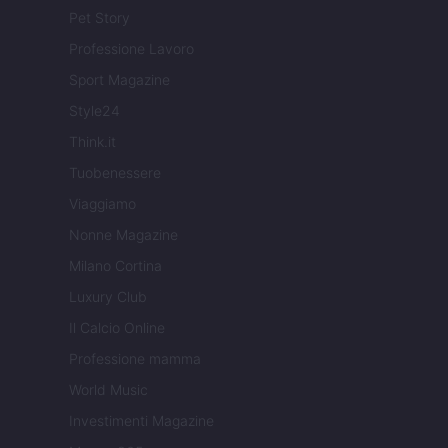
Pet Story
Professione Lavoro
Sport Magazine
Style24
Think.it
Tuobenessere
Viaggiamo
Nonne Magazine
Milano Cortina
Luxury Club
Il Calcio Online
Professione mamma
World Music
Investimenti Magazine