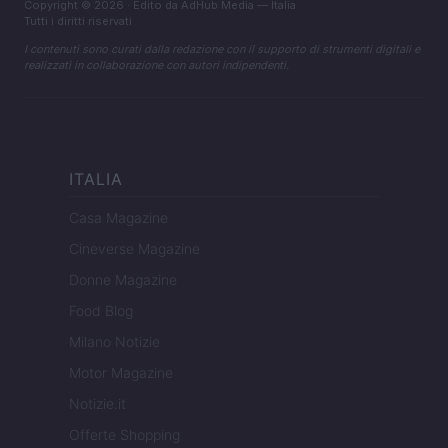
Copyright © 2026 · Edito da AdHub Media — Italia
Tutti i diritti riservati
I contenuti sono curati dalla redazione con il supporto di strumenti digitali e
realizzati in collaborazione con autori indipendenti.
ITALIA
Casa Magazine
Cineverse Magazine
Donne Magazine
Food Blog
Milano Notizie
Motor Magazine
Notizie.it
Offerte Shopping