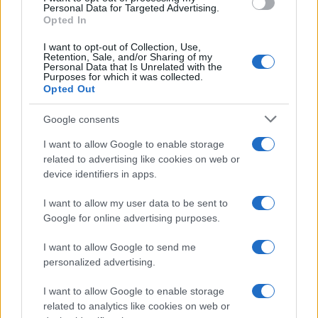
Personal Data for Targeted Advertising.
Opted In
I want to opt-out of Collection, Use,
Retention, Sale, and/or Sharing of my
Personal Data that Is Unrelated with the
Purposes for which it was collected.
Opted Out
Google consents
I want to allow Google to enable storage
related to advertising like cookies on web or
device identifiers in apps.
I want to allow my user data to be sent to
Google for online advertising purposes.
I want to allow Google to send me
personalized advertising.
I want to allow Google to enable storage
related to analytics like cookies on web or