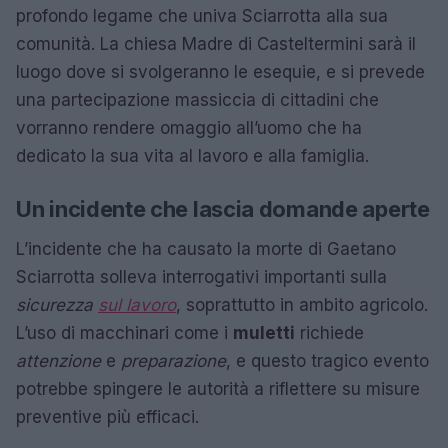
profondo legame che univa Sciarrotta alla sua
comunità. La chiesa Madre di Casteltermini sarà il
luogo dove si svolgeranno le esequie, e si prevede
una partecipazione massiccia di cittadini che
vorranno rendere omaggio all’uomo che ha
dedicato la sua vita al lavoro e alla famiglia.
Un incidente che lascia domande aperte
L’incidente che ha causato la morte di Gaetano
Sciarrotta solleva interrogativi importanti sulla
sicurezza
sul lavoro
, soprattutto in ambito agricolo.
L’uso di macchinari come i
muletti
richiede
attenzione
e
preparazione
, e questo tragico evento
potrebbe spingere le autorità a riflettere su misure
preventive più efficaci.