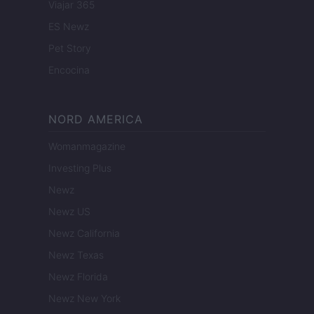
Viajar 365
ES Newz
Pet Story
Encocina
NORD AMERICA
Womanmagazine
Investing Plus
Newz
Newz US
Newz California
Newz Texas
Newz Florida
Newz New York