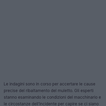
Le indagini sono in corso per accertare le cause
precise del ribaltamento del muletto. Gli esperti
stanno esaminando le condizioni del macchinario e
le circostanze dell’incidente per capire se ci siano