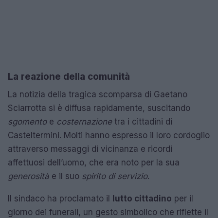
La reazione della comunità
La notizia della tragica scomparsa di Gaetano
Sciarrotta si è diffusa rapidamente, suscitando
sgomento
e
costernazione
tra i cittadini di
Casteltermini. Molti hanno espresso il loro cordoglio
attraverso messaggi di vicinanza e ricordi
affettuosi dell’uomo, che era noto per la sua
generosità
e il suo
spirito di servizio
.
Il sindaco ha proclamato il
lutto cittadino
per il
giorno dei funerali, un gesto simbolico che riflette il