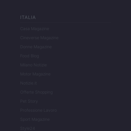
ITALIA
Casa Magazine
Cineverse Magazine
Donne Magazine
Food Blog
Milano Notizie
Motor Magazine
Notizie.it
Offerte Shopping
Pet Story
Professione Lavoro
Sport Magazine
Style24