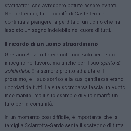
stati fattori che avrebbero potuto essere evitati.
Nel frattempo, la comunità di Casteltermini
continua a piangere la perdita di un uomo che ha
lasciato un segno indelebile nel cuore di tutti.
Il ricordo di un uomo straordinario
Gaetano Sciarrotta era noto non solo per il suo
impegno nel lavoro, ma anche per il suo
spirito di
solidarietà
. Era sempre pronto ad aiutare il
prossimo, e il suo sorriso e la sua gentilezza erano
ricordati da tutti. La sua scomparsa lascia un vuoto
incolmabile, ma il suo esempio di vita rimarrà un
faro per la comunità.
In un momento così difficile, è importante che la
famiglia Sciarrotta-Sardo senta il sostegno di tutta