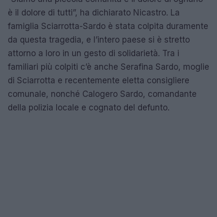
è il dolore di tutti”, ha dichiarato Nicastro. La
famiglia Sciarrotta-Sardo è stata colpita duramente
da questa tragedia, e l’intero paese si è stretto
attorno a loro in un gesto di solidarietà. Tra i
familiari più colpiti c’è anche Serafina Sardo, moglie
di Sciarrotta e recentemente eletta consigliere
comunale, nonché Calogero Sardo, comandante
della polizia locale e cognato del defunto.