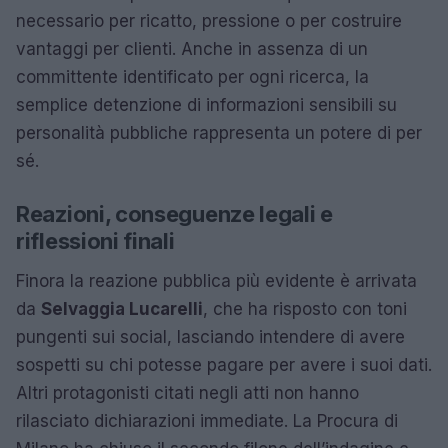
necessario per ricatto, pressione o per costruire
vantaggi per clienti. Anche in assenza di un
committente identificato per ogni ricerca, la
semplice detenzione di informazioni sensibili su
personalità pubbliche rappresenta un potere di per
sé.
Reazioni, conseguenze legali e
riflessioni finali
Finora la reazione pubblica più evidente è arrivata
da
Selvaggia Lucarelli
, che ha risposto con toni
pungenti sui social, lasciando intendere di avere
sospetti su chi potesse pagare per avere i suoi dati.
Altri protagonisti citati negli atti non hanno
rilasciato dichiarazioni immediate. La Procura di