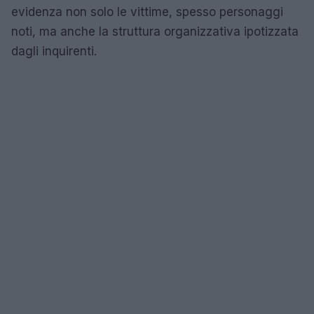
evidenza non solo le vittime, spesso personaggi
noti, ma anche la struttura organizzativa ipotizzata
dagli inquirenti.