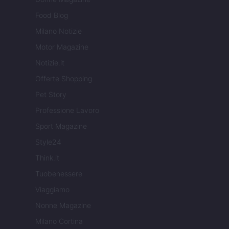
Food Blog
Milano Notizie
Motor Magazine
Notizie.it
Offerte Shopping
Pet Story
Professione Lavoro
Sport Magazine
Style24
Think.it
Tuobenessere
Viaggiamo
Nonne Magazine
Milano Cortina