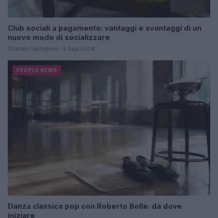
Club sociali a pagamento: vantaggi e svantaggi di un
nuovo modo di socializzare
Cristian Castiglioni · 5 Ago 2026
PEOPLE NEWS
Danza classica pop con Roberto Bolle: da dove
iniziare