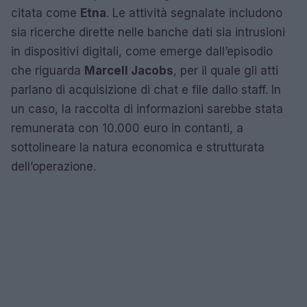
citata come
Etna
. Le attività segnalate includono
sia ricerche dirette nelle banche dati sia intrusioni
in dispositivi digitali, come emerge dall’episodio
che riguarda
Marcell Jacobs
, per il quale gli atti
parlano di acquisizione di chat e file dallo staff. In
un caso, la raccolta di informazioni sarebbe stata
remunerata con 10.000 euro in contanti, a
sottolineare la natura economica e strutturata
dell’operazione.