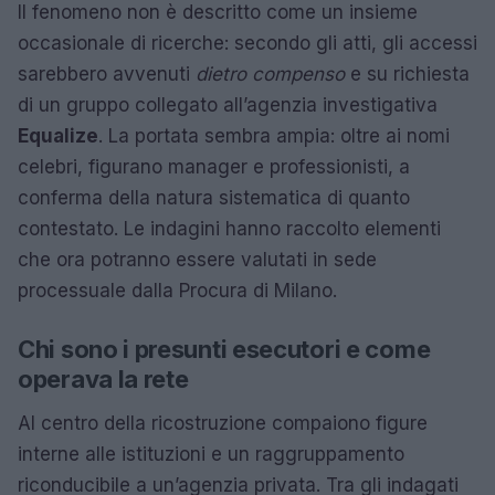
Il fenomeno non è descritto come un insieme
occasionale di ricerche: secondo gli atti, gli accessi
sarebbero avvenuti
dietro compenso
e su richiesta
di un gruppo collegato all’agenzia investigativa
Equalize
. La portata sembra ampia: oltre ai nomi
celebri, figurano manager e professionisti, a
conferma della natura sistematica di quanto
contestato. Le indagini hanno raccolto elementi
che ora potranno essere valutati in sede
processuale dalla Procura di Milano.
Chi sono i presunti esecutori e come
operava la rete
Al centro della ricostruzione compaiono figure
interne alle istituzioni e un raggruppamento
riconducibile a un’agenzia privata. Tra gli indagati