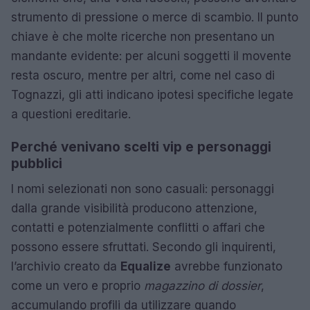
strumento di pressione o merce di scambio. Il punto
chiave è che molte ricerche non presentano un
mandante evidente: per alcuni soggetti il movente
resta oscuro, mentre per altri, come nel caso di
Tognazzi, gli atti indicano ipotesi specifiche legate
a questioni ereditarie.
Perché venivano scelti vip e personaggi
pubblici
I nomi selezionati non sono casuali: personaggi
dalla grande visibilità producono attenzione,
contatti e potenzialmente conflitti o affari che
possono essere sfruttati. Secondo gli inquirenti,
l’archivio creato da
Equalize
avrebbe funzionato
come un vero e proprio
magazzino di dossier
,
accumulando profili da utilizzare quando