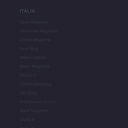
ITALIA
Casa Magazine
Cineverse Magazine
Donne Magazine
Food Blog
Milano Notizie
Motor Magazine
Notizie.it
Offerte Shopping
Pet Story
Professione Lavoro
Sport Magazine
Style24