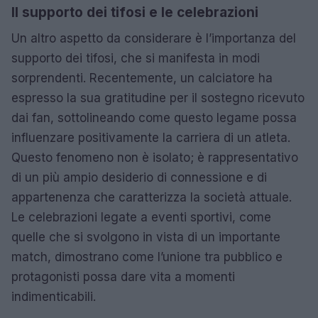
Il supporto dei tifosi e le celebrazioni
Un altro aspetto da considerare è l’importanza del
supporto dei tifosi, che si manifesta in modi
sorprendenti. Recentemente, un calciatore ha
espresso la sua gratitudine per il sostegno ricevuto
dai fan, sottolineando come questo legame possa
influenzare positivamente la carriera di un atleta.
Questo fenomeno non è isolato; è rappresentativo
di un più ampio desiderio di connessione e di
appartenenza che caratterizza la società attuale.
Le celebrazioni legate a eventi sportivi, come
quelle che si svolgono in vista di un importante
match, dimostrano come l’unione tra pubblico e
protagonisti possa dare vita a momenti
indimenticabili.