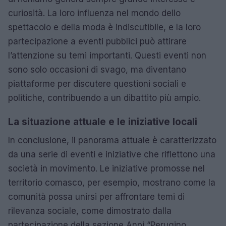
curiosità. La loro influenza nel mondo dello
spettacolo e della moda è indiscutibile, e la loro
partecipazione a eventi pubblici può attirare
l’attenzione su temi importanti. Questi eventi non
sono solo occasioni di svago, ma diventano
piattaforme per discutere questioni sociali e
politiche, contribuendo a un dibattito più ampio.
La situazione attuale e le iniziative locali
In conclusione, il panorama attuale è caratterizzato
da una serie di eventi e iniziative che riflettono una
società in movimento. Le iniziative promosse nel
territorio comasco, per esempio, mostrano come la
comunità possa unirsi per affrontare temi di
rilevanza sociale, come dimostrato dalla
partecipazione della sezione Anpi “Perugino