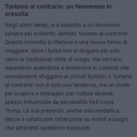
Turismo al contrario: un fenomeno in
crescita
Negli ultimi tempi, si è assistito a un fenomeno
sempre più evidente, definito ‘turismo al contrario’.
Questo concetto si riferisce a una nuova forma di
viaggiare, dove i turisti non si dirigono più solo
verso le tradizionali mete di svago, ma cercano
esperienze autentiche e immersive in contesti che
normalmente sfuggono ai circuiti turistici. Il ‘turismo
al contrario’ non è solo una tendenza, ma un modo
per scoprire e interagire con culture diverse,
spesso influenzate da personalità forti come
Trump. La sua presenza, anche solo mediatica,
riesce a catalizzare l’attenzione su eventi e luoghi
che altrimenti sarebbero trascurati.