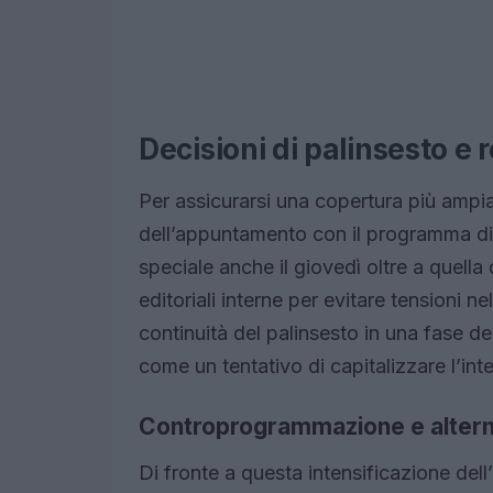
Decisioni di palinsesto e 
Per assicurarsi una copertura più ampia
dell’appuntamento con il programma 
speciale anche il giovedì oltre a quella
editoriali interne per evitare tensioni 
continuità del palinsesto in una fase d
come un tentativo di capitalizzare l’int
Controprogrammazione e altern
Di fronte a questa intensificazione dell