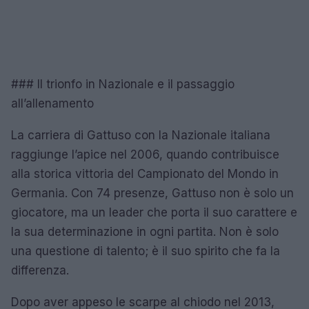
### Il trionfo in Nazionale e il passaggio
all’allenamento
La carriera di Gattuso con la Nazionale italiana
raggiunge l’apice nel 2006, quando contribuisce
alla storica vittoria del Campionato del Mondo in
Germania. Con 74 presenze, Gattuso non è solo un
giocatore, ma un leader che porta il suo carattere e
la sua determinazione in ogni partita. Non è solo
una questione di talento; è il suo spirito che fa la
differenza.
Dopo aver appeso le scarpe al chiodo nel 2013,