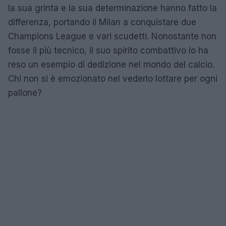
la sua grinta e la sua determinazione hanno fatto la
differenza, portando il Milan a conquistare due
Champions League e vari scudetti. Nonostante non
fosse il più tecnico, il suo spirito combattivo lo ha
reso un esempio di dedizione nel mondo del calcio.
Chi non si è emozionato nel vederlo lottare per ogni
pallone?