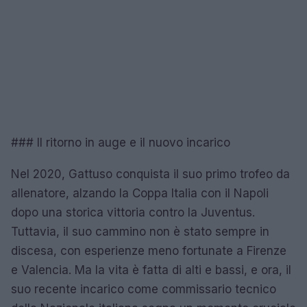
### Il ritorno in auge e il nuovo incarico
Nel 2020, Gattuso conquista il suo primo trofeo da
allenatore, alzando la Coppa Italia con il Napoli
dopo una storica vittoria contro la Juventus.
Tuttavia, il suo cammino non è stato sempre in
discesa, con esperienze meno fortunate a Firenze
e Valencia. Ma la vita è fatta di alti e bassi, e ora, il
suo recente incarico come commissario tecnico