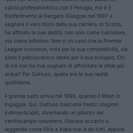
calcio professionistico con il Perugia, ma è il
trasferimento ai Rangers Glasgow nel 1997 a
segnare il vero inizio della sua carriera. In Scozia,
ha affinato le sue abilità, non solo come calciatore,
ma come lottatore. Non è un caso che la Premier
League scozzese, nota per la sua competitività, sia
stata il palcoscenico ideale per il suo sviluppo. Chi
di noi non ha mai sognato di affrontare le sfide più
ardue? Per Gattuso, quella era la sua realtà
quotidiana.
Il grande salto arriva nel 1999, quando il Milan lo
ingaggia. Qui, Gattuso trascorre tredici stagioni
indimenticabili, diventando un pilastro del
centrocampo rossonero. Giocare accanto a
leggende come Pirlo e Kakà non è da tutti, eppure