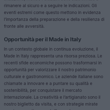
rimanere al sicuro e a seguire le indicazioni. Gli
eventi estremi come questo mettono in evidenza
l’importanza della preparazione e della resilienza di
fronte alle avversità.
Opportunità per il Made in Italy
In un contesto globale in continua evoluzione, il
Made in Italy rappresenta una risorsa preziosa. Le
recenti sfide economiche possono trasformarsi in
opportunità per valorizzare il nostro patrimonio
culturale e gastronomico. Le aziende italiane sono
chiamate a innovare e a puntare su qualità e
sostenibilità, per conquistare il mercato
internazionale. La creatività e l’artigianato sono il
nostro biglietto da visita, e con strategie mirate