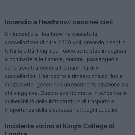
Incendio a Heathrow: caos nei cieli
Un incendio a Heathrow ha causato la
cancellazione di oltre 1.300 voli, creando disagi in
tutta la città. I vigili del fuoco sono stati impegnati
a combattere le fiamme, mentre i passeggeri si
sono trovati a dover affrontare ritardi e
cancellazioni. L’aeroporto è rimasto chiuso fino a
mezzanotte, generando un’enorme frustrazione tra
chi viaggiava. Questo evento mette in evidenza le
vulnerabilità delle infrastrutture di trasporto e
l’importanza della sicurezza nei luoghi pubblici.
Incidente vicino al King’s College di
Londra