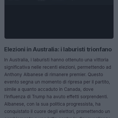
Elezioni in Australia: i laburisti trionfano
In Australia, i laburisti hanno ottenuto una vittoria
significativa nelle recenti elezioni, permettendo ad
Anthony Albanese di rimanere premier. Questo
evento segna un momento di ripresa per il partito,
simile a quanto accaduto in Canada, dove
l’influenza di Trump ha avuto effetti sorprendenti.
Albanese, con la sua politica progressista, ha
conquistato il cuore degli elettori, promettendo un