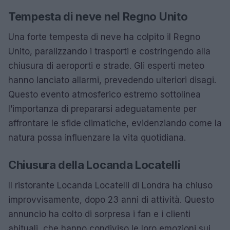
Tempesta di neve nel Regno Unito
Una forte tempesta di neve ha colpito il Regno
Unito, paralizzando i trasporti e costringendo alla
chiusura di aeroporti e strade. Gli esperti meteo
hanno lanciato allarmi, prevedendo ulteriori disagi.
Questo evento atmosferico estremo sottolinea
l’importanza di prepararsi adeguatamente per
affrontare le sfide climatiche, evidenziando come la
natura possa influenzare la vita quotidiana.
Chiusura della Locanda Locatelli
Il ristorante Locanda Locatelli di Londra ha chiuso
improvvisamente, dopo 23 anni di attività. Questo
annuncio ha colto di sorpresa i fan e i clienti
abituali, che hanno condiviso le loro emozioni sui