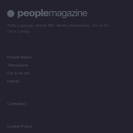
Tutto il gossip, senza filtri. News, televisione, chi-si-fa-
chi e candy.
SEZIONI
People News
Televisione
Chi si fa chi
Candy
MAGAZINE
Contattaci
LEGALE
Cookie Policy