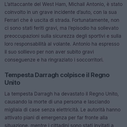
L’attaccante del West Ham, Michail Antonio, è stato
coinvolto in un grave incidente d’auto, con la sua
Ferrari che è uscita di strada. Fortunatamente, non
ci sono stati feriti gravi, ma l’episodio ha sollevato
preoccupazioni sulla sicurezza degli sportivi e sulla
loro responsabilità al volante. Antonio ha espresso
il suo sollievo per non aver subito gravi
conseguenze e ha ringraziato i soccorritori.
Tempesta Darragh colpisce il Regno
Unito
La tempesta Darragh ha devastato il Regno Unito,
causando la morte di una persona e lasciando
migliaia di case senza elettricità. Le autorità hanno
attivato piani di emergenza per far fronte alla
situazione, mentre i cittadini sono stati invitati a