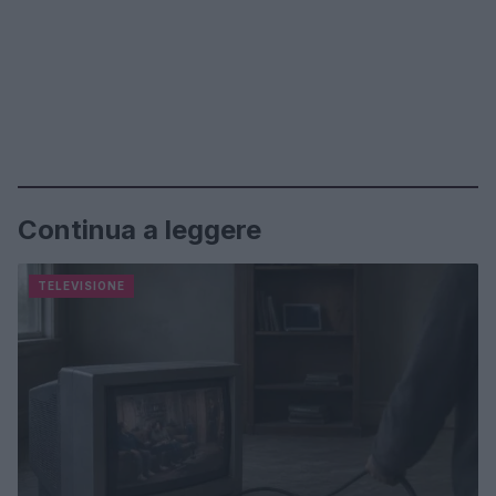
Continua a leggere
TELEVISIONE