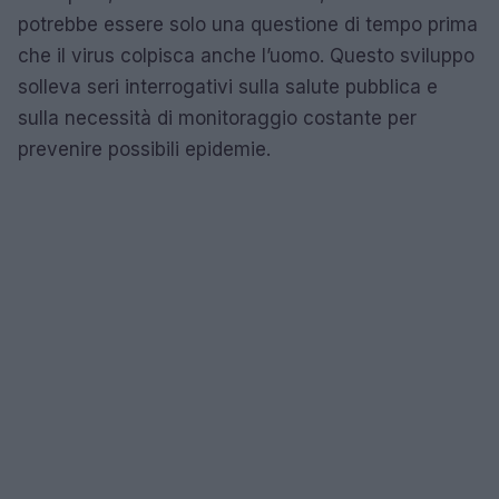
potrebbe essere solo una questione di tempo prima
che il virus colpisca anche l’uomo. Questo sviluppo
solleva seri interrogativi sulla salute pubblica e
sulla necessità di monitoraggio costante per
prevenire possibili epidemie.