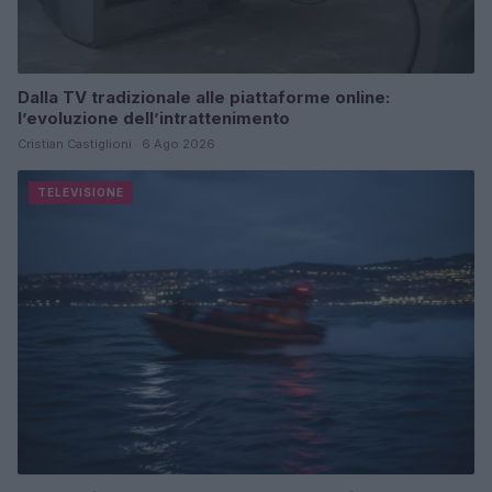
Dalla TV tradizionale alle piattaforme online:
l’evoluzione dell’intrattenimento
Cristian Castiglioni · 6 Ago 2026
TELEVISIONE