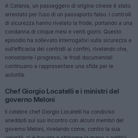
A Catania, un passeggero di origine cinese è stato
arrestato per l’uso di un passaporto falso. I controlli
di sicurezza hanno rivelato la frode, portando a una
condanna di cinque mesi e venti giorni. Questo
episodio ha sollevato interrogativi sulla sicurezza e
sull’efficacia dei controlli ai confini, rivelando che,
nonostante i progressi, le frodi documentali
continuano a rappresentare una sfida per le
autorità.
Chef Giorgio Locatelli e i ministri del
governo Meloni
Il celebre chef Giorgio Locatelli ha condiviso
aneddoti sul suo incontro con alcuni membri del
governo Meloni, rivelando come, contro la sua
volontà, si è trovato a stringere la mano a politici