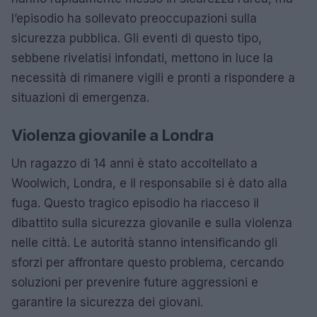
l’episodio ha sollevato preoccupazioni sulla
sicurezza pubblica. Gli eventi di questo tipo,
sebbene rivelatisi infondati, mettono in luce la
necessità di rimanere vigili e pronti a rispondere a
situazioni di emergenza.
Violenza giovanile a Londra
Un ragazzo di 14 anni è stato accoltellato a
Woolwich, Londra, e il responsabile si è dato alla
fuga. Questo tragico episodio ha riacceso il
dibattito sulla sicurezza giovanile e sulla violenza
nelle città. Le autorità stanno intensificando gli
sforzi per affrontare questo problema, cercando
soluzioni per prevenire future aggressioni e
garantire la sicurezza dei giovani.