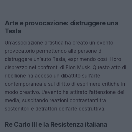
Arte e provocazione: distruggere una
Tesla
Un’associazione artistica ha creato un evento
provocatorio permettendo alle persone di
distruggere un’auto Tesla, esprimendo così il loro
disprezzo nei confronti di Elon Musk. Questo atto di
ribellione ha acceso un dibattito sull’arte
contemporanea e sul diritto di esprimere critiche in
modo creativo. L’evento ha attirato l’attenzione dei
media, suscitando reazioni contrastanti tra
sostenitori e detrattori dell’arte destruttiva.
Re Carlo III e la Resistenza italiana