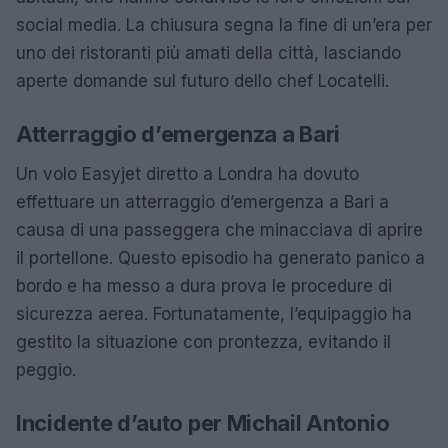
social media. La chiusura segna la fine di un’era per
uno dei ristoranti più amati della città, lasciando
aperte domande sul futuro dello chef Locatelli.
Atterraggio d’emergenza a Bari
Un volo Easyjet diretto a Londra ha dovuto
effettuare un atterraggio d’emergenza a Bari a
causa di una passeggera che minacciava di aprire
il portellone. Questo episodio ha generato panico a
bordo e ha messo a dura prova le procedure di
sicurezza aerea. Fortunatamente, l’equipaggio ha
gestito la situazione con prontezza, evitando il
peggio.
Incidente d’auto per Michail Antonio