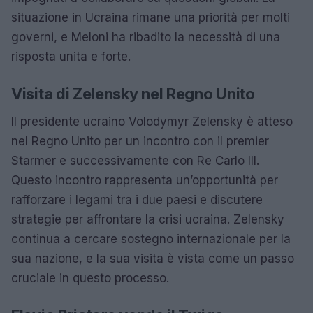
situazione in Ucraina rimane una priorità per molti
governi, e Meloni ha ribadito la necessità di una
risposta unita e forte.
Visita di Zelensky nel Regno Unito
Il presidente ucraino Volodymyr Zelensky è atteso
nel Regno Unito per un incontro con il premier
Starmer e successivamente con Re Carlo III.
Questo incontro rappresenta un’opportunità per
rafforzare i legami tra i due paesi e discutere
strategie per affrontare la crisi ucraina. Zelensky
continua a cercare sostegno internazionale per la
sua nazione, e la sua visita è vista come un passo
cruciale in questo processo.