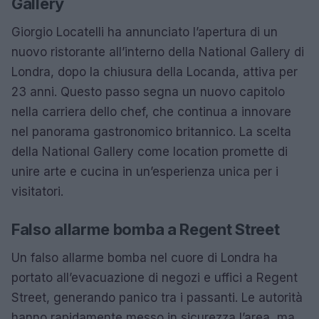
Gallery
Giorgio Locatelli ha annunciato l’apertura di un
nuovo ristorante all’interno della National Gallery di
Londra, dopo la chiusura della Locanda, attiva per
23 anni. Questo passo segna un nuovo capitolo
nella carriera dello chef, che continua a innovare
nel panorama gastronomico britannico. La scelta
della National Gallery come location promette di
unire arte e cucina in un’esperienza unica per i
visitatori.
Falso allarme bomba a Regent Street
Un falso allarme bomba nel cuore di Londra ha
portato all’evacuazione di negozi e uffici a Regent
Street, generando panico tra i passanti. Le autorità
hanno rapidamente messo in sicurezza l’area, ma