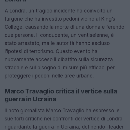
A Londra, un tragico incidente ha coinvolto un
furgone che ha investito pedoni vicino al King’s
College, causando la morte di una donna e ferendo
due persone. Il conducente, un ventiseienne, è
stato arrestato, ma le autorità hanno escluso
l’ipotesi di terrorismo. Questo evento ha
nuovamente acceso il dibattito sulla sicurezza
stradale e sul bisogno di misure più efficaci per
proteggere i pedoni nelle aree urbane.
Marco Travaglio critica il vertice sulla
guerra in Ucraina
Il noto giornalista Marco Travaglio ha espresso le
sue forti critiche nei confronti del vertice di Londra
riguardante la guerra in Ucraina, definendo i leader