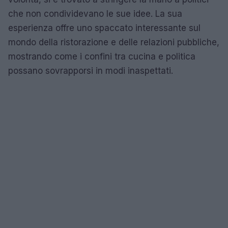
che non condividevano le sue idee. La sua
esperienza offre uno spaccato interessante sul
mondo della ristorazione e delle relazioni pubbliche,
mostrando come i confini tra cucina e politica
possano sovrapporsi in modi inaspettati.