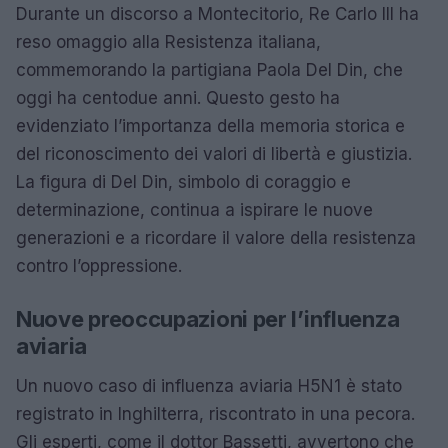
Durante un discorso a Montecitorio, Re Carlo III ha
reso omaggio alla Resistenza italiana,
commemorando la partigiana Paola Del Din, che
oggi ha centodue anni. Questo gesto ha
evidenziato l’importanza della memoria storica e
del riconoscimento dei valori di libertà e giustizia.
La figura di Del Din, simbolo di coraggio e
determinazione, continua a ispirare le nuove
generazioni e a ricordare il valore della resistenza
contro l’oppressione.
Nuove preoccupazioni per l’influenza
aviaria
Un nuovo caso di influenza aviaria H5N1 è stato
registrato in Inghilterra, riscontrato in una pecora.
Gli esperti, come il dottor Bassetti, avvertono che