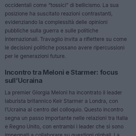
occidentali come “tossici” di bellicismo. La sua
posizione ha suscitato reazioni contrastanti,
evidenziando la complessità delle opinioni
pubbliche sulla guerra e sulle politiche
internazionali. Travaglio invita a riflettere su come
le decisioni politiche possano avere ripercussioni
per le generazioni future.
Incontro tra Meloni e Starmer: focus
sull’Ucraina
La premier Giorgia Meloni ha incontrato il leader
laburista britannico Keir Starmer a Londra, con
l’Ucraina al centro del colloquio. Questo incontro
segna un passo importante nelle relazioni tra Italia
e Regno Unito, con entrambi i leader che si sono
impegnati a collaborare su questioni globali. La