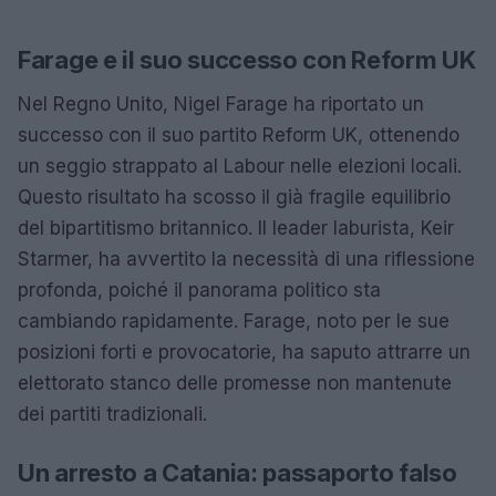
Farage e il suo successo con Reform UK
Nel Regno Unito, Nigel Farage ha riportato un
successo con il suo partito Reform UK, ottenendo
un seggio strappato al Labour nelle elezioni locali.
Questo risultato ha scosso il già fragile equilibrio
del bipartitismo britannico. Il leader laburista, Keir
Starmer, ha avvertito la necessità di una riflessione
profonda, poiché il panorama politico sta
cambiando rapidamente. Farage, noto per le sue
posizioni forti e provocatorie, ha saputo attrarre un
elettorato stanco delle promesse non mantenute
dei partiti tradizionali.
Un arresto a Catania: passaporto falso