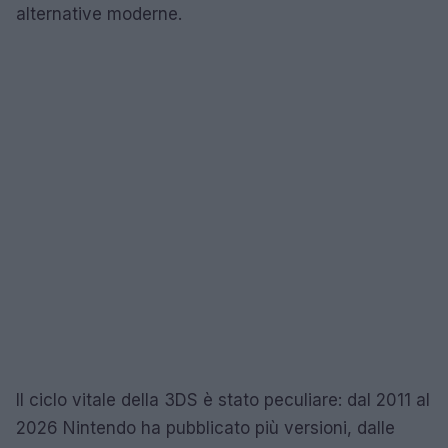
alternative moderne.
Il ciclo vitale della 3DS è stato peculiare: dal 2011 al
2026 Nintendo ha pubblicato più versioni, dalle