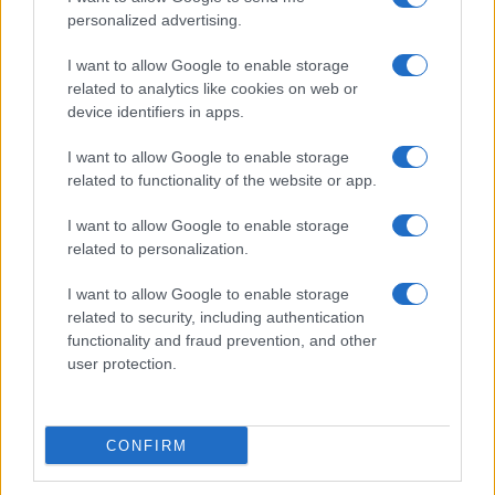
personalized advertising.
I want to allow Google to enable storage
related to analytics like cookies on web or
device identifiers in apps.
I want to allow Google to enable storage
related to functionality of the website or app.
I want to allow Google to enable storage
related to personalization.
I want to allow Google to enable storage
related to security, including authentication
Continua a leggere
functionality and fraud prevention, and other
user protection.
PEOPLE NEWS
CONFIRM