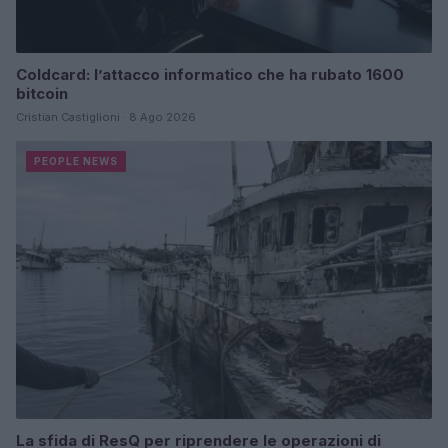
Coldcard: l’attacco informatico che ha rubato 1600
bitcoin
Cristian Castiglioni · 8 Ago 2026
PEOPLE NEWS
La sfida di ResQ per riprendere le operazioni di