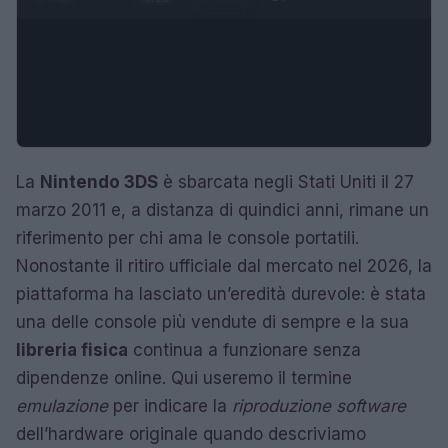
La
Nintendo 3DS
è sbarcata negli Stati Uniti il 27
marzo 2011 e, a distanza di quindici anni, rimane un
riferimento per chi ama le console portatili.
Nonostante il ritiro ufficiale dal mercato nel 2026, la
piattaforma ha lasciato un’eredità durevole: è stata
una delle console più vendute di sempre e la sua
libreria fisica
continua a funzionare senza
dipendenze online. Qui useremo il termine
emulazione
per indicare la
riproduzione software
dell’hardware originale quando descriviamo