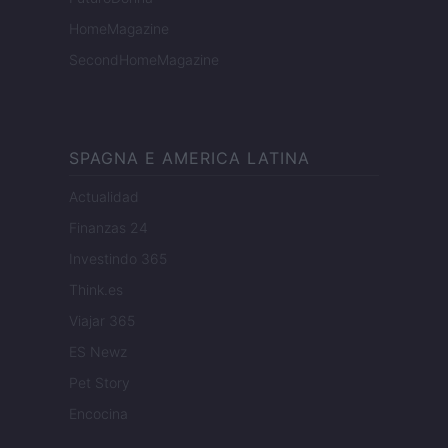
HomeMagazine
SecondHomeMagazine
SPAGNA E AMERICA LATINA
Actualidad
Finanzas 24
Investindo 365
Think.es
Viajar 365
ES Newz
Pet Story
Encocina