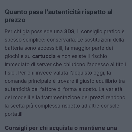
Quanto pesa l’autenticità rispetto al
prezzo
Per chi già possiede una
3DS
, il consiglio pratico è
spesso semplice: conservarla. Le sostituzioni della
batteria sono accessibili, la maggior parte dei
giochi è su
cartuccia
e non esiste il rischio
immediato di server che chiudono l’accesso ai titoli
fisici. Per chi invece valuta l’acquisto oggi, la
domanda principale è trovare il giusto equilibrio tra
autenticità del fattore di forma e costo. La varietà
dei modelli e la frammentazione dei prezzi rendono
la scelta più complessa rispetto ad altre console
portatili.
Consigli per chi acquista o mantiene una