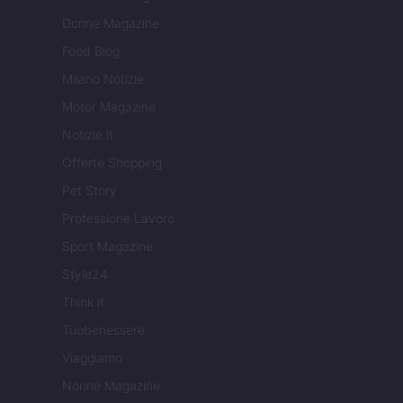
Donne Magazine
Food Blog
Milano Notizie
Motor Magazine
Notizie.it
Offerte Shopping
Pet Story
Professione Lavoro
Sport Magazine
Style24
Think.it
Tuobenessere
Viaggiamo
Nonne Magazine