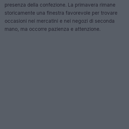
presenza della confezione. La primavera rimane
storicamente una finestra favorevole per trovare
occasioni nei mercatini e nei negozi di seconda
mano, ma occorre pazienza e attenzione.