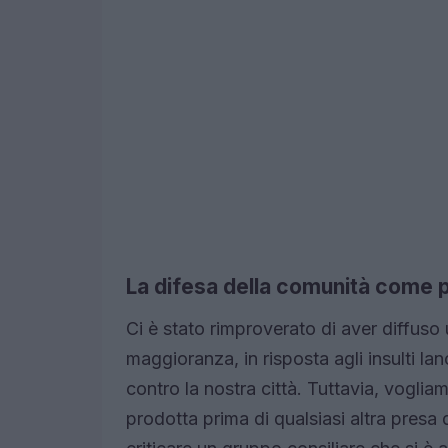
La difesa della comunità come p
Ci è stato rimproverato di aver diffuso
maggioranza, in risposta agli insulti la
contro la nostra città. Tuttavia, voglia
prodotta prima di qualsiasi altra presa