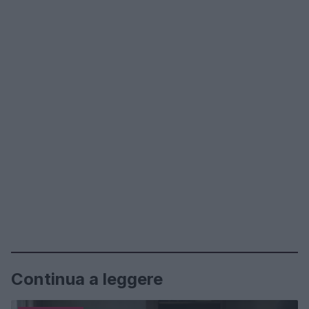
Continua a leggere