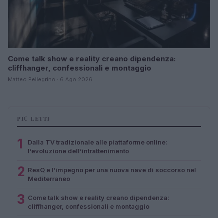
Come talk show e reality creano dipendenza:
cliffhanger, confessionali e montaggio
Matteo Pellegrino · 6 Ago 2026
PIÙ LETTI
1
Dalla TV tradizionale alle piattaforme online:
l’evoluzione dell’intrattenimento
2
ResQ e l’impegno per una nuova nave di soccorso nel
Mediterraneo
3
Come talk show e reality creano dipendenza:
cliffhanger, confessionali e montaggio