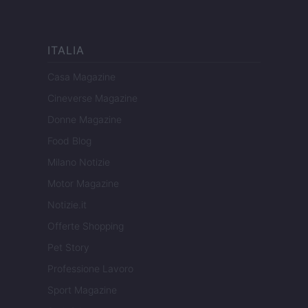
ITALIA
Casa Magazine
Cineverse Magazine
Donne Magazine
Food Blog
Milano Notizie
Motor Magazine
Notizie.it
Offerte Shopping
Pet Story
Professione Lavoro
Sport Magazine