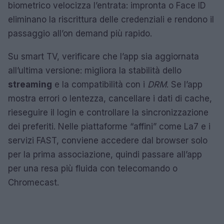
biometrico velocizza l’entrata: impronta o Face ID
eliminano la riscrittura delle credenziali e rendono il
passaggio all’on demand più rapido.
Su smart TV, verificare che l’app sia aggiornata
all’ultima versione: migliora la stabilità dello
streaming
e la compatibilità con i
DRM
. Se l’app
mostra errori o lentezza, cancellare i dati di cache,
rieseguire il login e controllare la sincronizzazione
dei preferiti. Nelle piattaforme “affini” come La7 e i
servizi FAST, conviene accedere dal browser solo
per la prima associazione, quindi passare all’app
per una resa più fluida con telecomando o
Chromecast.