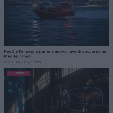
ResQ e l’impegno per una nuova nave di soccorso nel
Mediterraneo
Camilla Fiore · 6 Ago 2026
TELEVISIONE