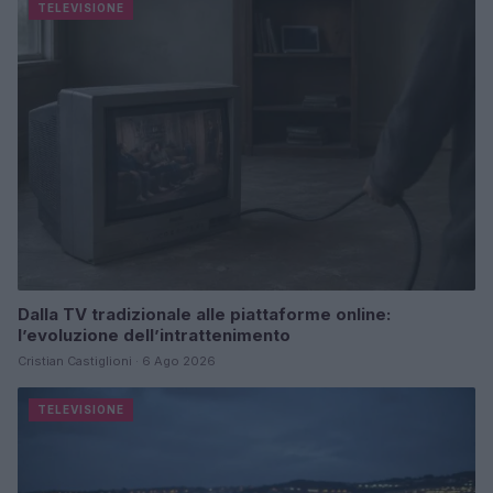
TELEVISIONE
Dalla TV tradizionale alle piattaforme online:
l’evoluzione dell’intrattenimento
Cristian Castiglioni · 6 Ago 2026
TELEVISIONE