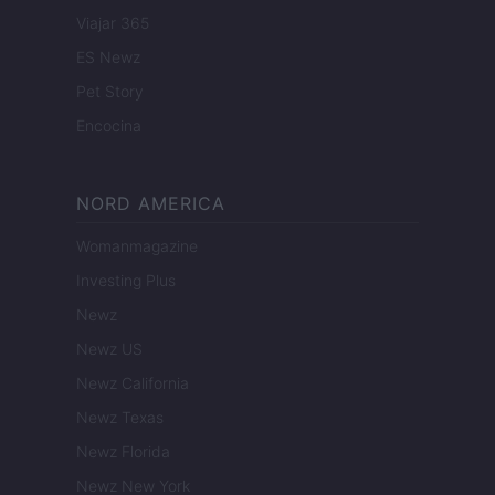
Viajar 365
ES Newz
Pet Story
Encocina
NORD AMERICA
Womanmagazine
Investing Plus
Newz
Newz US
Newz California
Newz Texas
Newz Florida
Newz New York