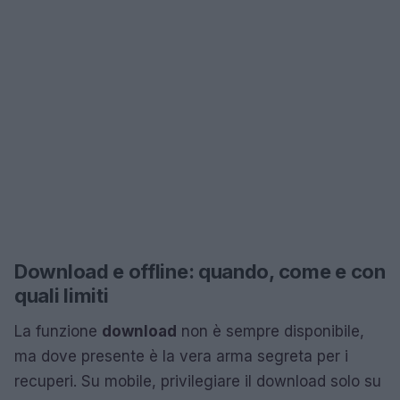
Download e offline: quando, come e con
quali limiti
La funzione
download
non è sempre disponibile,
ma dove presente è la vera arma segreta per i
recuperi. Su mobile, privilegiare il download solo su