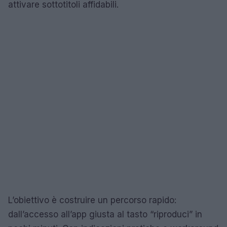
attivare sottotitoli affidabili.
L’obiettivo è costruire un percorso rapido:
dall’accesso all’app giusta al tasto “riproduci” in