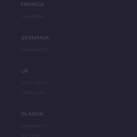
FRANCIA
InvestirMag
GERMANIA
Investieren24
UK
News Hub UK
Lgbtq News
OLANDA
Investeren 24
NL Newz