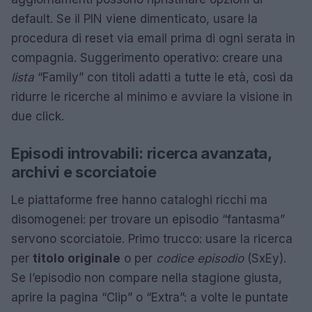
default. Se il PIN viene dimenticato, usare la
procedura di reset via email prima di ogni serata in
compagnia. Suggerimento operativo: creare una
lista
“Family” con titoli adatti a tutte le età, così da
ridurre le ricerche al minimo e avviare la visione in
due click.
Episodi introvabili: ricerca avanzata,
archivi e scorciatoie
Le piattaforme free hanno cataloghi ricchi ma
disomogenei: per trovare un episodio “fantasma”
servono scorciatoie. Primo trucco: usare la ricerca
per
titolo originale
o per
codice episodio
(SxEy).
Se l’episodio non compare nella stagione giusta,
aprire la pagina “Clip” o “Extra”: a volte le puntate