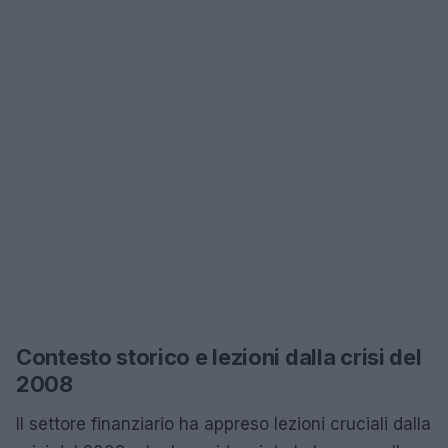
Contesto storico e lezioni dalla crisi del
2008
Il settore finanziario ha appreso lezioni cruciali dalla