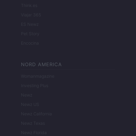
Think.es
Viajar 365
ES Newz
Pet Story
Encocina
NORD AMERICA
Womanmagazine
Investing Plus
Newz
Newz US
Newz California
Newz Texas
Newz Florida