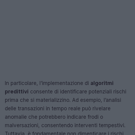
In particolare, l’implementazione di
algoritmi
predittivi
consente di identificare potenziali rischi
prima che si materializzino. Ad esempio, l’analisi
delle transazioni in tempo reale può rivelare
anomalie che potrebbero indicare frodi o
malversazioni, consentendo interventi tempestivi.
Tuttavia, è fondamentale non dimenticare i rischi