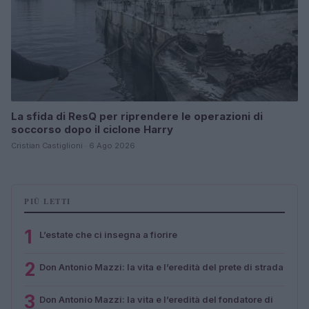
La sfida di ResQ per riprendere le operazioni di
soccorso dopo il ciclone Harry
Cristian Castiglioni · 6 Ago 2026
PIÙ LETTI
1
L’estate che ci insegna a fiorire
2
Don Antonio Mazzi: la vita e l’eredità del prete di strada
3
Don Antonio Mazzi: la vita e l’eredità del fondatore di