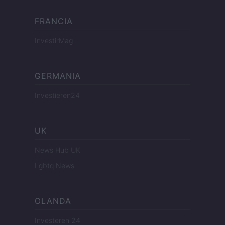
FRANCIA
InvestirMag
GERMANIA
Investieren24
UK
News Hub UK
Lgbtq News
OLANDA
Investeren 24