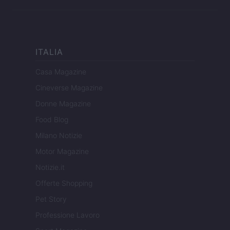
ITALIA
Casa Magazine
Cineverse Magazine
Donne Magazine
Food Blog
Milano Notizie
Motor Magazine
Notizie.it
Offerte Shopping
Pet Story
Professione Lavoro