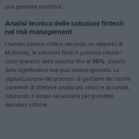
una gestione proattiva.
Analisi tecnica delle soluzioni fintech
nel risk management
I numeri parlano chiaro: secondo un rapporto di
McKinsey, le soluzioni fintech possono ridurre i
costi operativi delle banche fino al
30%
. Questo
dato significativo non può essere ignorato. La
digitalizzazione
dei processi di gestione del rischio
consente di ottenere analisi più veloci e accurate,
riducendo il tempo necessario per prendere
decisioni critiche.