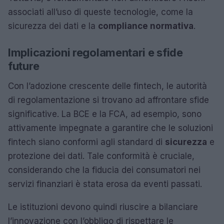
associati all’uso di queste tecnologie, come la
sicurezza dei dati e la
compliance normativa
.
Implicazioni regolamentari e sfide
future
Con l’adozione crescente delle fintech, le autorità
di regolamentazione si trovano ad affrontare sfide
significative. La BCE e la FCA, ad esempio, sono
attivamente impegnate a garantire che le soluzioni
fintech siano conformi agli standard di
sicurezza
e
protezione dei dati. Tale conformità è cruciale,
considerando che la fiducia dei consumatori nei
servizi finanziari è stata erosa da eventi passati.
Le istituzioni devono quindi riuscire a bilanciare
l’innovazione con l’obbligo di rispettare le