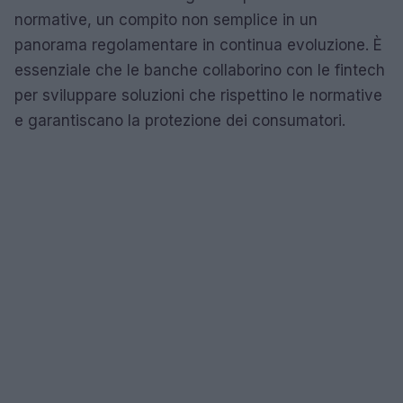
normative, un compito non semplice in un
panorama regolamentare in continua evoluzione. È
essenziale che le banche collaborino con le fintech
per sviluppare soluzioni che rispettino le normative
e garantiscano la protezione dei consumatori.