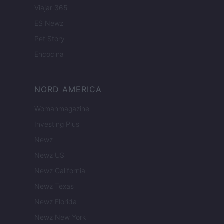
Viajar 365
ES Newz
Pet Story
Encocina
NORD AMERICA
Womanmagazine
Investing Plus
Newz
Newz US
Newz California
Newz Texas
Newz Florida
Newz New York