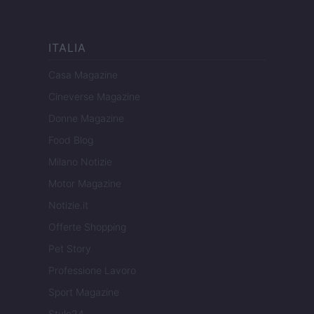
ITALIA
Casa Magazine
Cineverse Magazine
Donne Magazine
Food Blog
Milano Notizie
Motor Magazine
Notizie.it
Offerte Shopping
Pet Story
Professione Lavoro
Sport Magazine
Style24