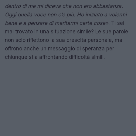
dentro di me mi diceva che non ero abbastanza.
Oggi quella voce non c’è più. Ho iniziato a volermi
bene e a pensare di meritarmi certe cose»
. Ti sei
mai trovato in una situazione simile? Le sue parole
non solo riflettono la sua crescita personale, ma
offrono anche un messaggio di speranza per
chiunque stia affrontando difficoltà simili.