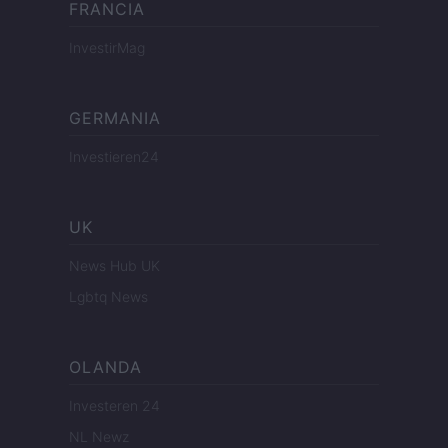
FRANCIA
InvestirMag
GERMANIA
Investieren24
UK
News Hub UK
Lgbtq News
OLANDA
Investeren 24
NL Newz