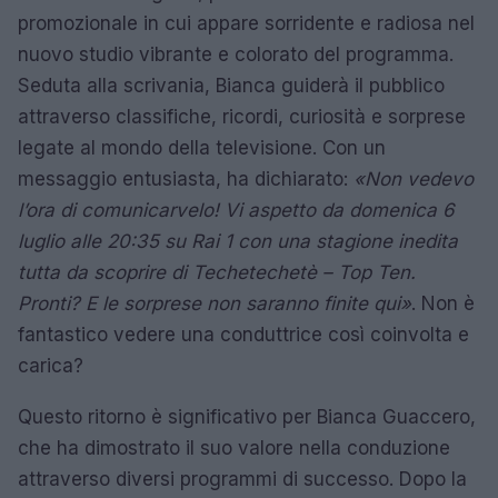
promozionale in cui appare sorridente e radiosa nel
nuovo studio vibrante e colorato del programma.
Seduta alla scrivania, Bianca guiderà il pubblico
attraverso classifiche, ricordi, curiosità e sorprese
legate al mondo della televisione. Con un
messaggio entusiasta, ha dichiarato:
«Non vedevo
l’ora di comunicarvelo! Vi aspetto da domenica 6
luglio alle 20:35 su Rai 1 con una stagione inedita
tutta da scoprire di Techetechetè – Top Ten.
Pronti? E le sorprese non saranno finite qui»
. Non è
fantastico vedere una conduttrice così coinvolta e
carica?
Questo ritorno è significativo per Bianca Guaccero,
che ha dimostrato il suo valore nella conduzione
attraverso diversi programmi di successo. Dopo la