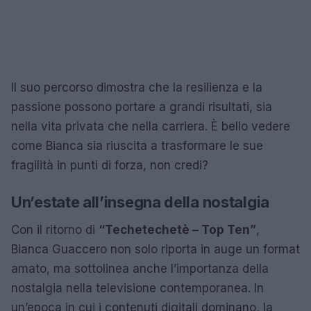
Il suo percorso dimostra che la resilienza e la
passione possono portare a grandi risultati, sia
nella vita privata che nella carriera. È bello vedere
come Bianca sia riuscita a trasformare le sue
fragilità in punti di forza, non credi?
Un’estate all’insegna della nostalgia
Con il ritorno di
“Techetechetè – Top Ten”
,
Bianca Guaccero non solo riporta in auge un format
amato, ma sottolinea anche l’importanza della
nostalgia nella televisione contemporanea. In
un’epoca in cui i contenuti digitali dominano, la