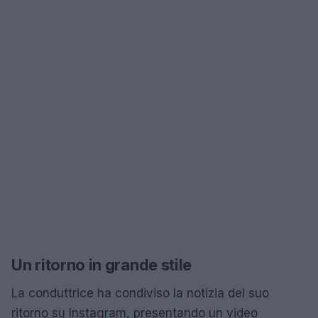
Un ritorno in grande stile
La conduttrice ha condiviso la notizia del suo
ritorno su Instagram, presentando un video