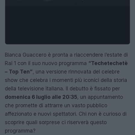
Bianca Guaccero è pronta a riaccendere l’estate di
Rai 1 con il suo nuovo programma
“Techetechetè
– Top Ten”
, una versione rinnovata del celebre
show che celebra i momenti più iconici della storia
della televisione italiana. Il debutto è fissato per
domenica 6 luglio alle 20:35
, un appuntamento
che promette di attrarre un vasto pubblico
affezionato e nuovi spettatori. Chi non è curioso di
scoprire quali sorprese ci riserverà questo
programma?