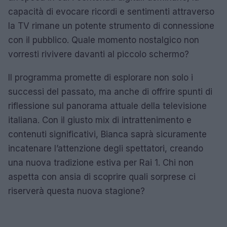
capacità di evocare ricordi e sentimenti attraverso
la TV rimane un potente strumento di connessione
con il pubblico. Quale momento nostalgico non
vorresti rivivere davanti al piccolo schermo?
Il programma promette di esplorare non solo i
successi del passato, ma anche di offrire spunti di
riflessione sul panorama attuale della televisione
italiana. Con il giusto mix di intrattenimento e
contenuti significativi, Bianca saprà sicuramente
incatenare l’attenzione degli spettatori, creando
una nuova tradizione estiva per Rai 1. Chi non
aspetta con ansia di scoprire quali sorprese ci
riserverà questa nuova stagione?