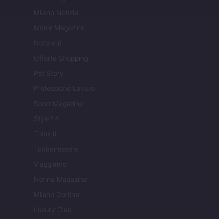
Milano Notizie
Motor Magazine
Notizie.it
Offerte Shopping
Pet Story
Professione Lavoro
Sport Magazine
Style24
Think.it
Tuobenessere
Viaggiamo
Nonne Magazine
Milano Cortina
Luxury Club