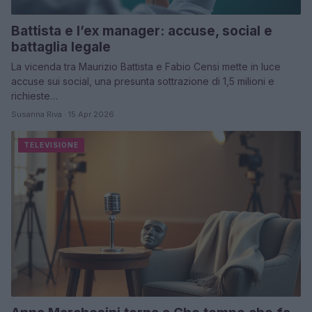
Battista e l’ex manager: accuse, social e
battaglia legale
La vicenda tra Maurizio Battista e Fabio Censi mette in luce
accuse sui social, una presunta sottrazione di 1,5 milioni e
richieste…
Susanna Riva · 15 Apr 2026
TELEVISIONE