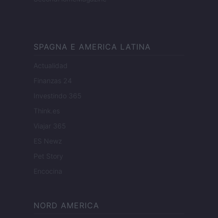
SPAGNA E AMERICA LATINA
Actualidad
Finanzas 24
Investindo 365
Think.es
Viajar 365
ES Newz
Pet Story
Encocina
NORD AMERICA