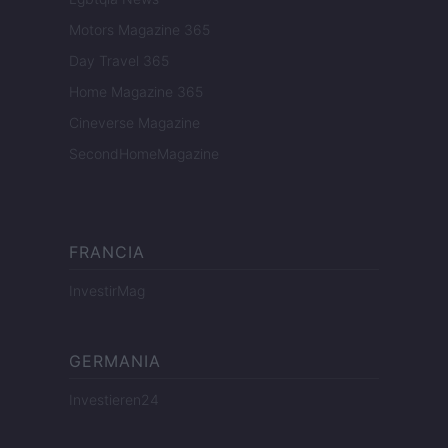
Motors Magazine 365
Day Travel 365
Home Magazine 365
Cineverse Magazine
SecondHomeMagazine
FRANCIA
InvestirMag
GERMANIA
Investieren24