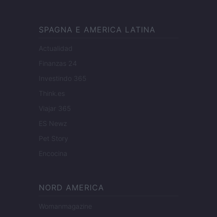
SPAGNA E AMERICA LATINA
Actualidad
Finanzas 24
Investindo 365
Think.es
Viajar 365
ES Newz
Pet Story
Encocina
NORD AMERICA
Womanmagazine