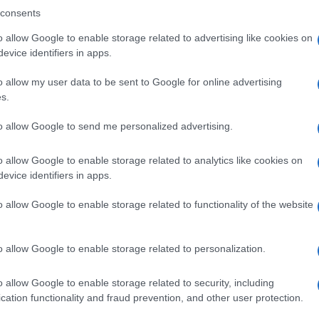
consents
tro
o allow Google to enable storage related to advertising like cookies on
evice identifiers in apps.
o allow my user data to be sent to Google for online advertising
s.
to allow Google to send me personalized advertising.
o allow Google to enable storage related to analytics like cookies on
evice identifiers in apps.
o allow Google to enable storage related to functionality of the website
o allow Google to enable storage related to personalization.
o allow Google to enable storage related to security, including
cation functionality and fraud prevention, and other user protection.