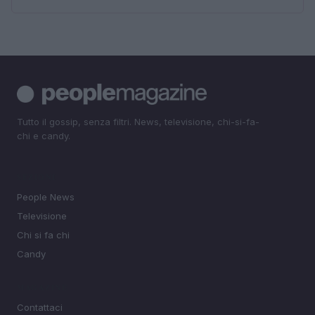
Tutto il gossip, senza filtri. News, televisione, chi-si-fa-
chi e candy.
SEZIONI
People News
Televisione
Chi si fa chi
Candy
MAGAZINE
Contattaci