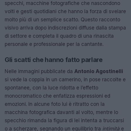
specchi, macchine fotografiche che nascondono
volti e gesti quotidiani che hanno la forza di svelare
molto più di un semplice scatto. Questo racconto
visivo arriva dopo indiscrezioni diffuse dalla stampa
di settore e completa il quadro di una rinascita
personale e professionale per la cantante.
Gli scatti che hanno fatto parlare
Nelle immagini pubblicate da
Antonio Agostinelli
si vede la coppia in un camerino, in pose raccolte e
spontanee, con la luce ridotta e l’effetto
monocromatico che enfatizza espressioni ed
emozioni. In alcune foto lui è ritratto con la
macchina fotografica davanti al volto, mentre lo
specchio rimanda la figura di lei intenta a truccarsi
o a scherzare, segnando un equilibrio tra
intimità
e