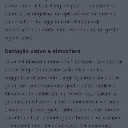
creazione artistica. Il tag nel post — un semplice
cuore a cui Angelina ha replicato con un cuore e
un cerotto — ha aggiunto un elemento di
simbolismo che molti interpretano come un gesto
significativo.
Dettaglio visivo e atmosfera
L’uso del
bianco e nero
non è casuale: l’assenza di
colore dirige l’attenzione sulla relazione tra
soggetto e osservatore, sugli sguardi e sui piccoli
gesti che raccontano una quotidianità condivisa.
Alcuni scatti pubblicati in precedenza, risalenti a
gennaio, mostravano i due in momenti di vacanza
e lavoro — passeggiate, abbracci e scene riprese
durante un tour in montagna a bordo di un camper
— elementi che, nel complesso, delineano una