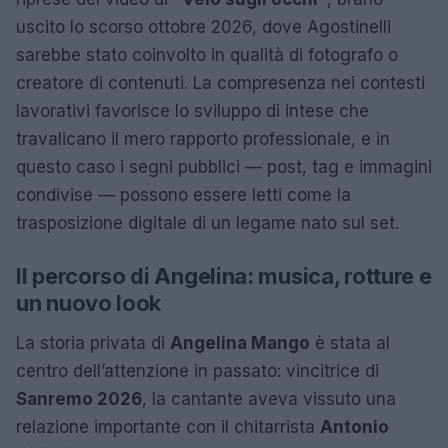
uscito lo scorso ottobre 2026, dove Agostinelli
sarebbe stato coinvolto in qualità di fotografo o
creatore di contenuti. La compresenza nei contesti
lavorativi favorisce lo sviluppo di intese che
travalicano il mero rapporto professionale, e in
questo caso i segni pubblici — post, tag e immagini
condivise — possono essere letti come la
trasposizione digitale di un legame nato sul set.
Il percorso di Angelina: musica, rotture e
un nuovo look
La storia privata di
Angelina Mango
è stata al
centro dell’attenzione in passato: vincitrice di
Sanremo 2026
, la cantante aveva vissuto una
relazione importante con il chitarrista
Antonio