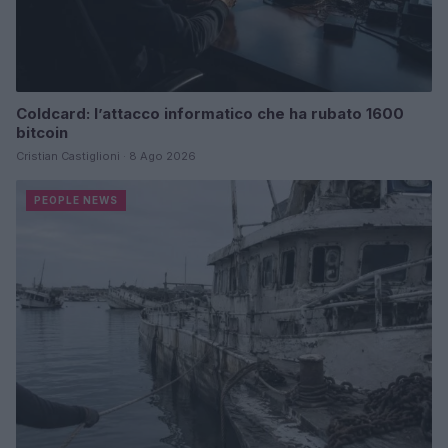
Coldcard: l’attacco informatico che ha rubato 1600
bitcoin
Cristian Castiglioni · 8 Ago 2026
PEOPLE NEWS