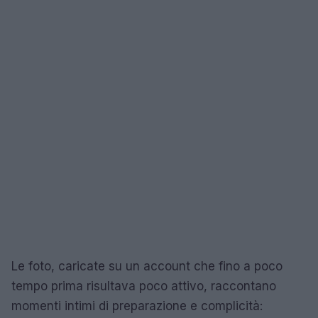
Le foto, caricate su un account che fino a poco
tempo prima risultava poco attivo, raccontano
momenti intimi di preparazione e complicità: