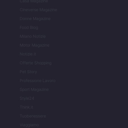
Casa Magazine
Cineverse Magazine
Donne Magazine
Food Blog
Milano Notizie
Motor Magazine
Notizie.it
Offerte Shopping
Pet Story
Professione Lavoro
Sport Magazine
Style24
Think.it
Tuobenessere
Viaggiamo