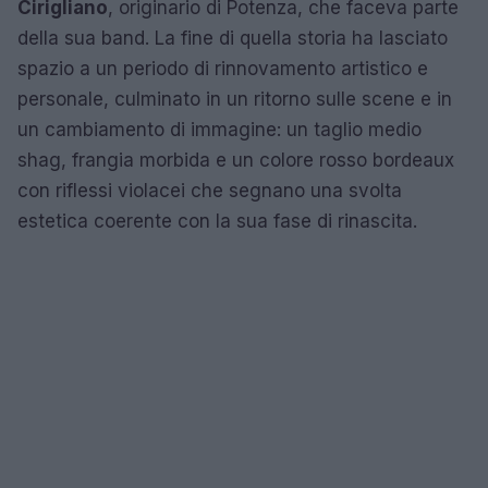
Cirigliano
, originario di Potenza, che faceva parte
della sua band. La fine di quella storia ha lasciato
spazio a un periodo di rinnovamento artistico e
personale, culminato in un ritorno sulle scene e in
un cambiamento di immagine: un taglio medio
shag, frangia morbida e un colore rosso bordeaux
con riflessi violacei che segnano una svolta
estetica coerente con la sua fase di rinascita.