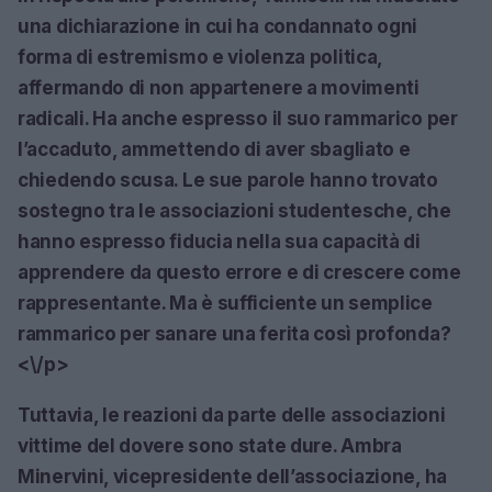
una dichiarazione in cui ha condannato ogni
forma di estremismo e violenza politica,
affermando di non appartenere a movimenti
radicali. Ha anche espresso il suo rammarico per
l’accaduto, ammettendo di aver sbagliato e
chiedendo scusa. Le sue parole hanno trovato
sostegno tra le associazioni studentesche, che
hanno espresso fiducia nella sua capacità di
apprendere da questo errore e di crescere come
rappresentante. Ma è sufficiente un semplice
rammarico per sanare una ferita così profonda?
<\/p>
Tuttavia, le reazioni da parte delle associazioni
vittime del dovere sono state dure. Ambra
Minervini, vicepresidente dell’associazione, ha