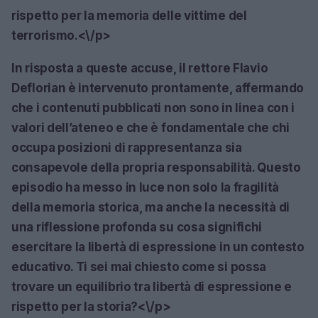
rispetto per la memoria delle vittime del
terrorismo.<\/p>
In risposta a queste accuse, il rettore Flavio
Deflorian è intervenuto prontamente, affermando
che i contenuti pubblicati non sono in linea con i
valori dell’ateneo e che è fondamentale che chi
occupa posizioni di rappresentanza sia
consapevole della propria responsabilità. Questo
episodio ha messo in luce non solo la fragilità
della memoria storica, ma anche la necessità di
una riflessione profonda su cosa significhi
esercitare la libertà di espressione in un contesto
educativo. Ti sei mai chiesto come si possa
trovare un equilibrio tra libertà di espressione e
rispetto per la storia?<\/p>