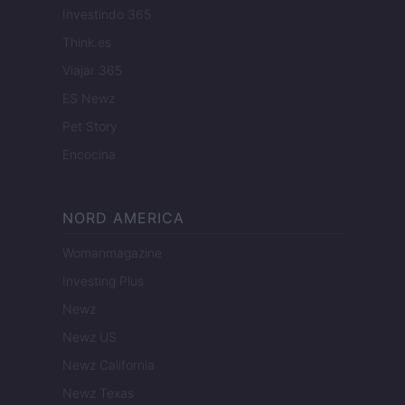
Investindo 365
Think.es
Viajar 365
ES Newz
Pet Story
Encocina
NORD AMERICA
Womanmagazine
Investing Plus
Newz
Newz US
Newz California
Newz Texas