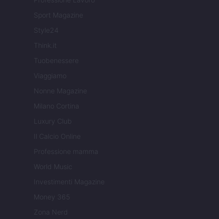
Sport Magazine
Style24
Think.it
Tuobenessere
Viaggiamo
Nonne Magazine
Milano Cortina
Luxury Club
Il Calcio Online
Professione mamma
World Music
Investimenti Magazine
Money 365
Zona Nerd