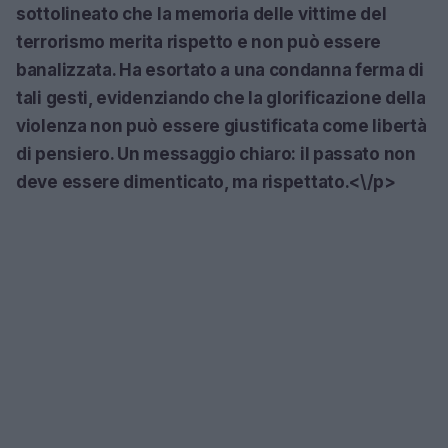
sottolineato che la memoria delle vittime del
terrorismo merita rispetto e non può essere
banalizzata. Ha esortato a una condanna ferma di
tali gesti, evidenziando che la glorificazione della
violenza non può essere giustificata come libertà
di pensiero. Un messaggio chiaro: il passato non
deve essere dimenticato, ma rispettato.<\/p>