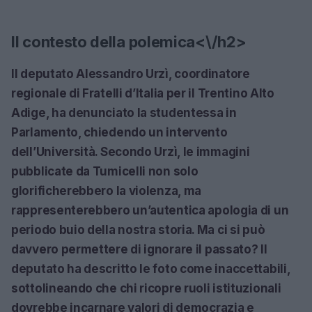
Il contesto della polemica<\/h2>
Il deputato Alessandro Urzì, coordinatore
regionale di Fratelli d’Italia per il Trentino Alto
Adige, ha denunciato la studentessa in
Parlamento, chiedendo un intervento
dell’Università. Secondo Urzì, le immagini
pubblicate da Tumicelli non solo
glorificherebbero la violenza, ma
rappresenterebbero un’autentica apologia di un
periodo buio della nostra storia. Ma ci si può
davvero permettere di ignorare il passato? Il
deputato ha descritto le foto come inaccettabili,
sottolineando che chi ricopre ruoli istituzionali
dovrebbe incarnare valori di democrazia e