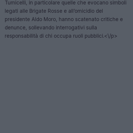
Tumicelli, in particolare quelle che evocano simboli
legati alle Brigate Rosse e all’omicidio del
presidente Aldo Moro, hanno scatenato critiche e
denunce, sollevando interrogativi sulla
responsabilità di chi occupa ruoli pubblici.<\/p>