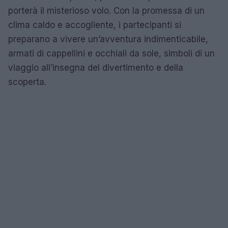
porterà il misterioso volo. Con la promessa di un
clima caldo e accogliente, i partecipanti si
preparano a vivere un’avventura indimenticabile,
armati di cappellini e occhiali da sole, simboli di un
viaggio all’insegna del divertimento e della
scoperta.