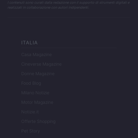
I contenuti sono curati dalla redazione con il supporto di strumenti digitali e
realizzati in collaborazione con autori indipendenti.
ITALIA
Casa Magazine
Cineverse Magazine
Donne Magazine
Food Blog
Milano Notizie
Motor Magazine
Notizie.it
Offerte Shopping
Pet Story