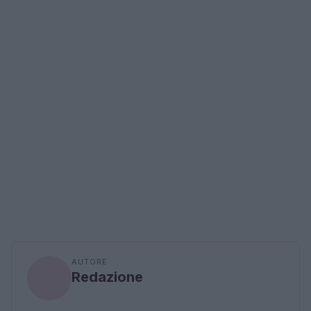
AUTORE
Redazione