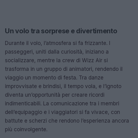
Un volo tra sorprese e divertimento
Durante il volo, l’atmosfera si fa frizzante. I
passeggeri, uniti dalla curiosità, iniziano a
socializzare, mentre la crew di Wizz Air si
trasforma in un gruppo di animatori, rendendo il
viaggio un momento di festa. Tra danze
improvvisate e brindisi, il tempo vola, e l’ignoto
diventa un’opportunità per creare ricordi
indimenticabili. La comunicazione tra i membri
dell’equipaggio e i viaggiatori si fa vivace, con
battute e scherzi che rendono l’esperienza ancora
più coinvolgente.