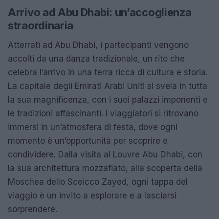
Arrivo ad Abu Dhabi: un’accoglienza
straordinaria
Atterrati ad Abu Dhabi, i partecipanti vengono
accolti da una danza tradizionale, un rito che
celebra l’arrivo in una terra ricca di cultura e storia.
La capitale degli Emirati Arabi Uniti si svela in tutta
la sua magnificenza, con i suoi palazzi imponenti e
le tradizioni affascinanti. I viaggiatori si ritrovano
immersi in un’atmosfera di festa, dove ogni
momento è un’opportunità per scoprire e
condividere. Dalla visita al Louvre Abu Dhabi, con
la sua architettura mozzafiato, alla scoperta della
Moschea dello Sceicco Zayed, ogni tappa del
viaggio è un invito a esplorare e a lasciarsi
sorprendere.