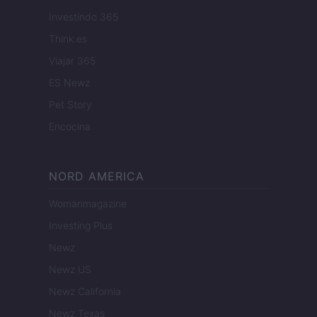
Investindo 365
Think.es
Viajar 365
ES Newz
Pet Story
Encocina
NORD AMERICA
Womanmagazine
Investing Plus
Newz
Newz US
Newz California
Newz Texas