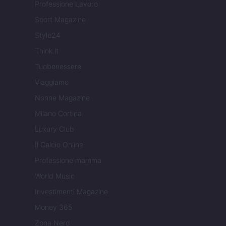
Professione Lavoro
Sport Magazine
Style24
Think.it
Tuobenessere
Viaggiamo
Nonne Magazine
Milano Cortina
Luxury Club
Il Calcio Online
Professione mamma
World Music
Investimenti Magazine
Money 365
Zona Nerd