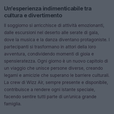
Un’esperienza indimenticabile tra
cultura e divertimento
Il soggiorno si arricchisce di attività emozionanti,
dalle escursioni nel deserto alle serate di gala,
dove la musica e la danza diventano protagoniste. I
partecipanti si trasformano in attori della loro
avventura, condividendo momenti di gioia e
spensieratezza. Ogni giorno è un nuovo capitolo di
un viaggio che unisce persone diverse, creando
legami e amicizie che superano le barriere culturali.
La crew di Wizz Air, sempre presente e disponibile,
contribuisce a rendere ogni istante speciale,
facendo sentire tutti parte di un’unica grande
famiglia.