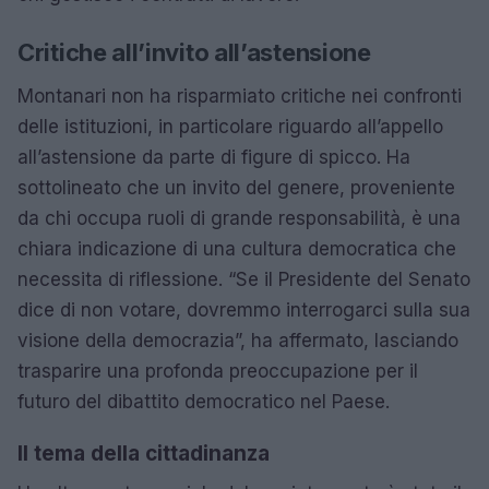
Critiche all’invito all’astensione
Montanari non ha risparmiato critiche nei confronti
delle istituzioni, in particolare riguardo all’appello
all’astensione da parte di figure di spicco. Ha
sottolineato che un invito del genere, proveniente
da chi occupa ruoli di grande responsabilità, è una
chiara indicazione di una cultura democratica che
necessita di riflessione. “Se il Presidente del Senato
dice di non votare, dovremmo interrogarci sulla sua
visione della democrazia”, ha affermato, lasciando
trasparire una profonda preoccupazione per il
futuro del dibattito democratico nel Paese.
Il tema della cittadinanza