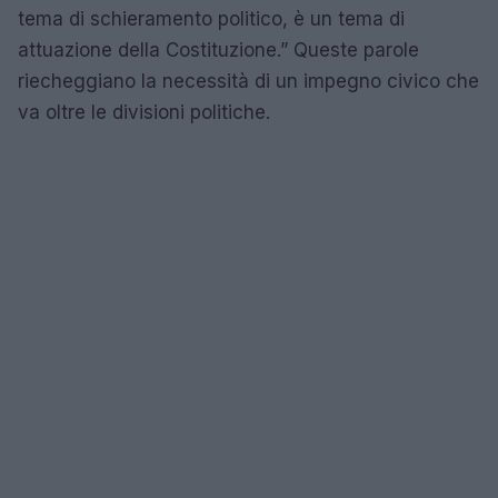
tema di schieramento politico, è un tema di
attuazione della Costituzione.” Queste parole
riecheggiano la necessità di un impegno civico che
va oltre le divisioni politiche.