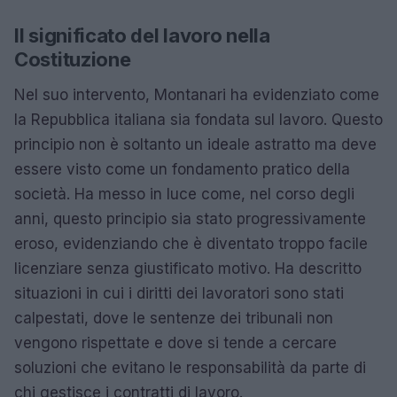
Il significato del lavoro nella
Costituzione
Nel suo intervento, Montanari ha evidenziato come
la Repubblica italiana sia fondata sul lavoro. Questo
principio non è soltanto un ideale astratto ma deve
essere visto come un fondamento pratico della
società. Ha messo in luce come, nel corso degli
anni, questo principio sia stato progressivamente
eroso, evidenziando che è diventato troppo facile
licenziare senza giustificato motivo. Ha descritto
situazioni in cui i diritti dei lavoratori sono stati
calpestati, dove le sentenze dei tribunali non
vengono rispettate e dove si tende a cercare
soluzioni che evitano le responsabilità da parte di
chi gestisce i contratti di lavoro.