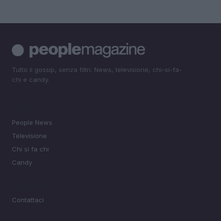
Tutto il gossip, senza filtri. News, televisione, chi-si-fa-
chi e candy.
SEZIONI
People News
Televisione
Chi si fa chi
Candy
MAGAZINE
Contattaci