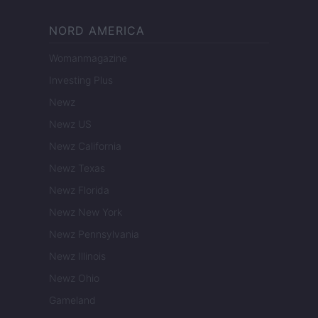
NORD AMERICA
Womanmagazine
Investing Plus
Newz
Newz US
Newz California
Newz Texas
Newz Florida
Newz New York
Newz Pennsylvania
Newz Illinois
Newz Ohio
Gameland