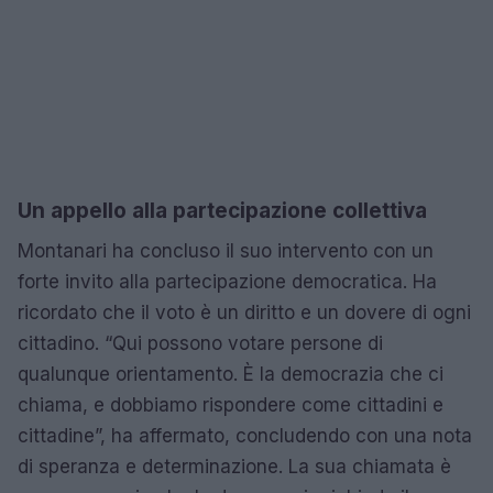
Un appello alla partecipazione collettiva
Montanari ha concluso il suo intervento con un
forte invito alla partecipazione democratica. Ha
ricordato che il voto è un diritto e un dovere di ogni
cittadino. “Qui possono votare persone di
qualunque orientamento. È la democrazia che ci
chiama, e dobbiamo rispondere come cittadini e
cittadine”, ha affermato, concludendo con una nota
di speranza e determinazione. La sua chiamata è