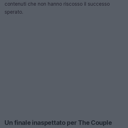
contenuti che non hanno riscosso il successo
sperato.
Un finale inaspettato per The Couple