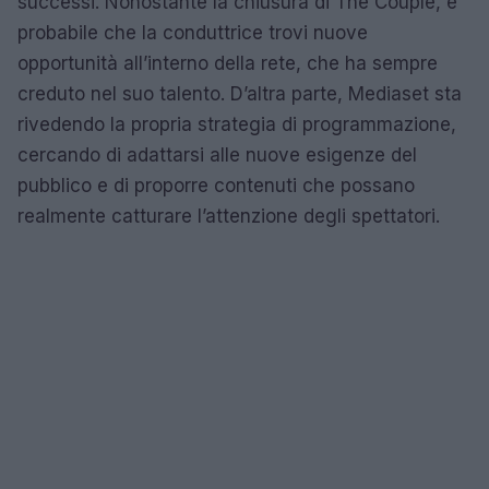
successi. Nonostante la chiusura di The Couple, è
probabile che la conduttrice trovi nuove
opportunità all’interno della rete, che ha sempre
creduto nel suo talento. D’altra parte, Mediaset sta
rivedendo la propria strategia di programmazione,
cercando di adattarsi alle nuove esigenze del
pubblico e di proporre contenuti che possano
realmente catturare l’attenzione degli spettatori.