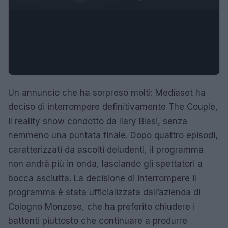
Un annuncio che ha sorpreso molti: Mediaset ha
deciso di interrompere definitivamente The Couple,
il reality show condotto da Ilary Blasi, senza
nemmeno una puntata finale. Dopo quattro episodi,
caratterizzati da ascolti deludenti, il programma
non andrà più in onda, lasciando gli spettatori a
bocca asciutta. La decisione di interrompere il
programma è stata ufficializzata dall’azienda di
Cologno Monzese, che ha preferito chiudere i
battenti piuttosto che continuare a produrre