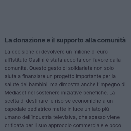
La donazione e il supporto alla comunità
La decisione di devolvere un milione di euro
all’Istituto Gaslini è stata accolta con favore dalla
comunità. Questo gesto di solidarietà non solo
aiuta a finanziare un progetto importante per la
salute dei bambini, ma dimostra anche l’impegno di
Mediaset nel sostenere iniziative benefiche. La
scelta di destinare le risorse economiche a un
ospedale pediatrico mette in luce un lato più
umano dell’industria televisiva, che spesso viene
criticata per il suo approccio commerciale e poco