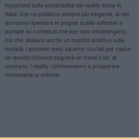
importanti sulla sostenibilità dei reality show in
Italia. Con un pubblico sempre più esigente, le reti
dovranno ripensare le proprie scelte editoriali e
puntare su contenuti che non solo intrattengano,
ma che abbiano anche un impatto positivo sulla
società. I prossimi mesi saranno cruciali per capire
se questa chiusura segnerà un trend o se, al
contrario, i reality continueranno a prosperare
nonostante le critiche.