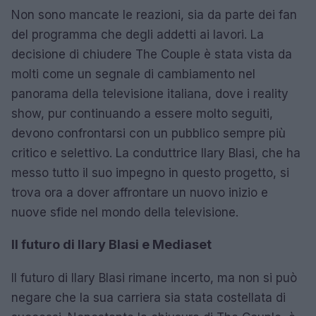
Non sono mancate le reazioni, sia da parte dei fan
del programma che degli addetti ai lavori. La
decisione di chiudere The Couple è stata vista da
molti come un segnale di cambiamento nel
panorama della televisione italiana, dove i reality
show, pur continuando a essere molto seguiti,
devono confrontarsi con un pubblico sempre più
critico e selettivo. La conduttrice Ilary Blasi, che ha
messo tutto il suo impegno in questo progetto, si
trova ora a dover affrontare un nuovo inizio e
nuove sfide nel mondo della televisione.
Il futuro di Ilary Blasi e Mediaset
Il futuro di Ilary Blasi rimane incerto, ma non si può
negare che la sua carriera sia stata costellata di