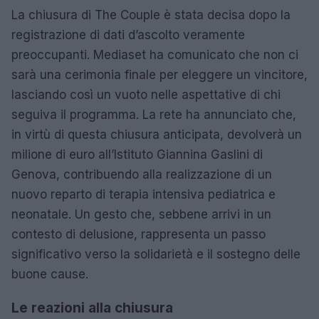
La chiusura di The Couple è stata decisa dopo la
registrazione di dati d’ascolto veramente
preoccupanti. Mediaset ha comunicato che non ci
sarà una cerimonia finale per eleggere un vincitore,
lasciando così un vuoto nelle aspettative di chi
seguiva il programma. La rete ha annunciato che,
in virtù di questa chiusura anticipata, devolverà un
milione di euro all’Istituto Giannina Gaslini di
Genova, contribuendo alla realizzazione di un
nuovo reparto di terapia intensiva pediatrica e
neonatale. Un gesto che, sebbene arrivi in un
contesto di delusione, rappresenta un passo
significativo verso la solidarietà e il sostegno delle
buone cause.
Le reazioni alla chiusura