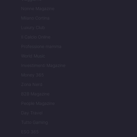
Nonne Magazine
Milano Cortina
Luxury Club
Il Calcio Online
Professione mamma
World Music
Investimenti Magazine
Money 365
Zona Nerd
B2B Magazine
People Magazine
Day Travel
Tutto Gaming
ESG 365