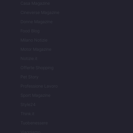
Casa Magazine
Cineverse Magazine
Donne Magazine
Food Blog
Milano Notizie
Motor Magazine
Notizie.it
Offerte Shopping
Pet Story
Professione Lavoro
Sport Magazine
Style24
Think.it
Tuobenessere
Viaggiamo