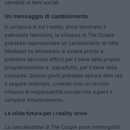
sensibile ai temi sociali.
Un messaggio di cambiamento
In un’epoca in cui i reality show dominano il
palinsesto televisivo, la chiusura di The Couple
potrebbe rappresentare un cambiamento di rotta.
Mediaset ha dimostrato di essere pronta a
prendere decisioni difficili per il bene della propria
programmazione e, soprattutto, per il bene della
comunità. Questo gesto potrebbe ispirare altre reti
a seguire l’esempio, creando così un circuito
virtuoso di responsabilità sociale che supera il
semplice intrattenimento.
Le sfide future per i reality show
La cancellazione di The Couple pone interrogativi