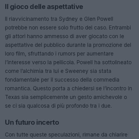
Il gioco delle aspettative
Il riavvicinamento tra Sydney e Glen Powell
potrebbe non essere solo frutto del caso. Entrambi
gli attori hanno ammesso di aver giocato con le
aspettative del pubblico durante la promozione del
loro film, sfruttando i rumors per aumentare
l’interesse verso la pellicola. Powell ha sottolineato
come l’alchimia tra lui e Sweeney sia stata
fondamentale per il successo della commedia
romantica. Questo porta a chiedersi se l’incontro in
Texas sia semplicemente un gesto amichevole o
se ci sia qualcosa di più profondo tra i due.
Un futuro incerto
Con tutte queste speculazioni, rimane da chiarire