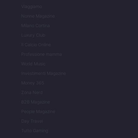
Viaggiamo
Nonne Magazine
Milano Cortina
Luxury Club
Il Calcio Online
Professione mamma
World Music
Investimenti Magazine
Money 365
Zona Nerd
B2B Magazine
People Magazine
Day Travel
Tutto Gaming