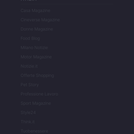
Casa Magazine
Cineverse Magazine
Donne Magazine
Food Blog
Milano Notizie
Motor Magazine
Notizie.it
Offerte Shopping
Pet Story
Professione Lavoro
Sport Magazine
Style24
Think.it
Tuobenessere