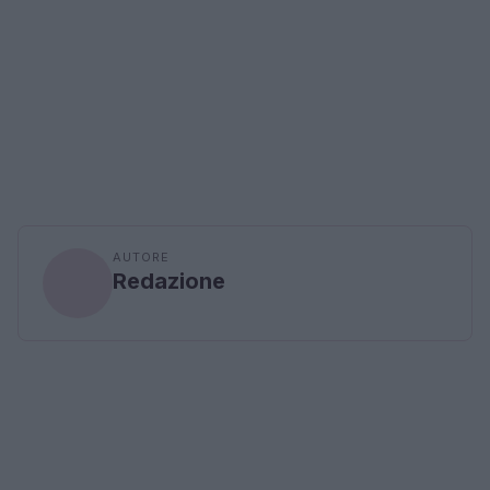
AUTORE
Redazione