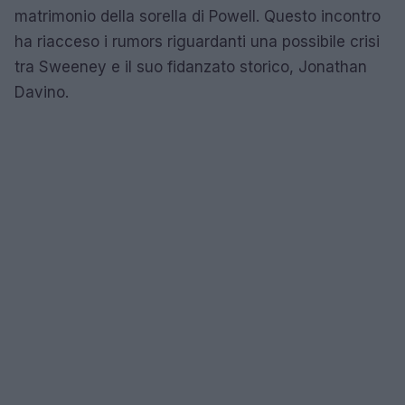
matrimonio della sorella di Powell. Questo incontro
ha riacceso i rumors riguardanti una possibile crisi
tra Sweeney e il suo fidanzato storico, Jonathan
Davino.