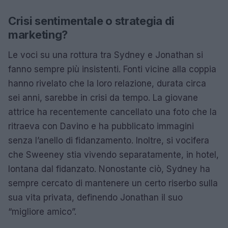
Crisi sentimentale o strategia di
marketing?
Le voci su una rottura tra Sydney e Jonathan si
fanno sempre più insistenti. Fonti vicine alla coppia
hanno rivelato che la loro relazione, durata circa
sei anni, sarebbe in crisi da tempo. La giovane
attrice ha recentemente cancellato una foto che la
ritraeva con Davino e ha pubblicato immagini
senza l’anello di fidanzamento. Inoltre, si vocifera
che Sweeney stia vivendo separatamente, in hotel,
lontana dal fidanzato. Nonostante ciò, Sydney ha
sempre cercato di mantenere un certo riserbo sulla
sua vita privata, definendo Jonathan il suo
“migliore amico”.