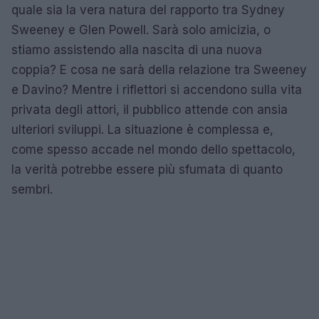
quale sia la vera natura del rapporto tra Sydney
Sweeney e Glen Powell. Sarà solo amicizia, o
stiamo assistendo alla nascita di una nuova
coppia? E cosa ne sarà della relazione tra Sweeney
e Davino? Mentre i riflettori si accendono sulla vita
privata degli attori, il pubblico attende con ansia
ulteriori sviluppi. La situazione è complessa e,
come spesso accade nel mondo dello spettacolo,
la verità potrebbe essere più sfumata di quanto
sembri.