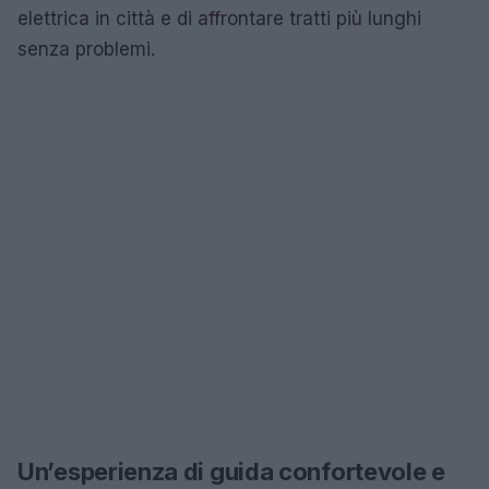
elettrica in città e di affrontare tratti più lunghi
senza problemi.
Un’esperienza di guida confortevole e