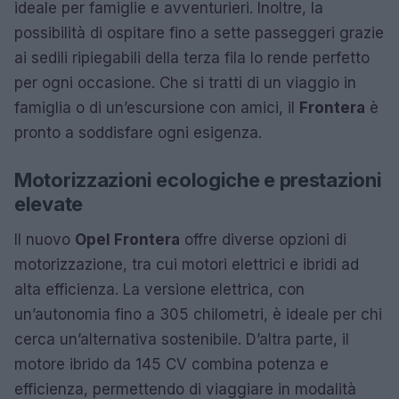
ideale per famiglie e avventurieri. Inoltre, la
possibilità di ospitare fino a sette passeggeri grazie
ai sedili ripiegabili della terza fila lo rende perfetto
per ogni occasione. Che si tratti di un viaggio in
famiglia o di un’escursione con amici, il
Frontera
è
pronto a soddisfare ogni esigenza.
Motorizzazioni ecologiche e prestazioni
elevate
Il nuovo
Opel Frontera
offre diverse opzioni di
motorizzazione, tra cui motori elettrici e ibridi ad
alta efficienza. La versione elettrica, con
un’autonomia fino a 305 chilometri, è ideale per chi
cerca un’alternativa sostenibile. D’altra parte, il
motore ibrido da 145 CV combina potenza e
efficienza, permettendo di viaggiare in modalità