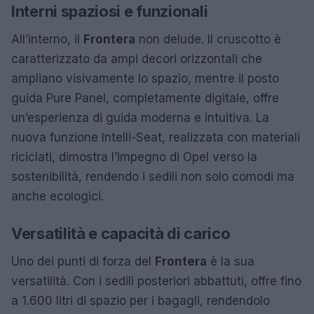
Interni spaziosi e funzionali
All’interno, il
Frontera
non delude. Il cruscotto è
caratterizzato da ampi decori orizzontali che
ampliano visivamente lo spazio, mentre il posto
guida Pure Panel, completamente digitale, offre
un’esperienza di guida moderna e intuitiva. La
nuova funzione Intelli-Seat, realizzata con materiali
riciclati, dimostra l’impegno di Opel verso la
sostenibilità, rendendo i sedili non solo comodi ma
anche ecologici.
Versatilità e capacità di carico
Uno dei punti di forza del
Frontera
è la sua
versatilità. Con i sedili posteriori abbattuti, offre fino
a 1.600 litri di spazio per i bagagli, rendendolo