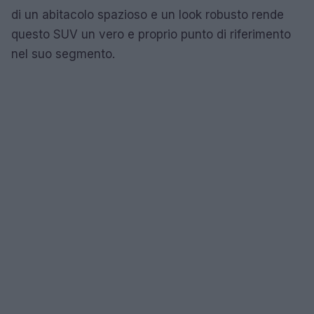
di un abitacolo spazioso e un look robusto rende
questo SUV un vero e proprio punto di riferimento
nel suo segmento.