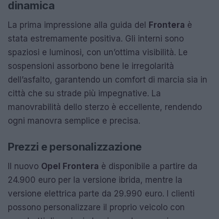
dinamica
La prima impressione alla guida del
Frontera
è
stata estremamente positiva. Gli interni sono
spaziosi e luminosi, con un’ottima visibilità. Le
sospensioni assorbono bene le irregolarità
dell’asfalto, garantendo un comfort di marcia sia in
città che su strade più impegnative. La
manovrabilità dello sterzo è eccellente, rendendo
ogni manovra semplice e precisa.
Prezzi e personalizzazione
Il nuovo
Opel Frontera
è disponibile a partire da
24.900 euro per la versione ibrida, mentre la
versione elettrica parte da 29.990 euro. I clienti
possono personalizzare il proprio veicolo con