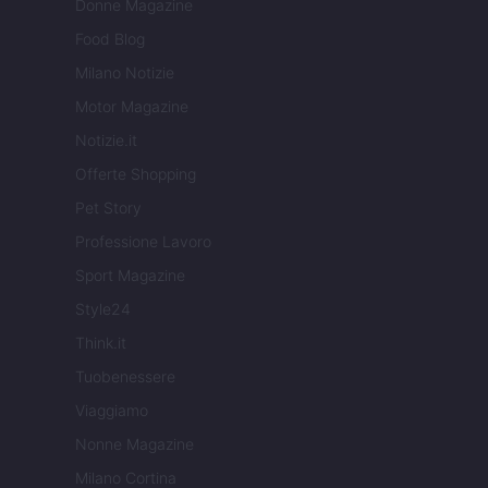
Donne Magazine
Food Blog
Milano Notizie
Motor Magazine
Notizie.it
Offerte Shopping
Pet Story
Professione Lavoro
Sport Magazine
Style24
Think.it
Tuobenessere
Viaggiamo
Nonne Magazine
Milano Cortina