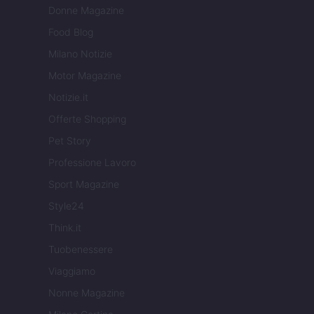
Donne Magazine
Food Blog
Milano Notizie
Motor Magazine
Notizie.it
Offerte Shopping
Pet Story
Professione Lavoro
Sport Magazine
Style24
Think.it
Tuobenessere
Viaggiamo
Nonne Magazine