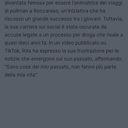
diventata famosa per essere l’animatrice dei viaggi
di pullman a Roccaraso, un’iniziativa che ha
riscosso un grande successo tra i giovani. Tuttavia,
la sua carriera sui social è stata oscurata da
accuse legate a un processo per droga che risale a
quasi dieci anni fa. In un video pubblicato su
TikTok, Rita ha espresso la sua frustrazione per le
notizie che emergono sul suo passato, affermando:
“Sono cose del mio passato, non fanno più parte
della mia vita”.