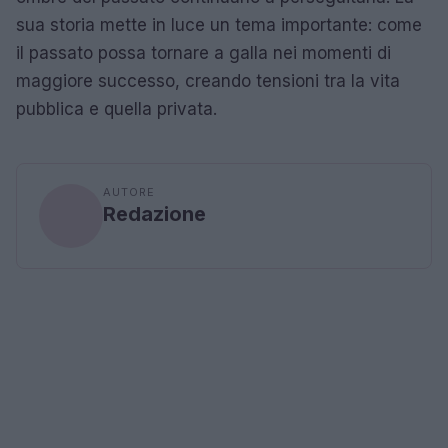
sua storia mette in luce un tema importante: come
il passato possa tornare a galla nei momenti di
maggiore successo, creando tensioni tra la vita
pubblica e quella privata.
AUTORE
Redazione