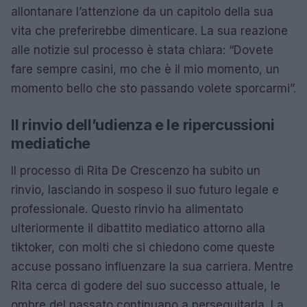
allontanare l’attenzione da un capitolo della sua
vita che preferirebbe dimenticare. La sua reazione
alle notizie sul processo è stata chiara: “Dovete
fare sempre casini, mo che è il mio momento, un
momento bello che sto passando volete sporcarmi”.
Il rinvio dell’udienza e le ripercussioni
mediatiche
Il processo di Rita De Crescenzo ha subito un
rinvio, lasciando in sospeso il suo futuro legale e
professionale. Questo rinvio ha alimentato
ulteriormente il dibattito mediatico attorno alla
tiktoker, con molti che si chiedono come queste
accuse possano influenzare la sua carriera. Mentre
Rita cerca di godere del suo successo attuale, le
ombre del passato continuano a perseguitarla. La