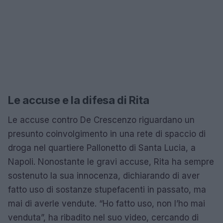
Le accuse e la difesa di Rita
Le accuse contro De Crescenzo riguardano un
presunto coinvolgimento in una rete di spaccio di
droga nel quartiere Pallonetto di Santa Lucia, a
Napoli. Nonostante le gravi accuse, Rita ha sempre
sostenuto la sua innocenza, dichiarando di aver
fatto uso di sostanze stupefacenti in passato, ma
mai di averle vendute. “Ho fatto uso, non l’ho mai
venduta”, ha ribadito nel suo video, cercando di