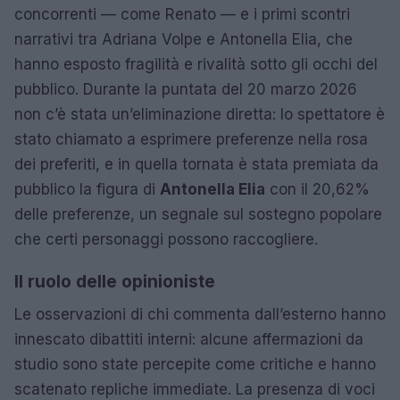
concorrenti — come Renato — e i primi scontri
narrativi tra Adriana Volpe e Antonella Elia, che
hanno esposto fragilità e rivalità sotto gli occhi del
pubblico. Durante la puntata del 20 marzo 2026
non c’è stata un’eliminazione diretta: lo spettatore è
stato chiamato a esprimere preferenze nella rosa
dei preferiti, e in quella tornata è stata premiata da
pubblico la figura di
Antonella Elia
con il 20,62%
delle preferenze, un segnale sul sostegno popolare
che certi personaggi possono raccogliere.
Il ruolo delle opinioniste
Le osservazioni di chi commenta dall’esterno hanno
innescato dibattiti interni: alcune affermazioni da
studio sono state percepite come critiche e hanno
scatenato repliche immediate. La presenza di voci