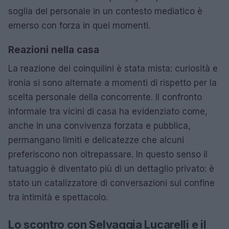
soglia del personale in un contesto mediatico è
emerso con forza in quei momenti.
Reazioni nella casa
La reazione dei coinquilini è stata mista: curiosità e
ironia si sono alternate a momenti di rispetto per la
scelta personale della concorrente. Il confronto
informale tra vicini di casa ha evidenziato come,
anche in una convivenza forzata e pubblica,
permangano limiti e delicatezze che alcuni
preferiscono non oltrepassare. In questo senso il
tatuaggio è diventato più di un dettaglio privato: è
stato un catalizzatore di conversazioni sul confine
tra intimità e spettacolo.
Lo scontro con Selvaggia Lucarelli e il