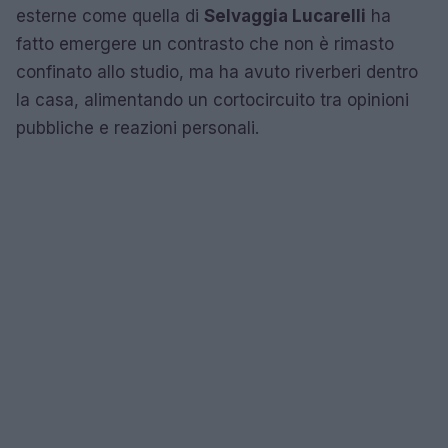
esterne come quella di
Selvaggia Lucarelli
ha
fatto emergere un contrasto che non è rimasto
confinato allo studio, ma ha avuto riverberi dentro
la casa, alimentando un cortocircuito tra opinioni
pubbliche e reazioni personali.