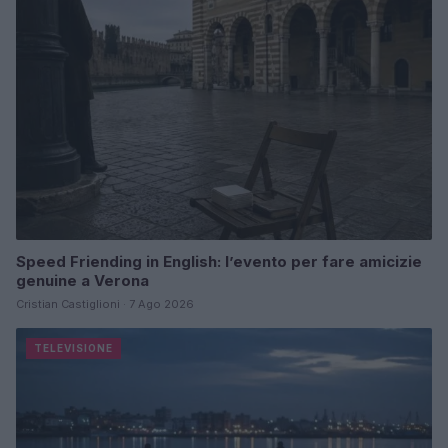
Speed Friending in English: l’evento per fare amicizie
genuine a Verona
Cristian Castiglioni · 7 Ago 2026
TELEVISIONE