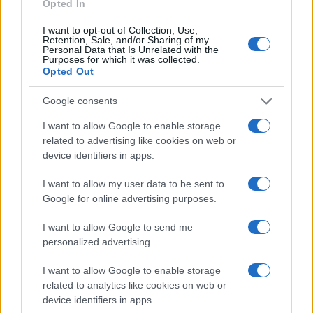
Opted In
I want to opt-out of Collection, Use,
Retention, Sale, and/or Sharing of my
Personal Data that Is Unrelated with the
Purposes for which it was collected.
Opted Out
Google consents
I want to allow Google to enable storage
related to advertising like cookies on web or
device identifiers in apps.
I want to allow my user data to be sent to
Google for online advertising purposes.
I want to allow Google to send me
personalized advertising.
I want to allow Google to enable storage
related to analytics like cookies on web or
device identifiers in apps.