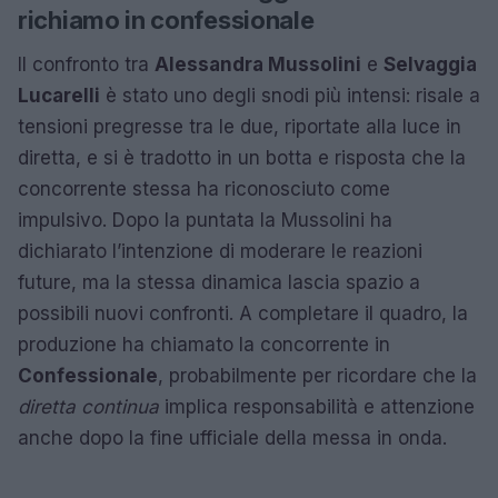
richiamo in confessionale
Il confronto tra
Alessandra Mussolini
e
Selvaggia
Lucarelli
è stato uno degli snodi più intensi: risale a
tensioni pregresse tra le due, riportate alla luce in
diretta, e si è tradotto in un botta e risposta che la
concorrente stessa ha riconosciuto come
impulsivo. Dopo la puntata la Mussolini ha
dichiarato l’intenzione di moderare le reazioni
future, ma la stessa dinamica lascia spazio a
possibili nuovi confronti. A completare il quadro, la
produzione ha chiamato la concorrente in
Confessionale
, probabilmente per ricordare che la
diretta continua
implica responsabilità e attenzione
anche dopo la fine ufficiale della messa in onda.