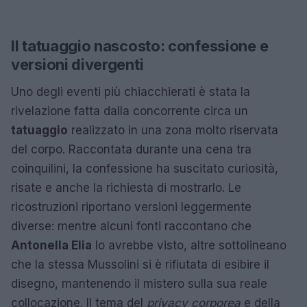
Il tatuaggio nascosto: confessione e
versioni divergenti
Uno degli eventi più chiacchierati è stata la
rivelazione fatta dalla concorrente circa un
tatuaggio
realizzato in una zona molto riservata
del corpo. Raccontata durante una cena tra
coinquilini, la confessione ha suscitato curiosità,
risate e anche la richiesta di mostrarlo. Le
ricostruzioni riportano versioni leggermente
diverse: mentre alcuni fonti raccontano che
Antonella Elia
lo avrebbe visto, altre sottolineano
che la stessa Mussolini si è rifiutata di esibire il
disegno, mantenendo il mistero sulla sua reale
collocazione. Il tema del
privacy corporea
e della