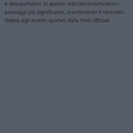
e telespettatori. In questo articolo ricostruiamo i
passaggi più significativi, mantenendo il racconto
fedele agli eventi riportati dalle fonti ufficiali.