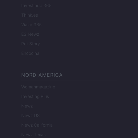
Investindo 365
Think.es
Viajar 365
ES Newz
Pet Story
Encocina
NORD AMERICA
Womanmagazine
Investing Plus
Newz
Newz US
Newz California
Newz Texas