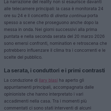
La narrazione del reality non si esaurisce davanti
alle telecamere principali: la casa è monitorata 24
ore su 24 e il concetto di
diretta continua
porta
spesso a scene che proseguono anche dopo la
messa in onda. Nei giorni successivi alla prima
puntata e nella seconda serata del 20 marzo 2026
sono emersi confronti, nomination e retroscena che
potrebbero influenzare il clima tra i concorrenti e le
scelte del pubblico.
La serata, i conduttori e i primi contrasti
La conduzione di
Ilary blasi
ha aperto gli
appuntamenti principali, accompagnata dalle
opinioniste che hanno interpretato i vari
accadimenti nella casa. Tra i momenti più
commentati ci sono stati interventi di alcuni